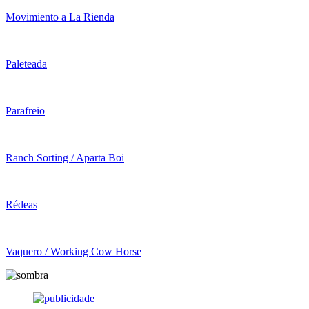
Movimiento a La Rienda
Paleteada
Parafreio
Ranch Sorting / Aparta Boi
Rédeas
Vaquero / Working Cow Horse