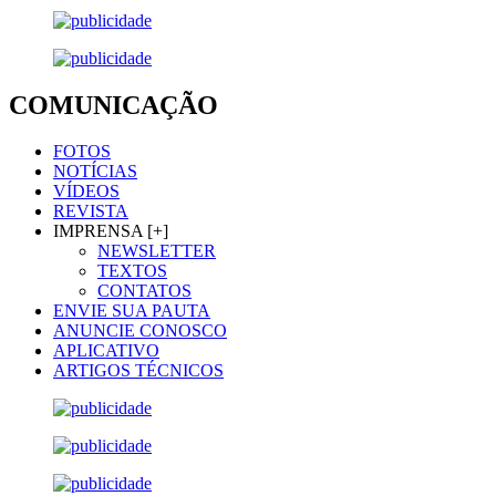
COMUNICAÇÃO
FOTOS
NOTÍCIAS
VÍDEOS
REVISTA
IMPRENSA [+]
NEWSLETTER
TEXTOS
CONTATOS
ENVIE SUA PAUTA
ANUNCIE CONOSCO
APLICATIVO
ARTIGOS TÉCNICOS