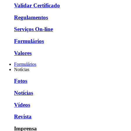
Validar Certificado
Regulamentos
Serviços On-line
Formulários
Valores
Formulários
Notícias
Fotos
Notícias
Vídeos
Revista
Imprensa