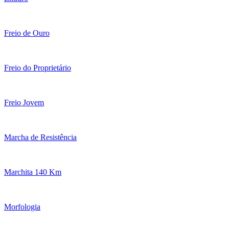
Freio de Ouro
Freio do Proprietário
Freio Jovem
Marcha de Resistência
Marchita 140 Km
Morfologia