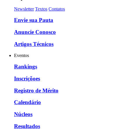
Newsletter
Textos
Contatos
Envie sua Pauta
Anuncie Conosco
Artigos Técnicos
Eventos
Rankings
Inscriçõoes
Registro de Mérito
Calendário
Núcleos
Resultados