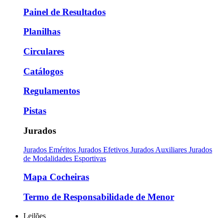
Painel de Resultados
Planilhas
Circulares
Catálogos
Regulamentos
Pistas
Jurados
Jurados Eméritos
Jurados Efetivos
Jurados Auxiliares
Jurados
de Modalidades Esportivas
Mapa Cocheiras
Termo de Responsabilidade de Menor
Leilões