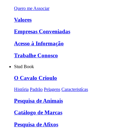
Quero me Associar
Valores
Empresas Conveniadas
Acesso à Informação
Trabalhe Conosco
Stud Book
O Cavalo Crioulo
História
Padrão
Pelagens
Caracteristícas
Pesquisa de Animais
Catálogo de Marcas
Pesquisa de Afixos