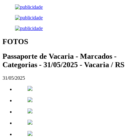
FOTOS
Passaporte de Vacaria - Marcados -
Categorias - 31/05/2025 - Vacaria / RS
31/05/2025