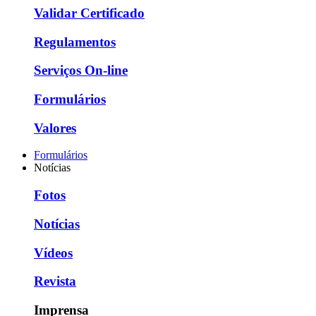
Validar Certificado
Regulamentos
Serviços On-line
Formulários
Valores
Formulários
Notícias
Fotos
Notícias
Vídeos
Revista
Imprensa