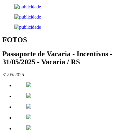
FOTOS
Passaporte de Vacaria - Incentivos -
31/05/2025 - Vacaria / RS
31/05/2025