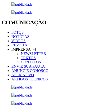
COMUNICAÇÃO
FOTOS
NOTÍCIAS
VÍDEOS
REVISTA
IMPRENSA [+]
NEWSLETTER
TEXTOS
CONTATOS
ENVIE SUA PAUTA
ANUNCIE CONOSCO
APLICATIVO
ARTIGOS TÉCNICOS