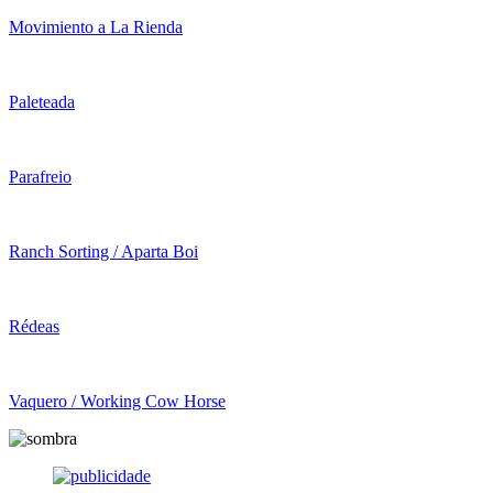
Movimiento a La Rienda
Paleteada
Parafreio
Ranch Sorting / Aparta Boi
Rédeas
Vaquero / Working Cow Horse