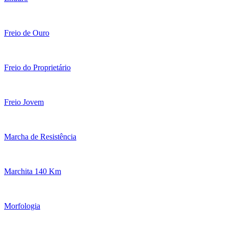
Freio de Ouro
Freio do Proprietário
Freio Jovem
Marcha de Resistência
Marchita 140 Km
Morfologia