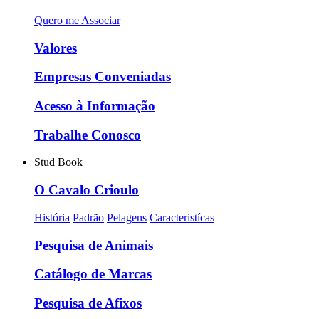
Quero me Associar
Valores
Empresas Conveniadas
Acesso à Informação
Trabalhe Conosco
Stud Book
O Cavalo Crioulo
História
Padrão
Pelagens
Caracteristícas
Pesquisa de Animais
Catálogo de Marcas
Pesquisa de Afixos