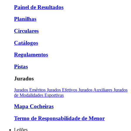
Painel de Resultados
Planilhas
Circulares
Catálogos
Regulamentos
Pistas
Jurados
Jurados Eméritos
Jurados Efetivos
Jurados Auxiliares
Jurados
de Modalidades Esportivas
Mapa Cocheiras
Termo de Responsabilidade de Menor
Leilões