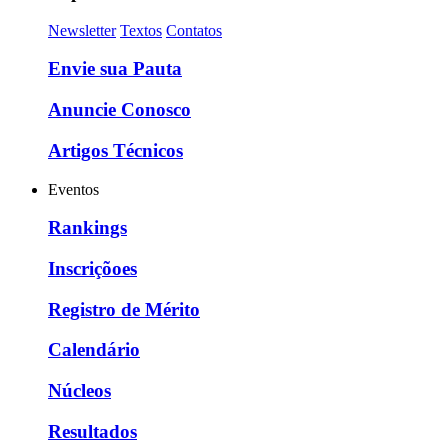
Newsletter
Textos
Contatos
Envie sua Pauta
Anuncie Conosco
Artigos Técnicos
Eventos
Rankings
Inscriçõoes
Registro de Mérito
Calendário
Núcleos
Resultados