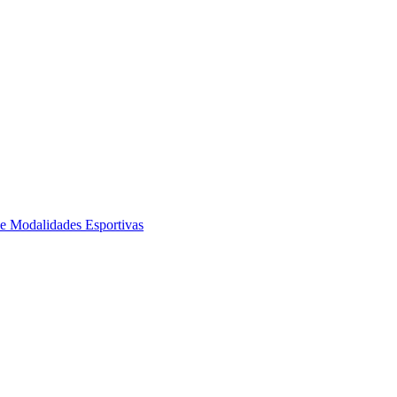
de Modalidades Esportivas