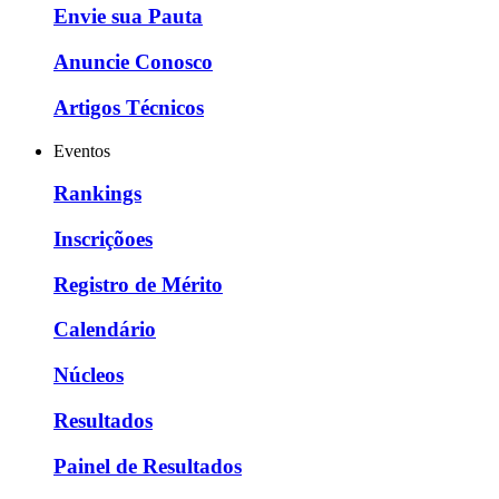
Envie sua Pauta
Anuncie Conosco
Artigos Técnicos
Eventos
Rankings
Inscriçõoes
Registro de Mérito
Calendário
Núcleos
Resultados
Painel de Resultados