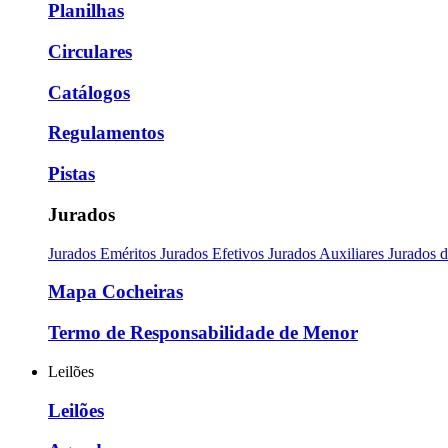
Planilhas
Circulares
Catálogos
Regulamentos
Pistas
Jurados
Jurados Eméritos
Jurados Efetivos
Jurados Auxiliares
Jurados 
Mapa Cocheiras
Termo de Responsabilidade de Menor
Leilões
Leilões