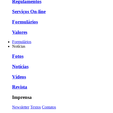
Regulamentos
Serviços On-line
Formulários
Valores
Formulários
Notícias
Fotos
Notícias
Vídeos
Revista
Imprensa
Newsletter
Textos
Contatos