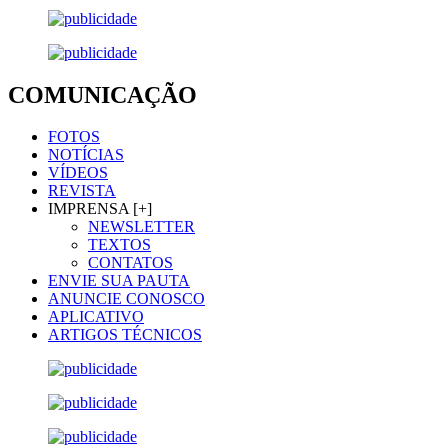
COMUNICAÇÃO
FOTOS
NOTÍCIAS
VÍDEOS
REVISTA
IMPRENSA [+]
NEWSLETTER
TEXTOS
CONTATOS
ENVIE SUA PAUTA
ANUNCIE CONOSCO
APLICATIVO
ARTIGOS TÉCNICOS