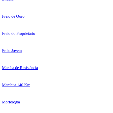
Freio de Ouro
Freio do Proprietário
Freio Jovem
Marcha de Resistência
Marchita 140 Km
Morfologia