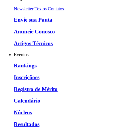
Newsletter
Textos
Contatos
Envie sua Pauta
Anuncie Conosco
Artigos Técnicos
Eventos
Rankings
Inscriçõoes
Registro de Mérito
Calendário
Núcleos
Resultados