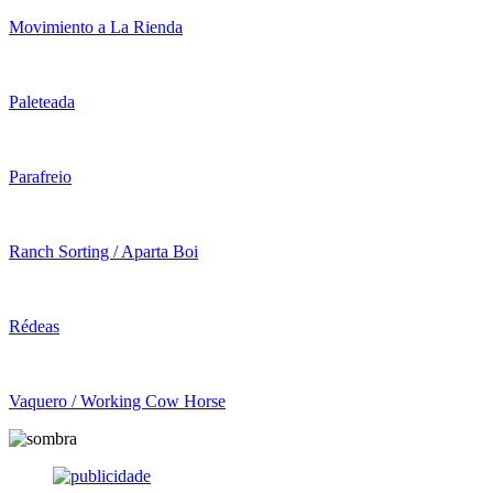
Movimiento a La Rienda
Paleteada
Parafreio
Ranch Sorting / Aparta Boi
Rédeas
Vaquero / Working Cow Horse