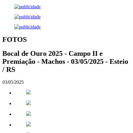
FOTOS
Bocal de Ouro 2025 - Campo II e
Premiação - Machos - 03/05/2025 - Esteio
/ RS
03/05/2025