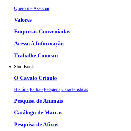
Quero me Associar
Valores
Empresas Conveniadas
Acesso à Informação
Trabalhe Conosco
Stud Book
O Cavalo Crioulo
História
Padrão
Pelagens
Caracteristícas
Pesquisa de Animais
Catálogo de Marcas
Pesquisa de Afixos