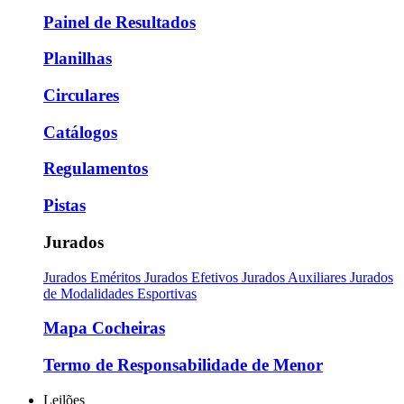
Painel de Resultados
Planilhas
Circulares
Catálogos
Regulamentos
Pistas
Jurados
Jurados Eméritos
Jurados Efetivos
Jurados Auxiliares
Jurados
de Modalidades Esportivas
Mapa Cocheiras
Termo de Responsabilidade de Menor
Leilões