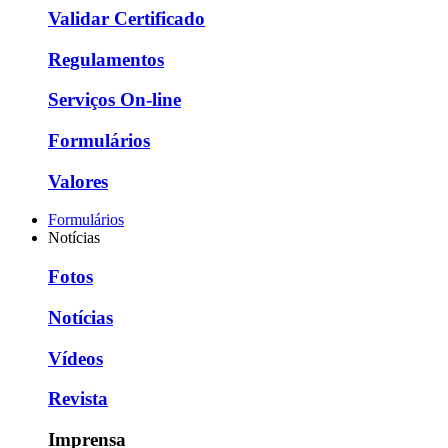
Validar Certificado
Regulamentos
Serviços On-line
Formulários
Valores
Formulários
Notícias
Fotos
Notícias
Vídeos
Revista
Imprensa