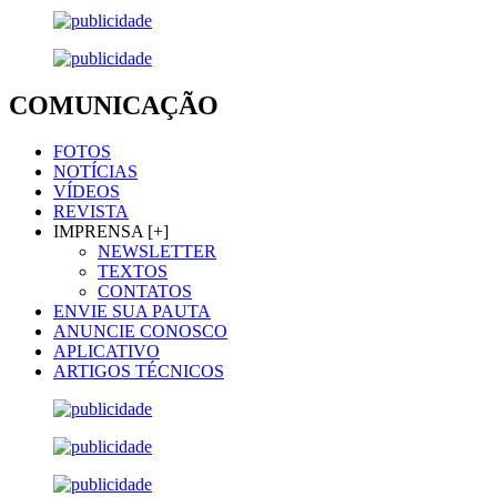
COMUNICAÇÃO
FOTOS
NOTÍCIAS
VÍDEOS
REVISTA
IMPRENSA [+]
NEWSLETTER
TEXTOS
CONTATOS
ENVIE SUA PAUTA
ANUNCIE CONOSCO
APLICATIVO
ARTIGOS TÉCNICOS