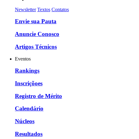
Newsletter
Textos
Contatos
Envie sua Pauta
Anuncie Conosco
Artigos Técnicos
Eventos
Rankings
Inscriçõoes
Registro de Mérito
Calendário
Núcleos
Resultados