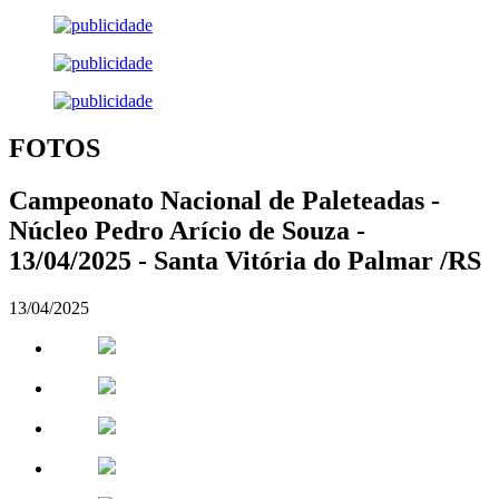
FOTOS
Campeonato Nacional de Paleteadas -
Núcleo Pedro Arício de Souza -
13/04/2025 - Santa Vitória do Palmar /RS
13/04/2025