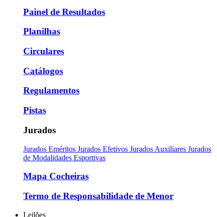
Painel de Resultados
Planilhas
Circulares
Catálogos
Regulamentos
Pistas
Jurados
Jurados Eméritos
Jurados Efetivos
Jurados Auxiliares
Jurados
de Modalidades Esportivas
Mapa Cocheiras
Termo de Responsabilidade de Menor
Leilões