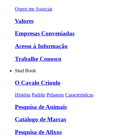
Quero me Associar
Valores
Empresas Conveniadas
Acesso à Informação
Trabalhe Conosco
Stud Book
O Cavalo Crioulo
História
Padrão
Pelagens
Caracteristícas
Pesquisa de Animais
Catálogo de Marcas
Pesquisa de Afixos