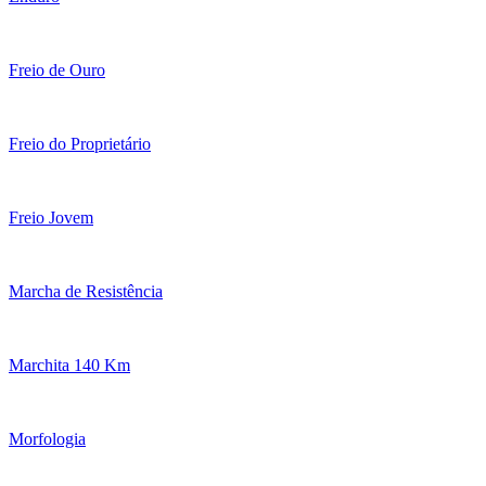
Freio de Ouro
Freio do Proprietário
Freio Jovem
Marcha de Resistência
Marchita 140 Km
Morfologia