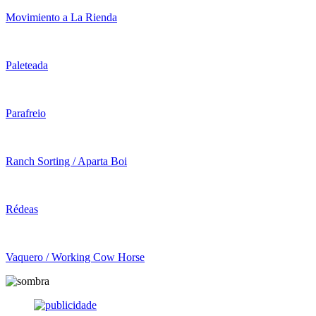
Movimiento a La Rienda
Paleteada
Parafreio
Ranch Sorting / Aparta Boi
Rédeas
Vaquero / Working Cow Horse