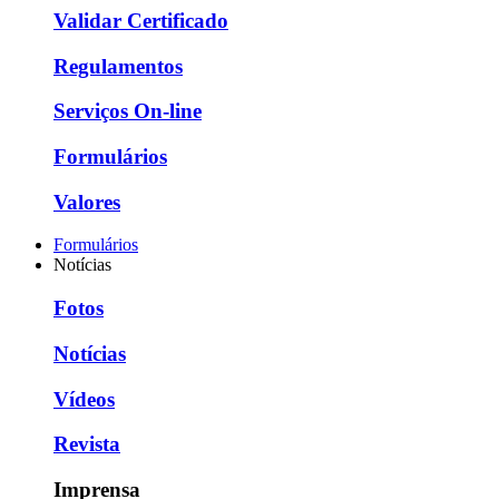
Validar Certificado
Regulamentos
Serviços On-line
Formulários
Valores
Formulários
Notícias
Fotos
Notícias
Vídeos
Revista
Imprensa