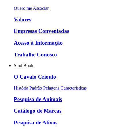
Quero me Associar
Valores
Empresas Conveniadas
Acesso à Informação
Trabalhe Conosco
Stud Book
O Cavalo Crioulo
História
Padrão
Pelagens
Caracteristícas
Pesquisa de Animais
Catálogo de Marcas
Pesquisa de Afixos