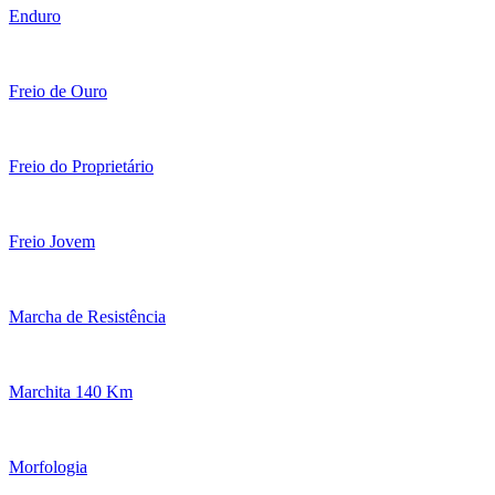
Enduro
Freio de Ouro
Freio do Proprietário
Freio Jovem
Marcha de Resistência
Marchita 140 Km
Morfologia