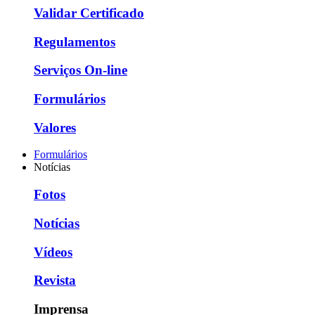
Validar Certificado
Regulamentos
Serviços On-line
Formulários
Valores
Formulários
Notícias
Fotos
Notícias
Vídeos
Revista
Imprensa