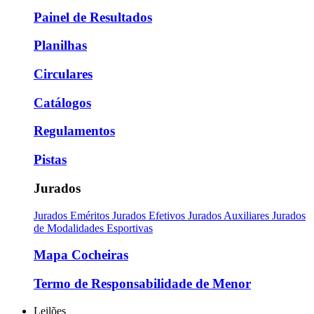
Painel de Resultados
Planilhas
Circulares
Catálogos
Regulamentos
Pistas
Jurados
Jurados Eméritos
Jurados Efetivos
Jurados Auxiliares
Jurados
de Modalidades Esportivas
Mapa Cocheiras
Termo de Responsabilidade de Menor
Leilões