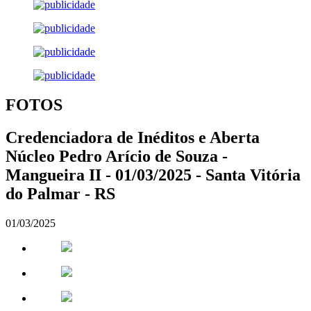
FOTOS
Credenciadora de Inéditos e Aberta
Núcleo Pedro Arício de Souza -
Mangueira II - 01/03/2025 - Santa Vitória
do Palmar - RS
01/03/2025