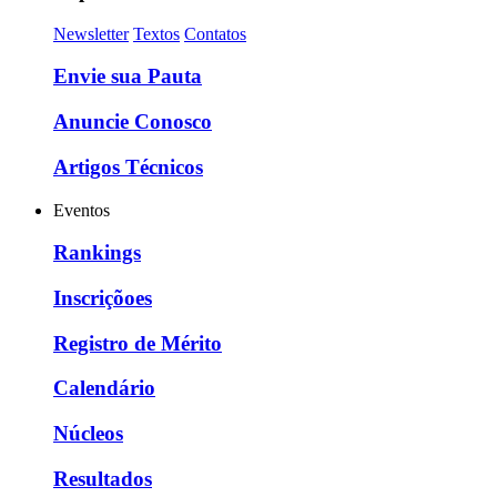
Newsletter
Textos
Contatos
Envie sua Pauta
Anuncie Conosco
Artigos Técnicos
Eventos
Rankings
Inscriçõoes
Registro de Mérito
Calendário
Núcleos
Resultados