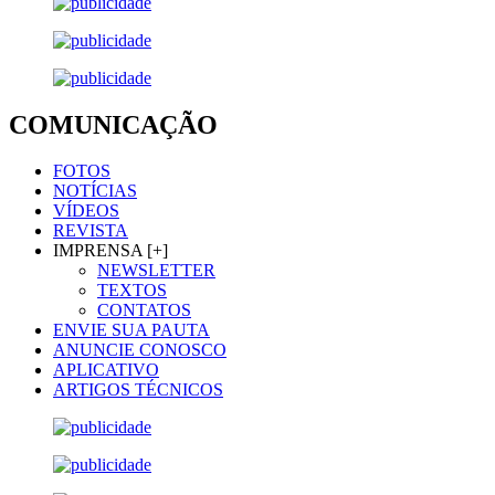
COMUNICAÇÃO
FOTOS
NOTÍCIAS
VÍDEOS
REVISTA
IMPRENSA [+]
NEWSLETTER
TEXTOS
CONTATOS
ENVIE SUA PAUTA
ANUNCIE CONOSCO
APLICATIVO
ARTIGOS TÉCNICOS