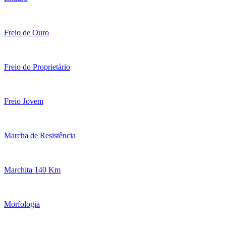
Freio de Ouro
Freio do Proprietário
Freio Jovem
Marcha de Resistência
Marchita 140 Km
Morfologia