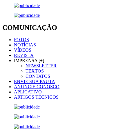
COMUNICAÇÃO
FOTOS
NOTÍCIAS
VÍDEOS
REVISTA
IMPRENSA [+]
NEWSLETTER
TEXTOS
CONTATOS
ENVIE SUA PAUTA
ANUNCIE CONOSCO
APLICATIVO
ARTIGOS TÉCNICOS