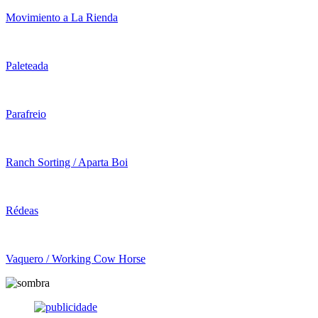
Movimiento a La Rienda
Paleteada
Parafreio
Ranch Sorting / Aparta Boi
Rédeas
Vaquero / Working Cow Horse