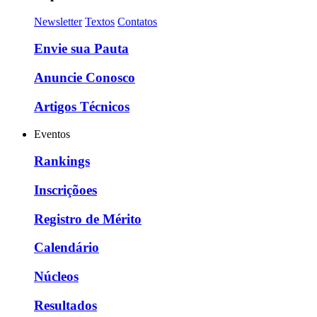
Newsletter
Textos
Contatos
Envie sua Pauta
Anuncie Conosco
Artigos Técnicos
Eventos
Rankings
Inscriçõoes
Registro de Mérito
Calendário
Núcleos
Resultados