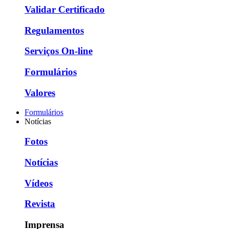
Validar Certificado
Regulamentos
Serviços On-line
Formulários
Valores
Formulários
Notícias
Fotos
Notícias
Vídeos
Revista
Imprensa