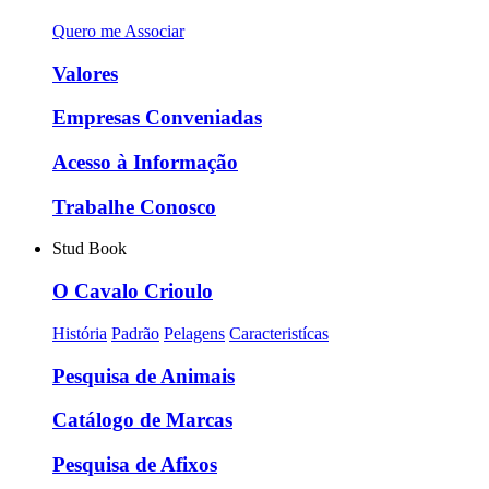
Quero me Associar
Valores
Empresas Conveniadas
Acesso à Informação
Trabalhe Conosco
Stud Book
O Cavalo Crioulo
História
Padrão
Pelagens
Caracteristícas
Pesquisa de Animais
Catálogo de Marcas
Pesquisa de Afixos