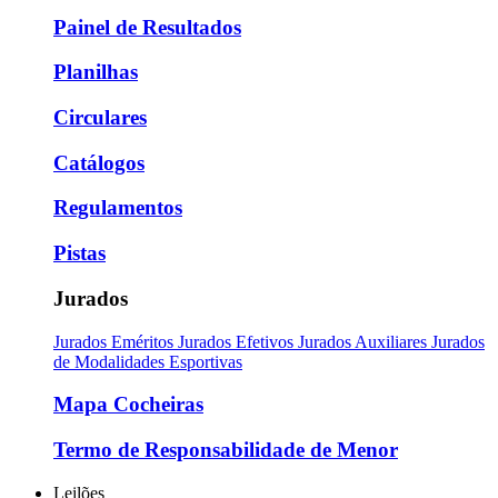
Painel de Resultados
Planilhas
Circulares
Catálogos
Regulamentos
Pistas
Jurados
Jurados Eméritos
Jurados Efetivos
Jurados Auxiliares
Jurados
de Modalidades Esportivas
Mapa Cocheiras
Termo de Responsabilidade de Menor
Leilões