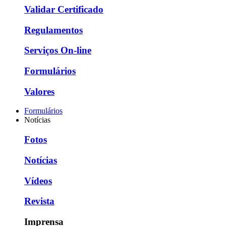
Validar Certificado
Regulamentos
Serviços On-line
Formulários
Valores
Formulários
Notícias
Fotos
Notícias
Vídeos
Revista
Imprensa