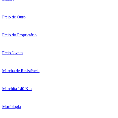
Freio de Ouro
Freio do Proprietário
Freio Jovem
Marcha de Resistência
Marchita 140 Km
Morfologia