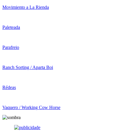
Movimiento a La Rienda
Paleteada
Parafreio
Ranch Sorting / Aparta Boi
Rédeas
Vaquero / Working Cow Horse