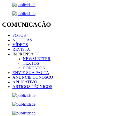
COMUNICAÇÃO
FOTOS
NOTÍCIAS
VÍDEOS
REVISTA
IMPRENSA [+]
NEWSLETTER
TEXTOS
CONTATOS
ENVIE SUA PAUTA
ANUNCIE CONOSCO
APLICATIVO
ARTIGOS TÉCNICOS