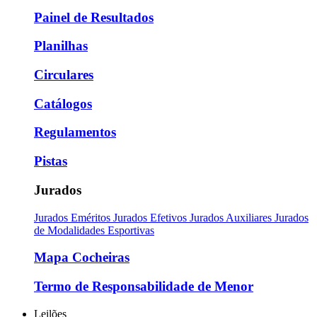
Painel de Resultados
Planilhas
Circulares
Catálogos
Regulamentos
Pistas
Jurados
Jurados Eméritos
Jurados Efetivos
Jurados Auxiliares
Jurados
de Modalidades Esportivas
Mapa Cocheiras
Termo de Responsabilidade de Menor
Leilões