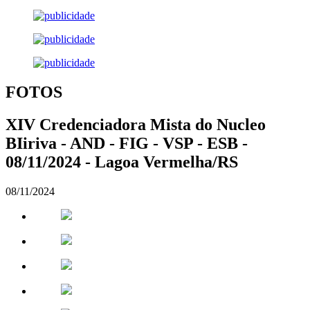
FOTOS
XIV Credenciadora Mista do Nucleo
BIiriva - AND - FIG - VSP - ESB -
08/11/2024 - Lagoa Vermelha/RS
08/11/2024