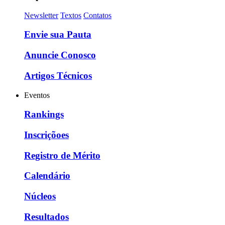
Newsletter
Textos
Contatos
Envie sua Pauta
Anuncie Conosco
Artigos Técnicos
Eventos
Rankings
Inscriçõoes
Registro de Mérito
Calendário
Núcleos
Resultados