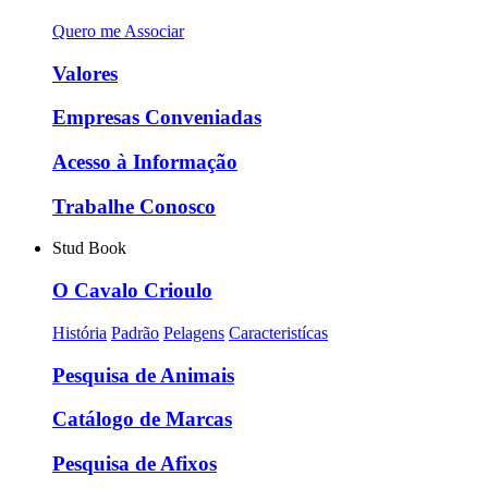
Quero me Associar
Valores
Empresas Conveniadas
Acesso à Informação
Trabalhe Conosco
Stud Book
O Cavalo Crioulo
História
Padrão
Pelagens
Caracteristícas
Pesquisa de Animais
Catálogo de Marcas
Pesquisa de Afixos