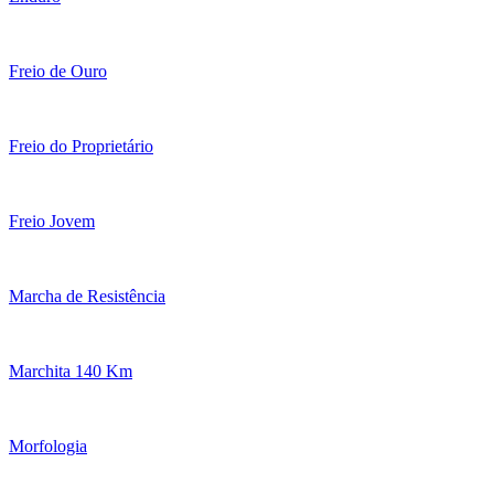
Freio de Ouro
Freio do Proprietário
Freio Jovem
Marcha de Resistência
Marchita 140 Km
Morfologia