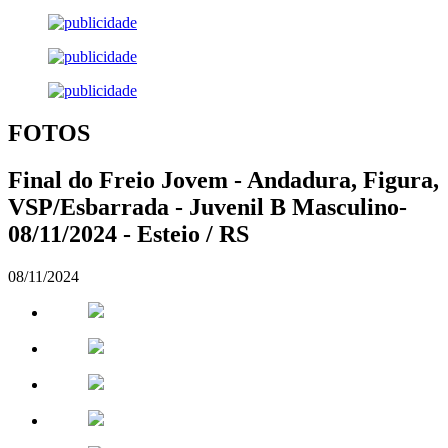
FOTOS
Final do Freio Jovem - Andadura, Figura,
VSP/Esbarrada - Juvenil B Masculino-
08/11/2024 - Esteio / RS
08/11/2024