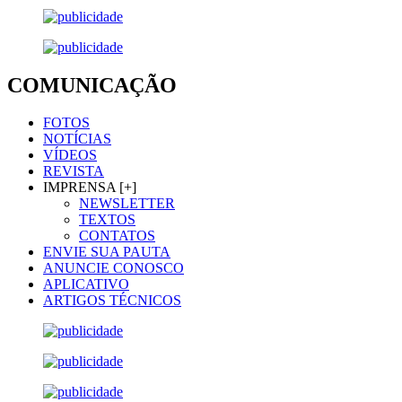
COMUNICAÇÃO
FOTOS
NOTÍCIAS
VÍDEOS
REVISTA
IMPRENSA [+]
NEWSLETTER
TEXTOS
CONTATOS
ENVIE SUA PAUTA
ANUNCIE CONOSCO
APLICATIVO
ARTIGOS TÉCNICOS