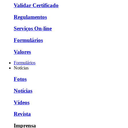
Validar Certificado
Regulamentos
Serviços On-line
Formulários
Valores
Formulários
Notícias
Fotos
Notícias
Vídeos
Revista
Imprensa