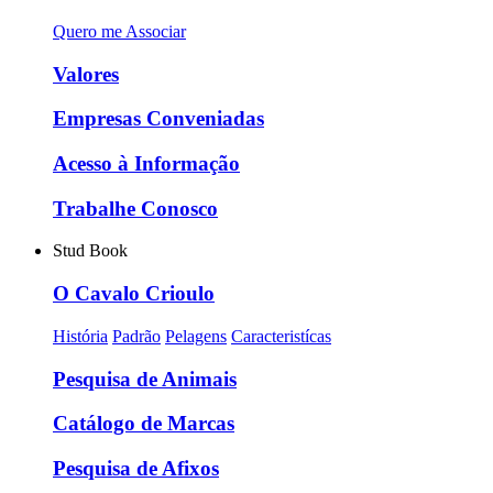
Quero me Associar
Valores
Empresas Conveniadas
Acesso à Informação
Trabalhe Conosco
Stud Book
O Cavalo Crioulo
História
Padrão
Pelagens
Caracteristícas
Pesquisa de Animais
Catálogo de Marcas
Pesquisa de Afixos