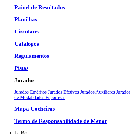
Painel de Resultados
Planilhas
Circulares
Catálogos
Regulamentos
Pistas
Jurados
Jurados Eméritos
Jurados Efetivos
Jurados Auxiliares
Jurados
de Modalidades Esportivas
Mapa Cocheiras
Termo de Responsabilidade de Menor
Leilões