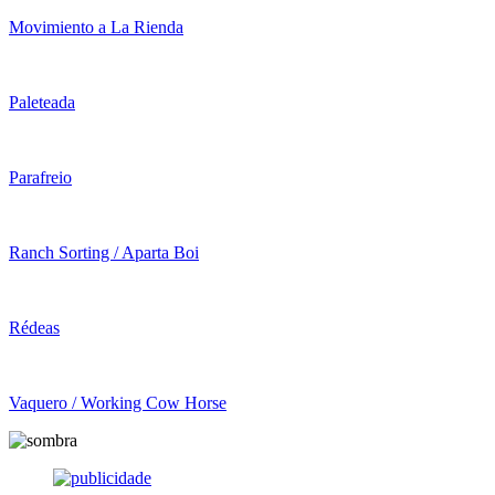
Movimiento a La Rienda
Paleteada
Parafreio
Ranch Sorting / Aparta Boi
Rédeas
Vaquero / Working Cow Horse