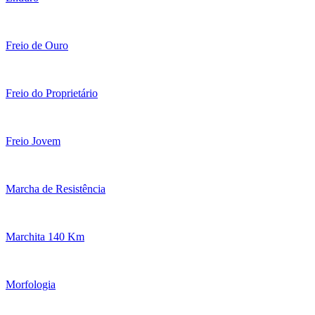
Freio de Ouro
Freio do Proprietário
Freio Jovem
Marcha de Resistência
Marchita 140 Km
Morfologia