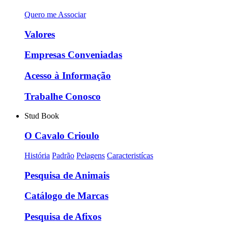
Quero me Associar
Valores
Empresas Conveniadas
Acesso à Informação
Trabalhe Conosco
Stud Book
O Cavalo Crioulo
História
Padrão
Pelagens
Caracteristícas
Pesquisa de Animais
Catálogo de Marcas
Pesquisa de Afixos