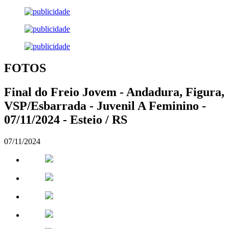
FOTOS
Final do Freio Jovem - Andadura, Figura,
VSP/Esbarrada - Juvenil A Feminino -
07/11/2024 - Esteio / RS
07/11/2024