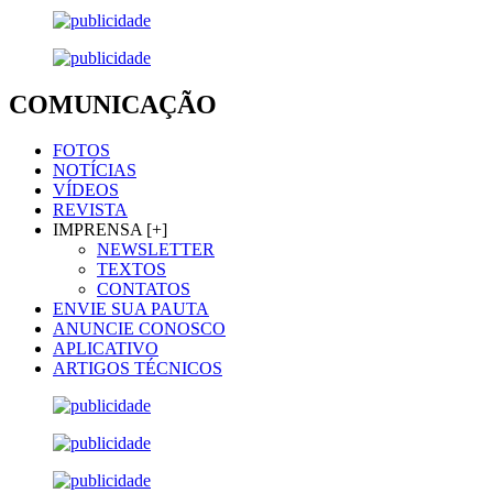
COMUNICAÇÃO
FOTOS
NOTÍCIAS
VÍDEOS
REVISTA
IMPRENSA [+]
NEWSLETTER
TEXTOS
CONTATOS
ENVIE SUA PAUTA
ANUNCIE CONOSCO
APLICATIVO
ARTIGOS TÉCNICOS