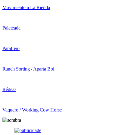
Movimiento a La Rienda
Paleteada
Parafreio
Ranch Sorting / Aparta Boi
Rédeas
Vaquero / Working Cow Horse