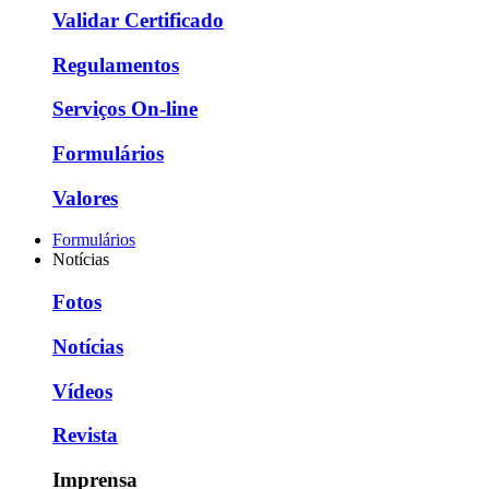
Validar Certificado
Regulamentos
Serviços On-line
Formulários
Valores
Formulários
Notícias
Fotos
Notícias
Vídeos
Revista
Imprensa