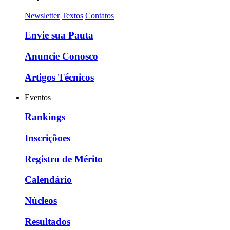
Newsletter
Textos
Contatos
Envie sua Pauta
Anuncie Conosco
Artigos Técnicos
Eventos
Rankings
Inscriçõoes
Registro de Mérito
Calendário
Núcleos
Resultados