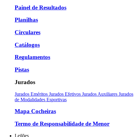
Painel de Resultados
Planilhas
Circulares
Catálogos
Regulamentos
Pistas
Jurados
Jurados Eméritos
Jurados Efetivos
Jurados Auxiliares
Jurados
de Modalidades Esportivas
Mapa Cocheiras
Termo de Responsabilidade de Menor
Leilões