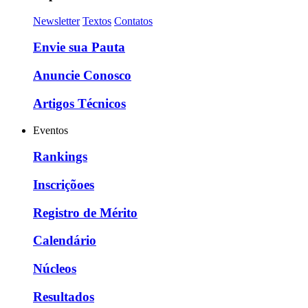
Newsletter
Textos
Contatos
Envie sua Pauta
Anuncie Conosco
Artigos Técnicos
Eventos
Rankings
Inscriçõoes
Registro de Mérito
Calendário
Núcleos
Resultados