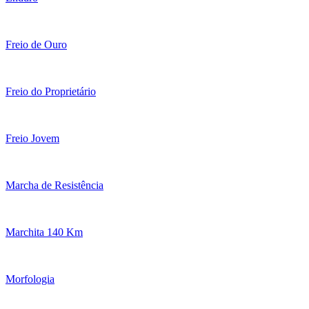
Freio de Ouro
Freio do Proprietário
Freio Jovem
Marcha de Resistência
Marchita 140 Km
Morfologia