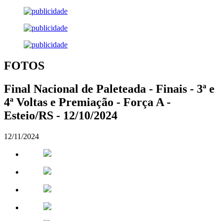
FOTOS
Final Nacional de Paleteada - Finais - 3ª e
4ª Voltas e Premiação - Força A -
Esteio/RS - 12/10/2024
12/11/2024