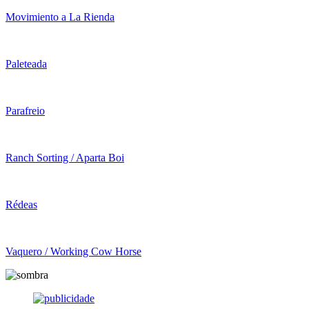
Movimiento a La Rienda
Paleteada
Parafreio
Ranch Sorting / Aparta Boi
Rédeas
Vaquero / Working Cow Horse