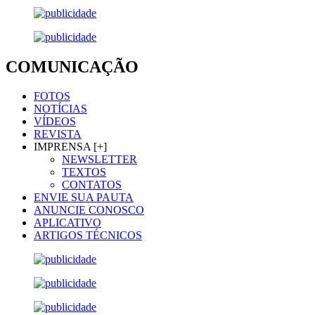
COMUNICAÇÃO
FOTOS
NOTÍCIAS
VÍDEOS
REVISTA
IMPRENSA [+]
NEWSLETTER
TEXTOS
CONTATOS
ENVIE SUA PAUTA
ANUNCIE CONOSCO
APLICATIVO
ARTIGOS TÉCNICOS