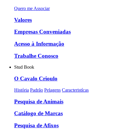
Quero me Associar
Valores
Empresas Conveniadas
Acesso à Informação
Trabalhe Conosco
Stud Book
O Cavalo Crioulo
História
Padrão
Pelagens
Caracteristícas
Pesquisa de Animais
Catálogo de Marcas
Pesquisa de Afixos