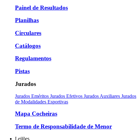
Painel de Resultados
Planilhas
Circulares
Catálogos
Regulamentos
Pistas
Jurados
Jurados Eméritos
Jurados Efetivos
Jurados Auxiliares
Jurados
de Modalidades Esportivas
Mapa Cocheiras
Termo de Responsabilidade de Menor
Leilões