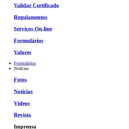
Validar Certificado
Regulamentos
Serviços On-line
Formulários
Valores
Formulários
Notícias
Fotos
Notícias
Vídeos
Revista
Imprensa