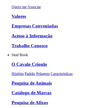
Quero me Associar
Valores
Empresas Conveniadas
Acesso à Informação
Trabalhe Conosco
Stud Book
O Cavalo Crioulo
História
Padrão
Pelagens
Caracteristícas
Pesquisa de Animais
Catálogo de Marcas
Pesquisa de Afixos