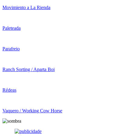
Movimiento a La Rienda
Paleteada
Parafreio
Ranch Sorting / Aparta Boi
Rédeas
Vaquero / Working Cow Horse