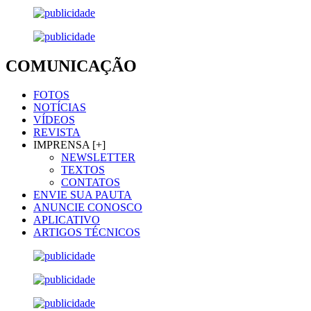
COMUNICAÇÃO
FOTOS
NOTÍCIAS
VÍDEOS
REVISTA
IMPRENSA [+]
NEWSLETTER
TEXTOS
CONTATOS
ENVIE SUA PAUTA
ANUNCIE CONOSCO
APLICATIVO
ARTIGOS TÉCNICOS