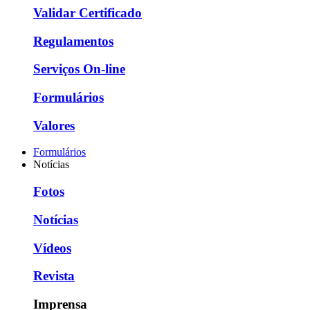
Validar Certificado
Regulamentos
Serviços On-line
Formulários
Valores
Formulários
Notícias
Fotos
Notícias
Vídeos
Revista
Imprensa