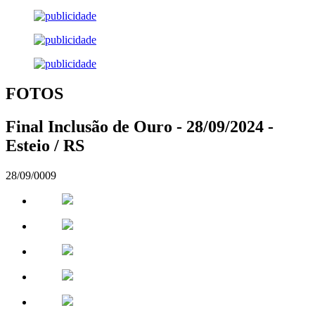
FOTOS
Final Inclusão de Ouro - 28/09/2024 -
Esteio / RS
28/09/0009