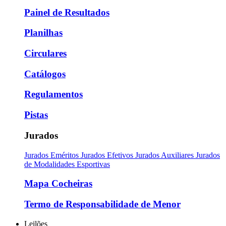
Painel de Resultados
Planilhas
Circulares
Catálogos
Regulamentos
Pistas
Jurados
Jurados Eméritos
Jurados Efetivos
Jurados Auxiliares
Jurados
de Modalidades Esportivas
Mapa Cocheiras
Termo de Responsabilidade de Menor
Leilões