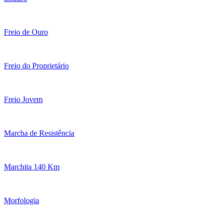
Freio de Ouro
Freio do Proprietário
Freio Jovem
Marcha de Resistência
Marchita 140 Km
Morfologia