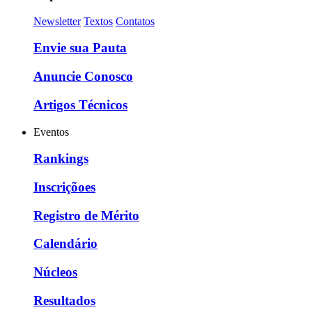
Newsletter
Textos
Contatos
Envie sua Pauta
Anuncie Conosco
Artigos Técnicos
Eventos
Rankings
Inscriçõoes
Registro de Mérito
Calendário
Núcleos
Resultados