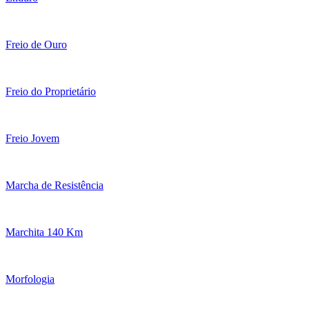
Freio de Ouro
Freio do Proprietário
Freio Jovem
Marcha de Resistência
Marchita 140 Km
Morfologia