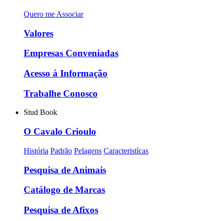
Quero me Associar
Valores
Empresas Conveniadas
Acesso à Informação
Trabalhe Conosco
Stud Book
O Cavalo Crioulo
História
Padrão
Pelagens
Caracteristícas
Pesquisa de Animais
Catálogo de Marcas
Pesquisa de Afixos