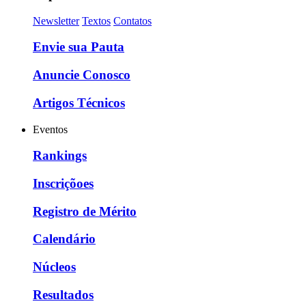
Newsletter
Textos
Contatos
Envie sua Pauta
Anuncie Conosco
Artigos Técnicos
Eventos
Rankings
Inscriçõoes
Registro de Mérito
Calendário
Núcleos
Resultados