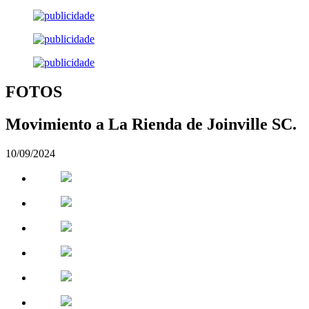
FOTOS
Movimiento a La Rienda de Joinville SC.
10/09/2024