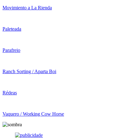
Movimiento a La Rienda
Paleteada
Parafreio
Ranch Sorting / Aparta Boi
Rédeas
Vaquero / Working Cow Horse