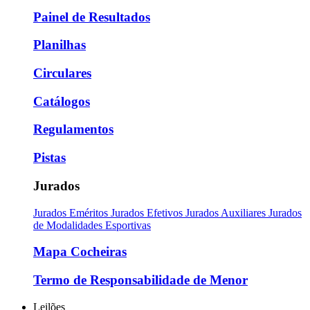
Painel de Resultados
Planilhas
Circulares
Catálogos
Regulamentos
Pistas
Jurados
Jurados Eméritos
Jurados Efetivos
Jurados Auxiliares
Jurados
de Modalidades Esportivas
Mapa Cocheiras
Termo de Responsabilidade de Menor
Leilões