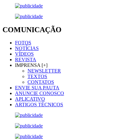
COMUNICAÇÃO
FOTOS
NOTÍCIAS
VÍDEOS
REVISTA
IMPRENSA [+]
NEWSLETTER
TEXTOS
CONTATOS
ENVIE SUA PAUTA
ANUNCIE CONOSCO
APLICATIVO
ARTIGOS TÉCNICOS