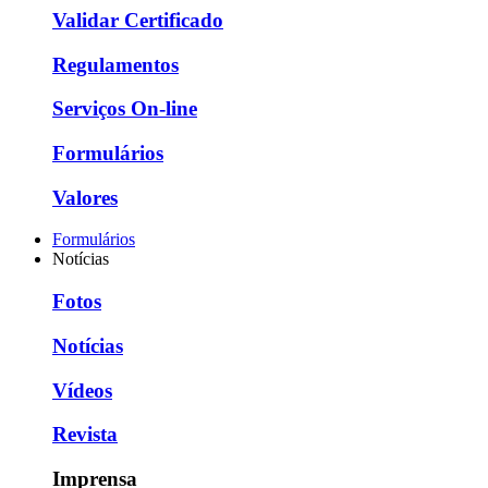
Validar Certificado
Regulamentos
Serviços On-line
Formulários
Valores
Formulários
Notícias
Fotos
Notícias
Vídeos
Revista
Imprensa