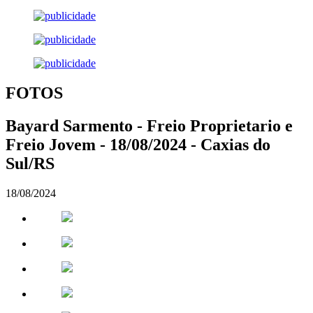
FOTOS
Bayard Sarmento - Freio Proprietario e
Freio Jovem - 18/08/2024 - Caxias do
Sul/RS
18/08/2024