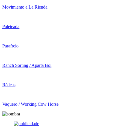
Movimiento a La Rienda
Paleteada
Parafreio
Ranch Sorting / Aparta Boi
Rédeas
Vaquero / Working Cow Horse