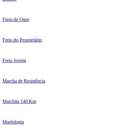
Freio de Ouro
Freio do Proprietário
Freio Jovem
Marcha de Resistência
Marchita 140 Km
Morfologia