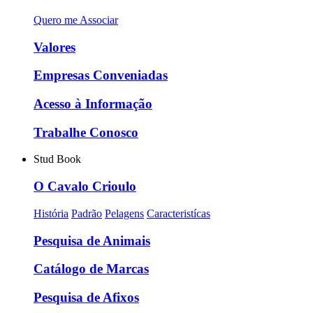
Quero me Associar
Valores
Empresas Conveniadas
Acesso à Informação
Trabalhe Conosco
Stud Book
O Cavalo Crioulo
História
Padrão
Pelagens
Caracteristícas
Pesquisa de Animais
Catálogo de Marcas
Pesquisa de Afixos