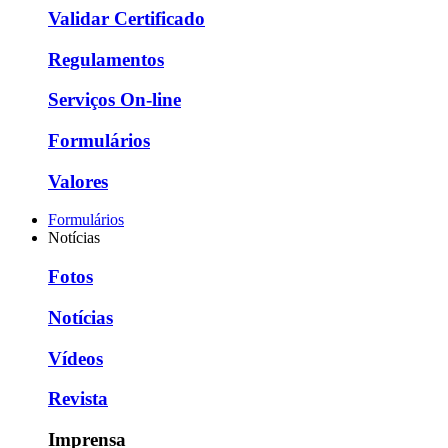
Validar Certificado
Regulamentos
Serviços On-line
Formulários
Valores
Formulários
Notícias
Fotos
Notícias
Vídeos
Revista
Imprensa