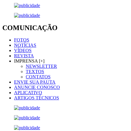
COMUNICAÇÃO
FOTOS
NOTÍCIAS
VÍDEOS
REVISTA
IMPRENSA [+]
NEWSLETTER
TEXTOS
CONTATOS
ENVIE SUA PAUTA
ANUNCIE CONOSCO
APLICATIVO
ARTIGOS TÉCNICOS