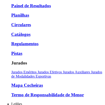
Painel de Resultados
Planilhas
Circulares
Catálogos
Regulamentos
Pistas
Jurados
Jurados Eméritos
Jurados Efetivos
Jurados Auxiliares
Jurados
de Modalidades Esportivas
Mapa Cocheiras
Termo de Responsabilidade de Menor
Leilões