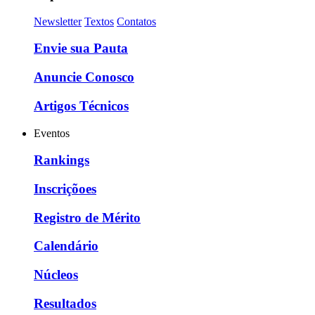
Newsletter
Textos
Contatos
Envie sua Pauta
Anuncie Conosco
Artigos Técnicos
Eventos
Rankings
Inscriçõoes
Registro de Mérito
Calendário
Núcleos
Resultados