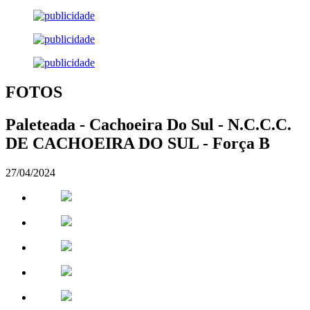
FOTOS
Paleteada - Cachoeira Do Sul - N.C.C.C.
DE CACHOEIRA DO SUL - Força B
27/04/2024