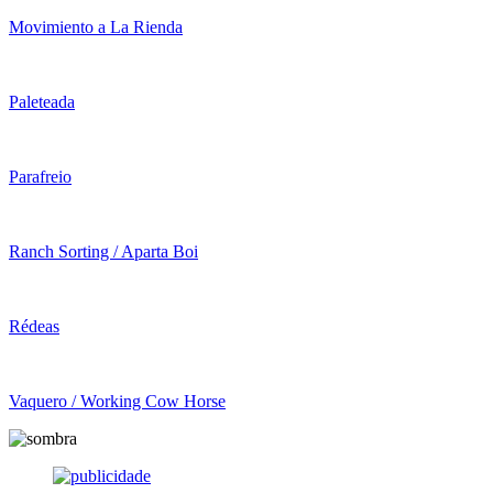
Movimiento a La Rienda
Paleteada
Parafreio
Ranch Sorting / Aparta Boi
Rédeas
Vaquero / Working Cow Horse