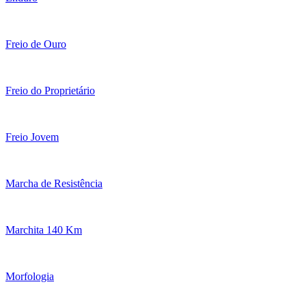
Freio de Ouro
Freio do Proprietário
Freio Jovem
Marcha de Resistência
Marchita 140 Km
Morfologia