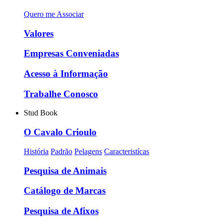
Quero me Associar
Valores
Empresas Conveniadas
Acesso à Informação
Trabalhe Conosco
Stud Book
O Cavalo Crioulo
História
Padrão
Pelagens
Caracteristícas
Pesquisa de Animais
Catálogo de Marcas
Pesquisa de Afixos