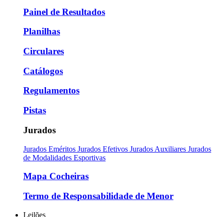
Painel de Resultados
Planilhas
Circulares
Catálogos
Regulamentos
Pistas
Jurados
Jurados Eméritos
Jurados Efetivos
Jurados Auxiliares
Jurados
de Modalidades Esportivas
Mapa Cocheiras
Termo de Responsabilidade de Menor
Leilões