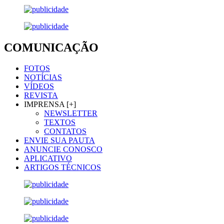
COMUNICAÇÃO
FOTOS
NOTÍCIAS
VÍDEOS
REVISTA
IMPRENSA [+]
NEWSLETTER
TEXTOS
CONTATOS
ENVIE SUA PAUTA
ANUNCIE CONOSCO
APLICATIVO
ARTIGOS TÉCNICOS