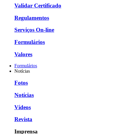
Validar Certificado
Regulamentos
Serviços On-line
Formulários
Valores
Formulários
Notícias
Fotos
Notícias
Vídeos
Revista
Imprensa