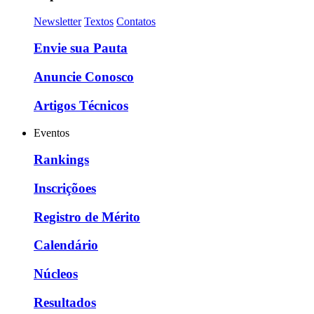
Newsletter
Textos
Contatos
Envie sua Pauta
Anuncie Conosco
Artigos Técnicos
Eventos
Rankings
Inscriçõoes
Registro de Mérito
Calendário
Núcleos
Resultados