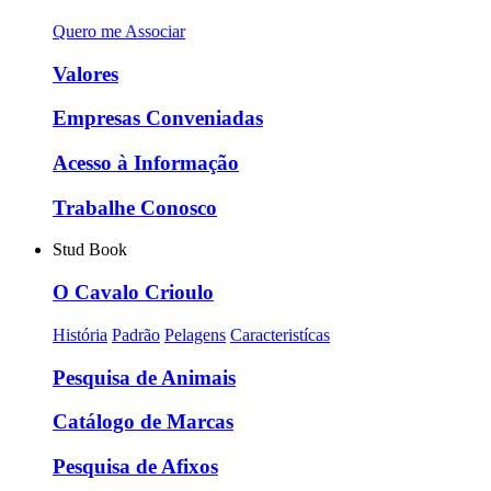
Quero me Associar
Valores
Empresas Conveniadas
Acesso à Informação
Trabalhe Conosco
Stud Book
O Cavalo Crioulo
História
Padrão
Pelagens
Caracteristícas
Pesquisa de Animais
Catálogo de Marcas
Pesquisa de Afixos