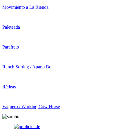
Movimiento a La Rienda
Paleteada
Parafreio
Ranch Sorting / Aparta Boi
Rédeas
Vaquero / Working Cow Horse