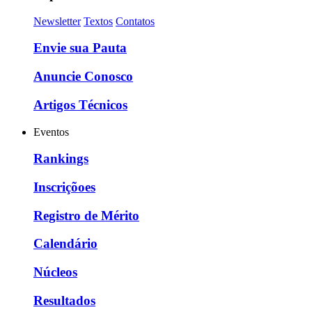
Newsletter
Textos
Contatos
Envie sua Pauta
Anuncie Conosco
Artigos Técnicos
Eventos
Rankings
Inscriçõoes
Registro de Mérito
Calendário
Núcleos
Resultados