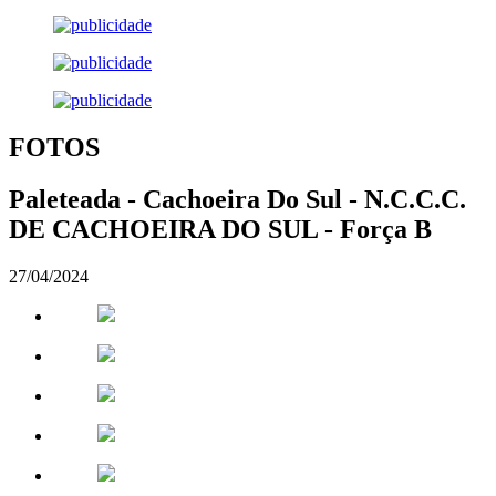
FOTOS
Paleteada - Cachoeira Do Sul - N.C.C.C.
DE CACHOEIRA DO SUL - Força B
27/04/2024