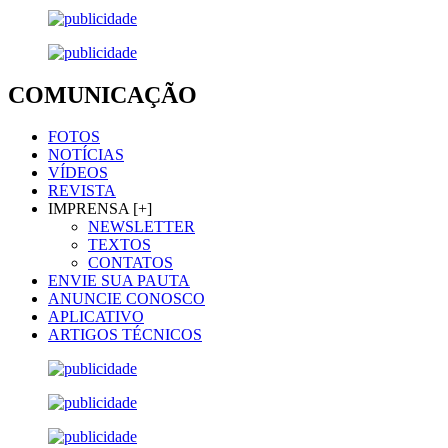
COMUNICAÇÃO
FOTOS
NOTÍCIAS
VÍDEOS
REVISTA
IMPRENSA [+]
NEWSLETTER
TEXTOS
CONTATOS
ENVIE SUA PAUTA
ANUNCIE CONOSCO
APLICATIVO
ARTIGOS TÉCNICOS