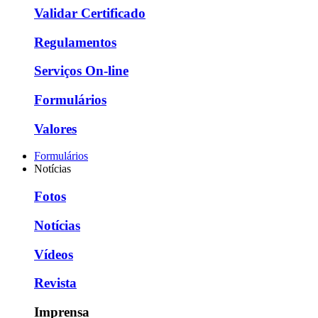
Validar Certificado
Regulamentos
Serviços On-line
Formulários
Valores
Formulários
Notícias
Fotos
Notícias
Vídeos
Revista
Imprensa