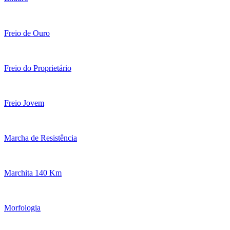
Freio de Ouro
Freio do Proprietário
Freio Jovem
Marcha de Resistência
Marchita 140 Km
Morfologia