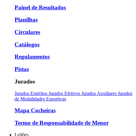
Painel de Resultados
Planilhas
Circulares
Catálogos
Regulamentos
Pistas
Jurados
Jurados Eméritos
Jurados Efetivos
Jurados Auxiliares
Jurados
de Modalidades Esportivas
Mapa Cocheiras
Termo de Responsabilidade de Menor
Leilões