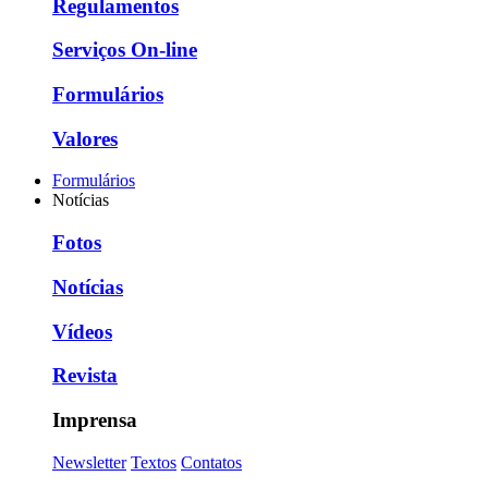
Regulamentos
Serviços On-line
Formulários
Valores
Formulários
Notícias
Fotos
Notícias
Vídeos
Revista
Imprensa
Newsletter
Textos
Contatos