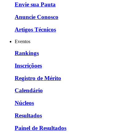
Envie sua Pauta
Anuncie Conosco
Artigos Técnicos
Eventos
Rankings
Inscriçõoes
Registro de Mérito
Calendário
Núcleos
Resultados
Painel de Resultados