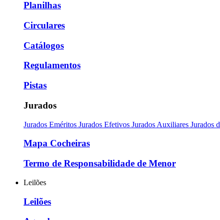
Planilhas
Circulares
Catálogos
Regulamentos
Pistas
Jurados
Jurados Eméritos
Jurados Efetivos
Jurados Auxiliares
Jurados 
Mapa Cocheiras
Termo de Responsabilidade de Menor
Leilões
Leilões