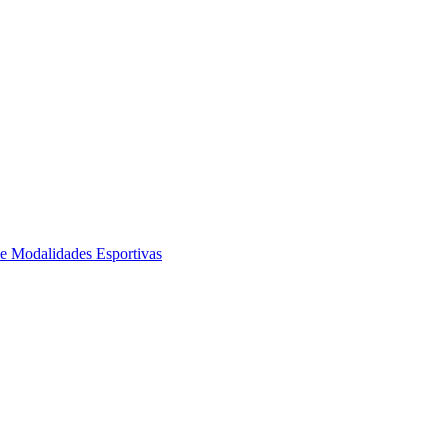
de Modalidades Esportivas