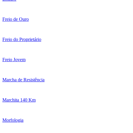
Freio de Ouro
Freio do Proprietário
Freio Jovem
Marcha de Resistência
Marchita 140 Km
Morfologia