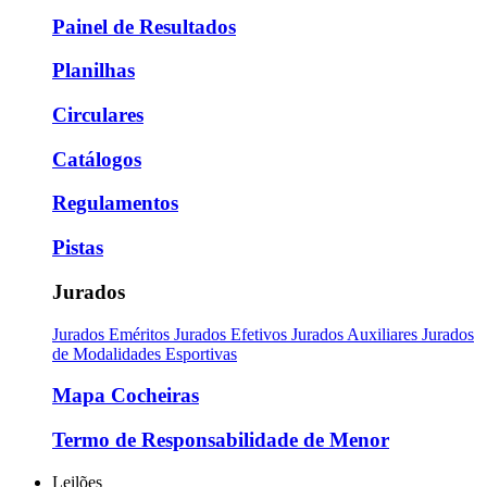
Painel de Resultados
Planilhas
Circulares
Catálogos
Regulamentos
Pistas
Jurados
Jurados Eméritos
Jurados Efetivos
Jurados Auxiliares
Jurados
de Modalidades Esportivas
Mapa Cocheiras
Termo de Responsabilidade de Menor
Leilões