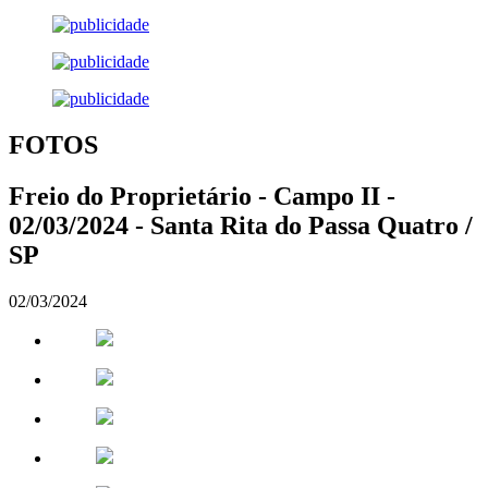
FOTOS
Freio do Proprietário - Campo II -
02/03/2024 - Santa Rita do Passa Quatro /
SP
02/03/2024