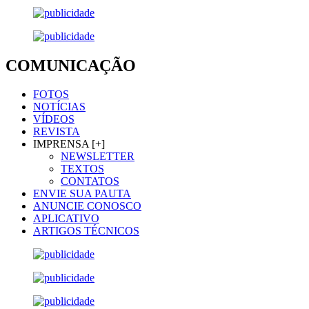
COMUNICAÇÃO
FOTOS
NOTÍCIAS
VÍDEOS
REVISTA
IMPRENSA [+]
NEWSLETTER
TEXTOS
CONTATOS
ENVIE SUA PAUTA
ANUNCIE CONOSCO
APLICATIVO
ARTIGOS TÉCNICOS