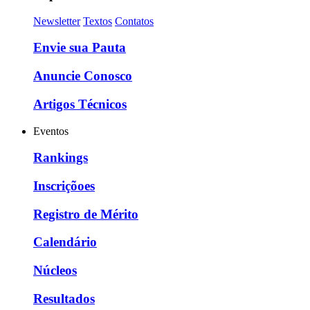
Newsletter
Textos
Contatos
Envie sua Pauta
Anuncie Conosco
Artigos Técnicos
Eventos
Rankings
Inscriçõoes
Registro de Mérito
Calendário
Núcleos
Resultados