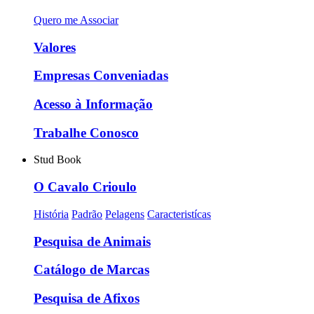
Quero me Associar
Valores
Empresas Conveniadas
Acesso à Informação
Trabalhe Conosco
Stud Book
O Cavalo Crioulo
História
Padrão
Pelagens
Caracteristícas
Pesquisa de Animais
Catálogo de Marcas
Pesquisa de Afixos