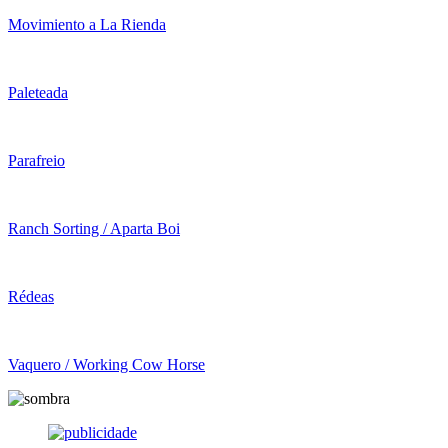
Movimiento a La Rienda
Paleteada
Parafreio
Ranch Sorting / Aparta Boi
Rédeas
Vaquero / Working Cow Horse