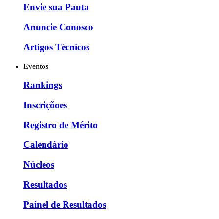
Envie sua Pauta
Anuncie Conosco
Artigos Técnicos
Eventos
Rankings
Inscriçõoes
Registro de Mérito
Calendário
Núcleos
Resultados
Painel de Resultados