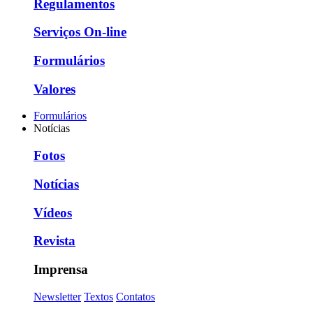
Regulamentos
Serviços On-line
Formulários
Valores
Formulários
Notícias
Fotos
Notícias
Vídeos
Revista
Imprensa
Newsletter
Textos
Contatos