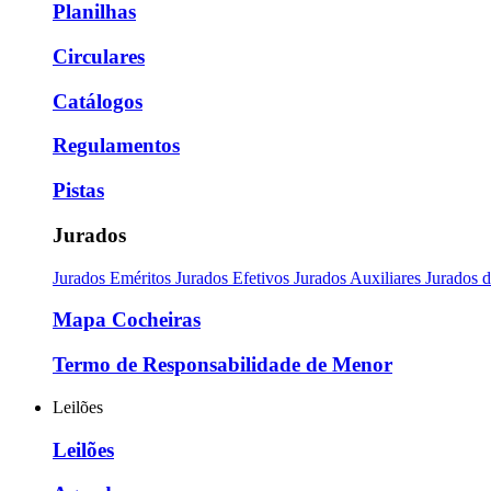
Planilhas
Circulares
Catálogos
Regulamentos
Pistas
Jurados
Jurados Eméritos
Jurados Efetivos
Jurados Auxiliares
Jurados 
Mapa Cocheiras
Termo de Responsabilidade de Menor
Leilões
Leilões