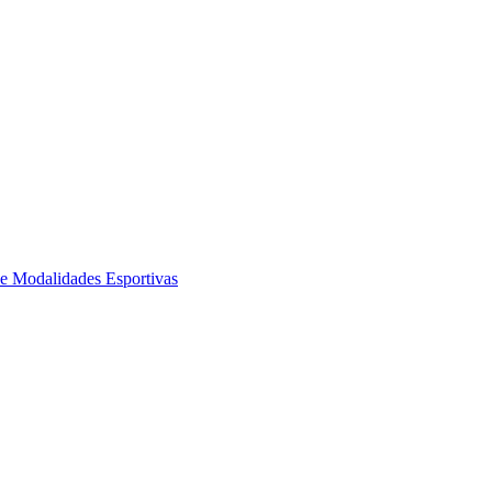
de Modalidades Esportivas