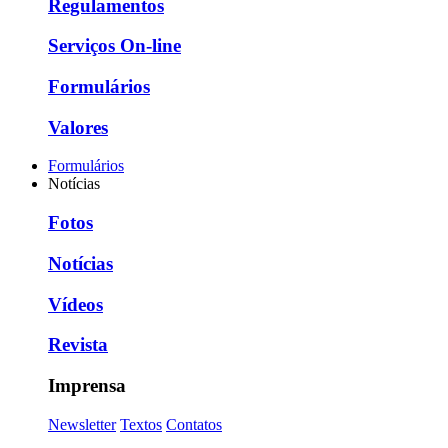
Regulamentos
Serviços On-line
Formulários
Valores
Formulários
Notícias
Fotos
Notícias
Vídeos
Revista
Imprensa
Newsletter
Textos
Contatos