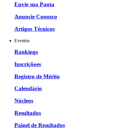
Envie sua Pauta
Anuncie Conosco
Artigos Técnicos
Eventos
Rankings
Inscriçõoes
Registro de Mérito
Calendário
Núcleos
Resultados
Painel de Resultados