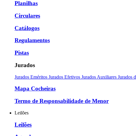
Planilhas
Circulares
Catálogos
Regulamentos
Pistas
Jurados
Jurados Eméritos
Jurados Efetivos
Jurados Auxiliares
Jurados 
Mapa Cocheiras
Termo de Responsabilidade de Menor
Leilões
Leilões