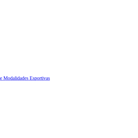
de Modalidades Esportivas