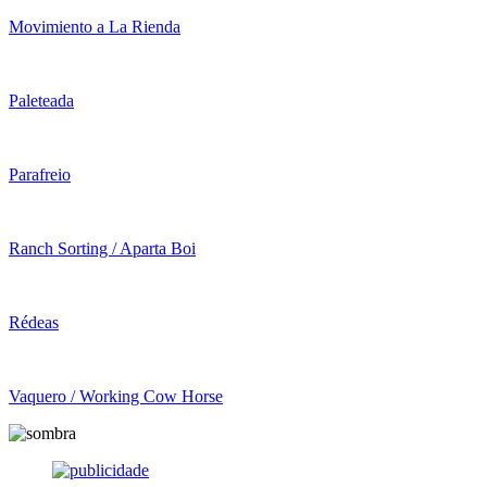
Movimiento a La Rienda
Paleteada
Parafreio
Ranch Sorting / Aparta Boi
Rédeas
Vaquero / Working Cow Horse