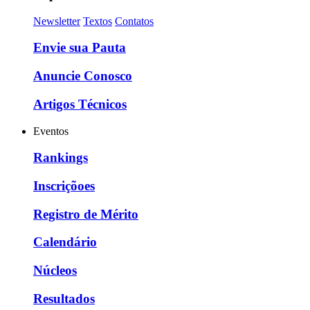
Newsletter
Textos
Contatos
Envie sua Pauta
Anuncie Conosco
Artigos Técnicos
Eventos
Rankings
Inscriçõoes
Registro de Mérito
Calendário
Núcleos
Resultados