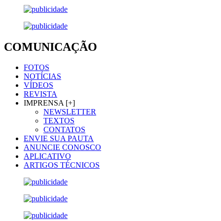
COMUNICAÇÃO
FOTOS
NOTÍCIAS
VÍDEOS
REVISTA
IMPRENSA [+]
NEWSLETTER
TEXTOS
CONTATOS
ENVIE SUA PAUTA
ANUNCIE CONOSCO
APLICATIVO
ARTIGOS TÉCNICOS