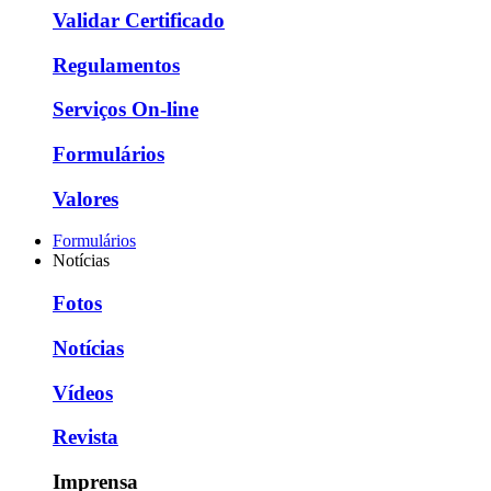
Validar Certificado
Regulamentos
Serviços On-line
Formulários
Valores
Formulários
Notícias
Fotos
Notícias
Vídeos
Revista
Imprensa