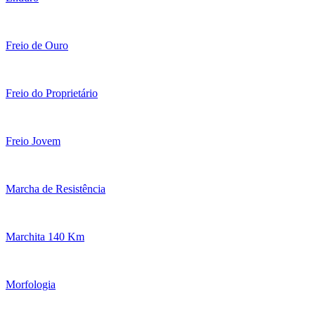
Freio de Ouro
Freio do Proprietário
Freio Jovem
Marcha de Resistência
Marchita 140 Km
Morfologia