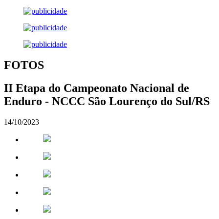
FOTOS
II Etapa do Campeonato Nacional de
Enduro - NCCC São Lourenço do Sul/RS
14/10/2023