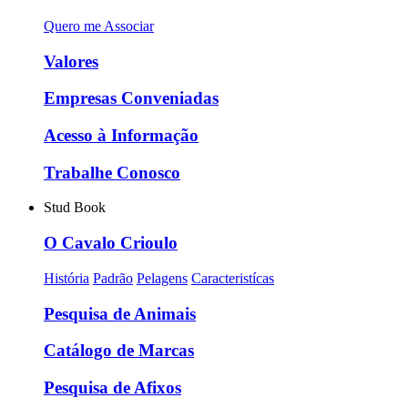
Quero me Associar
Valores
Empresas Conveniadas
Acesso à Informação
Trabalhe Conosco
Stud Book
O Cavalo Crioulo
História
Padrão
Pelagens
Caracteristícas
Pesquisa de Animais
Catálogo de Marcas
Pesquisa de Afixos