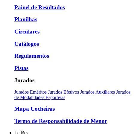
Painel de Resultados
Planilhas
Circulares
Catálogos
Regulamentos
Pistas
Jurados
Jurados Eméritos
Jurados Efetivos
Jurados Auxiliares
Jurados
de Modalidades Esportivas
Mapa Cocheiras
Termo de Responsabilidade de Menor
Leilões