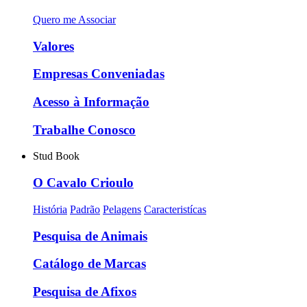
Quero me Associar
Valores
Empresas Conveniadas
Acesso à Informação
Trabalhe Conosco
Stud Book
O Cavalo Crioulo
História
Padrão
Pelagens
Caracteristícas
Pesquisa de Animais
Catálogo de Marcas
Pesquisa de Afixos