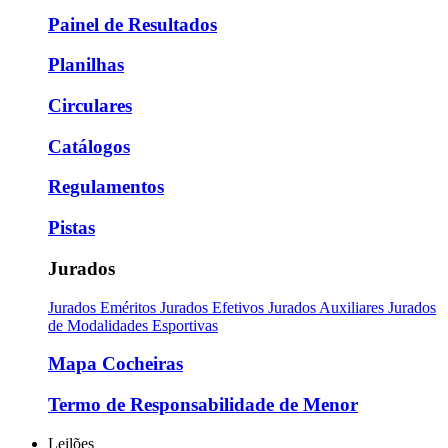
Painel de Resultados
Planilhas
Circulares
Catálogos
Regulamentos
Pistas
Jurados
Jurados Eméritos
Jurados Efetivos
Jurados Auxiliares
Jurados
de Modalidades Esportivas
Mapa Cocheiras
Termo de Responsabilidade de Menor
Leilões