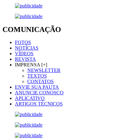
COMUNICAÇÃO
FOTOS
NOTÍCIAS
VÍDEOS
REVISTA
IMPRENSA [+]
NEWSLETTER
TEXTOS
CONTATOS
ENVIE SUA PAUTA
ANUNCIE CONOSCO
APLICATIVO
ARTIGOS TÉCNICOS