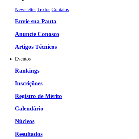
Newsletter
Textos
Contatos
Envie sua Pauta
Anuncie Conosco
Artigos Técnicos
Eventos
Rankings
Inscriçõoes
Registro de Mérito
Calendário
Núcleos
Resultados