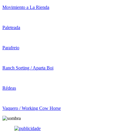
Movimiento a La Rienda
Paleteada
Parafreio
Ranch Sorting / Aparta Boi
Rédeas
Vaquero / Working Cow Horse