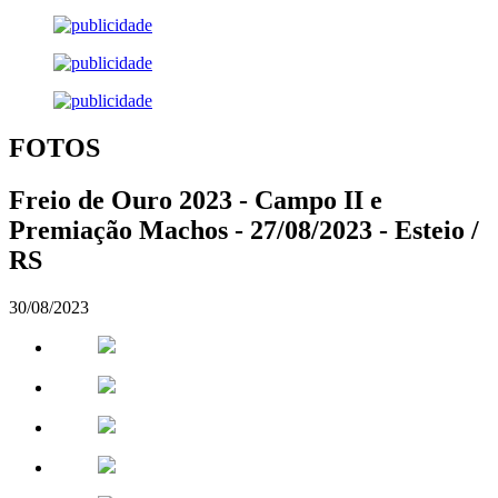
FOTOS
Freio de Ouro 2023 - Campo II e
Premiação Machos - 27/08/2023 - Esteio /
RS
30/08/2023