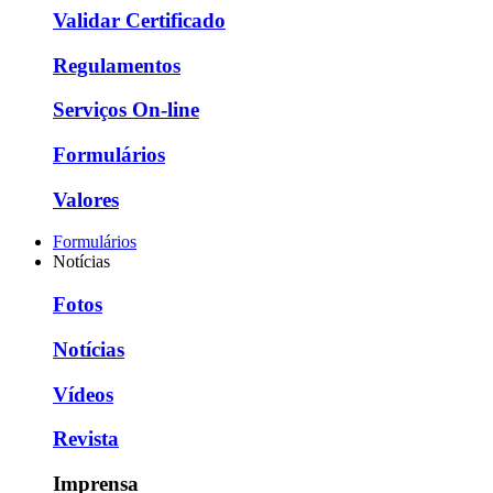
Validar Certificado
Regulamentos
Serviços On-line
Formulários
Valores
Formulários
Notícias
Fotos
Notícias
Vídeos
Revista
Imprensa