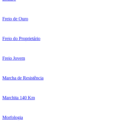
Freio de Ouro
Freio do Proprietário
Freio Jovem
Marcha de Resistência
Marchita 140 Km
Morfologia