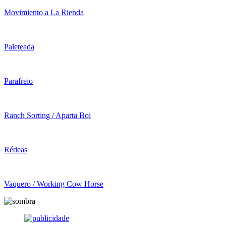
Movimiento a La Rienda
Paleteada
Parafreio
Ranch Sorting / Aparta Boi
Rédeas
Vaquero / Working Cow Horse