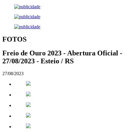
FOTOS
Freio de Ouro 2023 - Abertura Oficial -
27/08/2023 - Esteio / RS
27/08/2023