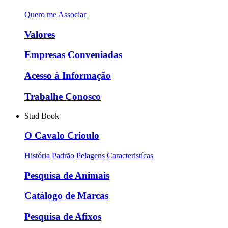
Quero me Associar
Valores
Empresas Conveniadas
Acesso à Informação
Trabalhe Conosco
Stud Book
O Cavalo Crioulo
História
Padrão
Pelagens
Caracteristícas
Pesquisa de Animais
Catálogo de Marcas
Pesquisa de Afixos