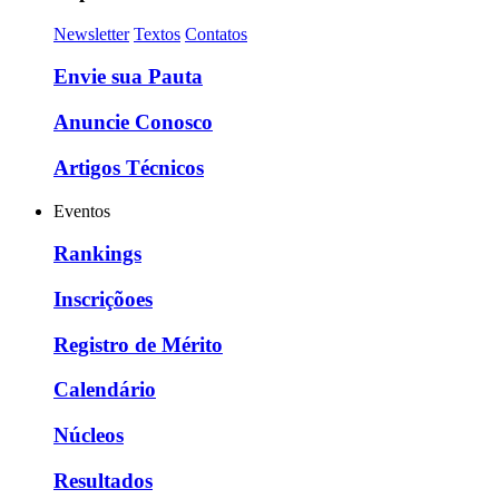
Newsletter
Textos
Contatos
Envie sua Pauta
Anuncie Conosco
Artigos Técnicos
Eventos
Rankings
Inscriçõoes
Registro de Mérito
Calendário
Núcleos
Resultados