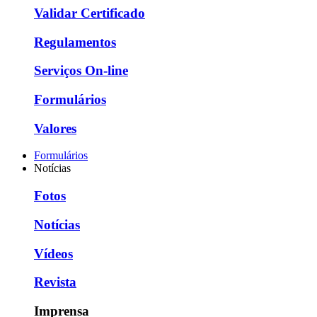
Validar Certificado
Regulamentos
Serviços On-line
Formulários
Valores
Formulários
Notícias
Fotos
Notícias
Vídeos
Revista
Imprensa