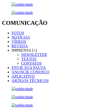
COMUNICAÇÃO
FOTOS
NOTÍCIAS
VÍDEOS
REVISTA
IMPRENSA [+]
NEWSLETTER
TEXTOS
CONTATOS
ENVIE SUA PAUTA
ANUNCIE CONOSCO
APLICATIVO
ARTIGOS TÉCNICOS