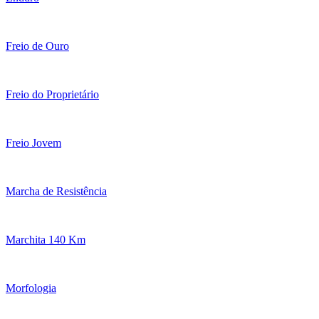
Freio de Ouro
Freio do Proprietário
Freio Jovem
Marcha de Resistência
Marchita 140 Km
Morfologia