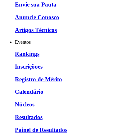
Envie sua Pauta
Anuncie Conosco
Artigos Técnicos
Eventos
Rankings
Inscriçõoes
Registro de Mérito
Calendário
Núcleos
Resultados
Painel de Resultados