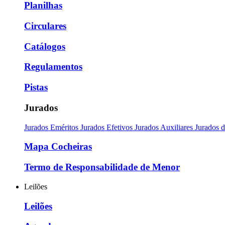
Planilhas
Circulares
Catálogos
Regulamentos
Pistas
Jurados
Jurados Eméritos
Jurados Efetivos
Jurados Auxiliares
Jurados 
Mapa Cocheiras
Termo de Responsabilidade de Menor
Leilões
Leilões