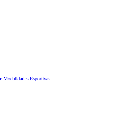
de Modalidades Esportivas