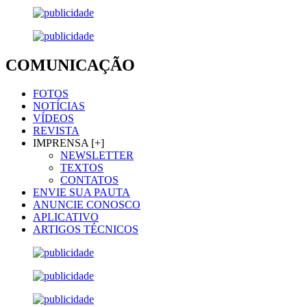
COMUNICAÇÃO
FOTOS
NOTÍCIAS
VÍDEOS
REVISTA
IMPRENSA [+]
NEWSLETTER
TEXTOS
CONTATOS
ENVIE SUA PAUTA
ANUNCIE CONOSCO
APLICATIVO
ARTIGOS TÉCNICOS