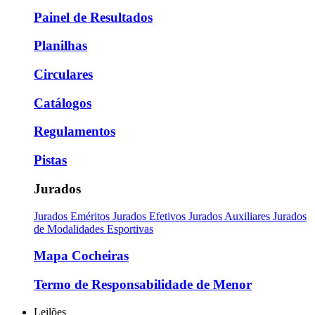
Painel de Resultados
Planilhas
Circulares
Catálogos
Regulamentos
Pistas
Jurados
Jurados Eméritos
Jurados Efetivos
Jurados Auxiliares
Jurados
de Modalidades Esportivas
Mapa Cocheiras
Termo de Responsabilidade de Menor
Leilões