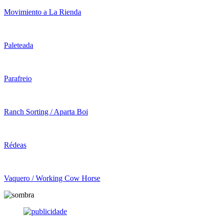
Movimiento a La Rienda
Paleteada
Parafreio
Ranch Sorting / Aparta Boi
Rédeas
Vaquero / Working Cow Horse