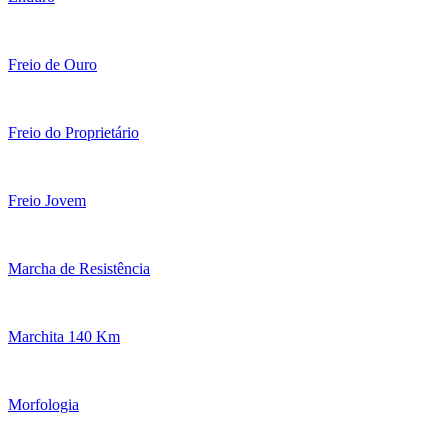
Freio de Ouro
Freio do Proprietário
Freio Jovem
Marcha de Resistência
Marchita 140 Km
Morfologia