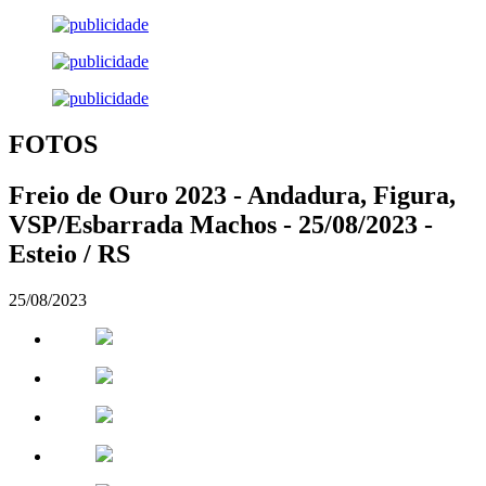
FOTOS
Freio de Ouro 2023 - Andadura, Figura,
VSP/Esbarrada Machos - 25/08/2023 -
Esteio / RS
25/08/2023