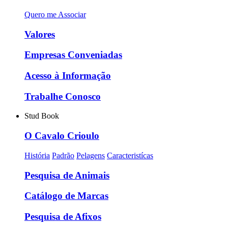
Quero me Associar
Valores
Empresas Conveniadas
Acesso à Informação
Trabalhe Conosco
Stud Book
O Cavalo Crioulo
História
Padrão
Pelagens
Caracteristícas
Pesquisa de Animais
Catálogo de Marcas
Pesquisa de Afixos