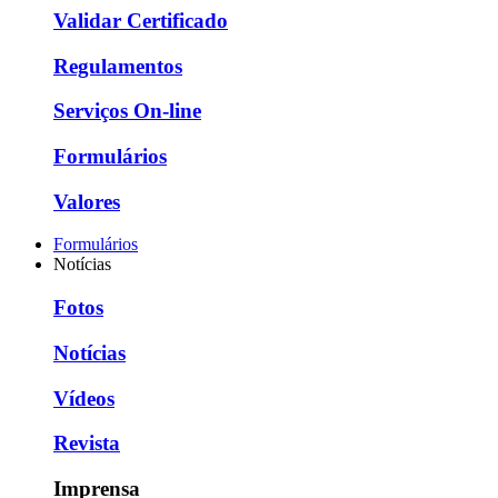
Validar Certificado
Regulamentos
Serviços On-line
Formulários
Valores
Formulários
Notícias
Fotos
Notícias
Vídeos
Revista
Imprensa