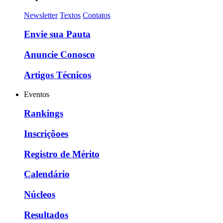
Newsletter
Textos
Contatos
Envie sua Pauta
Anuncie Conosco
Artigos Técnicos
Eventos
Rankings
Inscriçõoes
Registro de Mérito
Calendário
Núcleos
Resultados