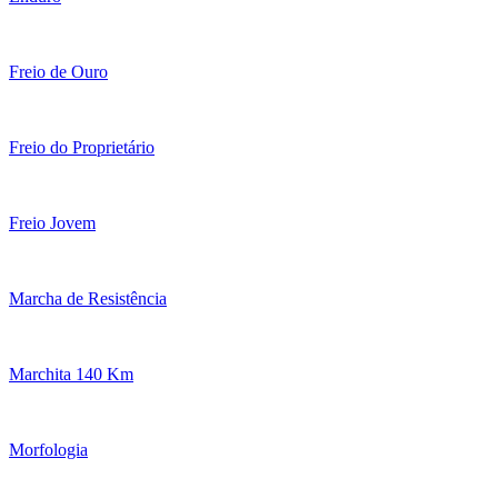
Freio de Ouro
Freio do Proprietário
Freio Jovem
Marcha de Resistência
Marchita 140 Km
Morfologia