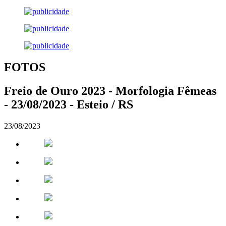
FOTOS
Freio de Ouro 2023 - Morfologia Fêmeas
- 23/08/2023 - Esteio / RS
23/08/2023