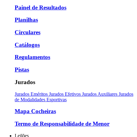
Painel de Resultados
Planilhas
Circulares
Catálogos
Regulamentos
Pistas
Jurados
Jurados Eméritos
Jurados Efetivos
Jurados Auxiliares
Jurados
de Modalidades Esportivas
Mapa Cocheiras
Termo de Responsabilidade de Menor
Leilões