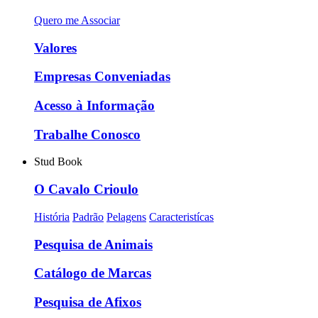
Quero me Associar
Valores
Empresas Conveniadas
Acesso à Informação
Trabalhe Conosco
Stud Book
O Cavalo Crioulo
História
Padrão
Pelagens
Caracteristícas
Pesquisa de Animais
Catálogo de Marcas
Pesquisa de Afixos