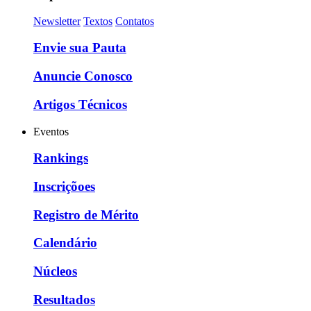
Newsletter
Textos
Contatos
Envie sua Pauta
Anuncie Conosco
Artigos Técnicos
Eventos
Rankings
Inscriçõoes
Registro de Mérito
Calendário
Núcleos
Resultados