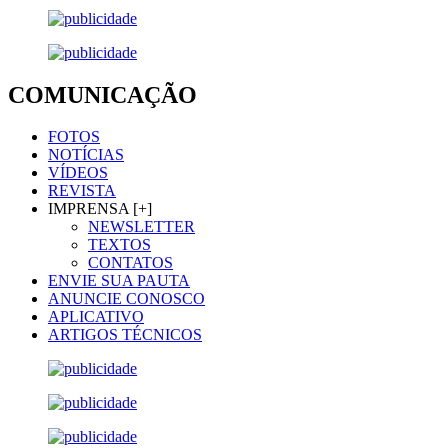
COMUNICAÇÃO
FOTOS
NOTÍCIAS
VÍDEOS
REVISTA
IMPRENSA [+]
NEWSLETTER
TEXTOS
CONTATOS
ENVIE SUA PAUTA
ANUNCIE CONOSCO
APLICATIVO
ARTIGOS TÉCNICOS