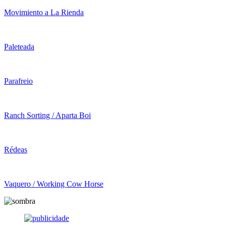
Movimiento a La Rienda
Paleteada
Parafreio
Ranch Sorting / Aparta Boi
Rédeas
Vaquero / Working Cow Horse