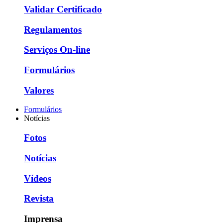
Validar Certificado
Regulamentos
Serviços On-line
Formulários
Valores
Formulários
Notícias
Fotos
Notícias
Vídeos
Revista
Imprensa