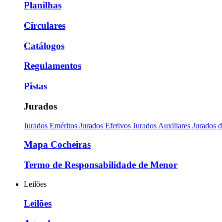
Planilhas
Circulares
Catálogos
Regulamentos
Pistas
Jurados
Jurados Eméritos
Jurados Efetivos
Jurados Auxiliares
Jurados 
Mapa Cocheiras
Termo de Responsabilidade de Menor
Leilões
Leilões