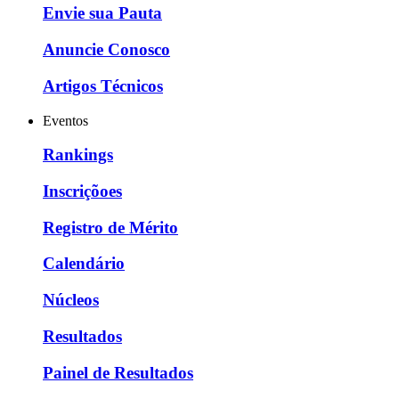
Envie sua Pauta
Anuncie Conosco
Artigos Técnicos
Eventos
Rankings
Inscriçõoes
Registro de Mérito
Calendário
Núcleos
Resultados
Painel de Resultados