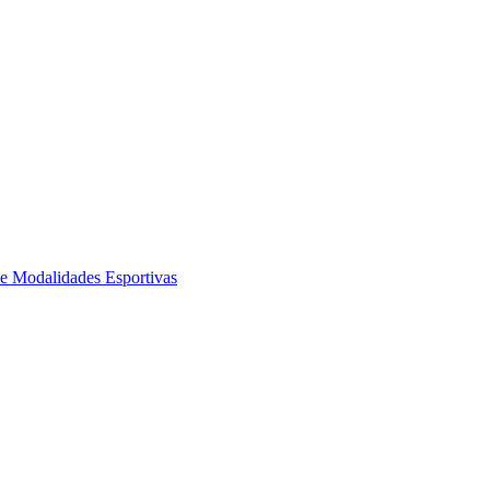
de Modalidades Esportivas