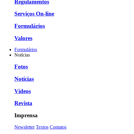
Regulamentos
Serviços On-line
Formulários
Valores
Formulários
Notícias
Fotos
Notícias
Vídeos
Revista
Imprensa
Newsletter
Textos
Contatos