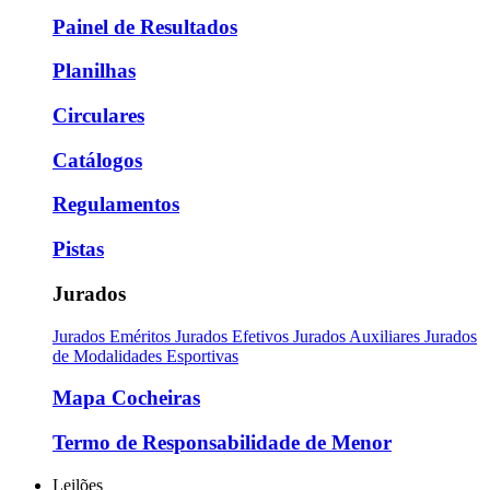
Painel de Resultados
Planilhas
Circulares
Catálogos
Regulamentos
Pistas
Jurados
Jurados Eméritos
Jurados Efetivos
Jurados Auxiliares
Jurados
de Modalidades Esportivas
Mapa Cocheiras
Termo de Responsabilidade de Menor
Leilões