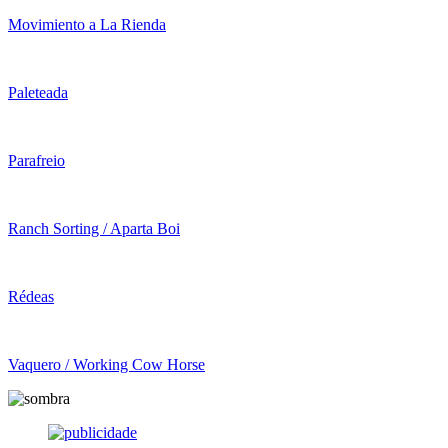
Movimiento a La Rienda
Paleteada
Parafreio
Ranch Sorting / Aparta Boi
Rédeas
Vaquero / Working Cow Horse