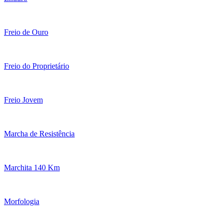
Freio de Ouro
Freio do Proprietário
Freio Jovem
Marcha de Resistência
Marchita 140 Km
Morfologia