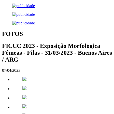
FOTOS
FICCC 2023 - Exposição Morfológica
Fêmeas - Filas - 31/03/2023 - Buenos Aires
/ ARG
07/04/2023