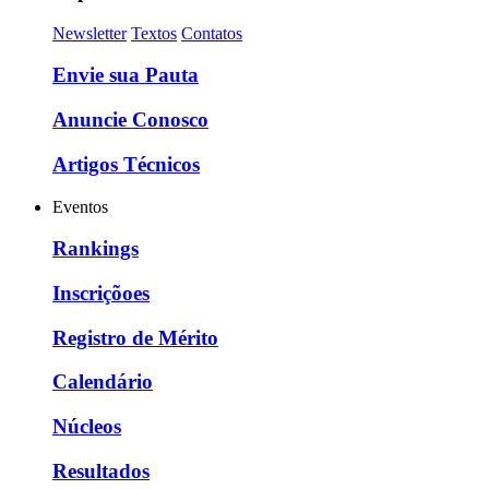
Newsletter
Textos
Contatos
Envie sua Pauta
Anuncie Conosco
Artigos Técnicos
Eventos
Rankings
Inscriçõoes
Registro de Mérito
Calendário
Núcleos
Resultados