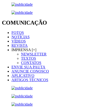
COMUNICAÇÃO
FOTOS
NOTÍCIAS
VÍDEOS
REVISTA
IMPRENSA [+]
NEWSLETTER
TEXTOS
CONTATOS
ENVIE SUA PAUTA
ANUNCIE CONOSCO
APLICATIVO
ARTIGOS TÉCNICOS