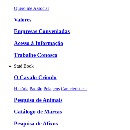
Quero me Associar
Valores
Empresas Conveniadas
Acesso à Informação
Trabalhe Conosco
Stud Book
O Cavalo Crioulo
História
Padrão
Pelagens
Caracteristícas
Pesquisa de Animais
Catálogo de Marcas
Pesquisa de Afixos