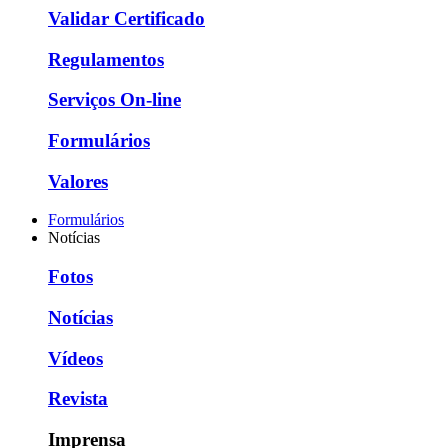
Validar Certificado
Regulamentos
Serviços On-line
Formulários
Valores
Formulários
Notícias
Fotos
Notícias
Vídeos
Revista
Imprensa