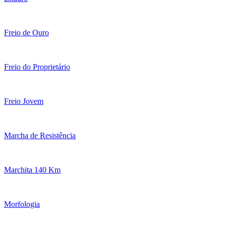
Freio de Ouro
Freio do Proprietário
Freio Jovem
Marcha de Resistência
Marchita 140 Km
Morfologia