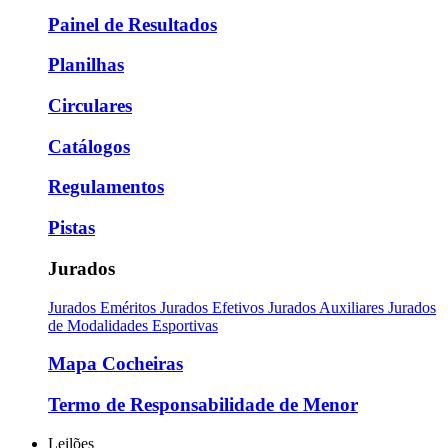
Painel de Resultados
Planilhas
Circulares
Catálogos
Regulamentos
Pistas
Jurados
Jurados Eméritos
Jurados Efetivos
Jurados Auxiliares
Jurados
de Modalidades Esportivas
Mapa Cocheiras
Termo de Responsabilidade de Menor
Leilões