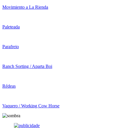
Movimiento a La Rienda
Paleteada
Parafreio
Ranch Sorting / Aparta Boi
Rédeas
Vaquero / Working Cow Horse