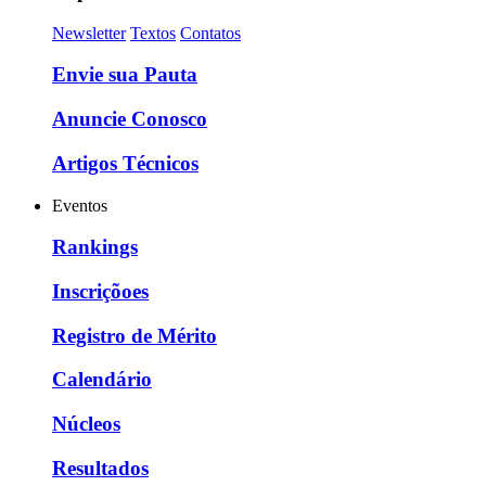
Newsletter
Textos
Contatos
Envie sua Pauta
Anuncie Conosco
Artigos Técnicos
Eventos
Rankings
Inscriçõoes
Registro de Mérito
Calendário
Núcleos
Resultados