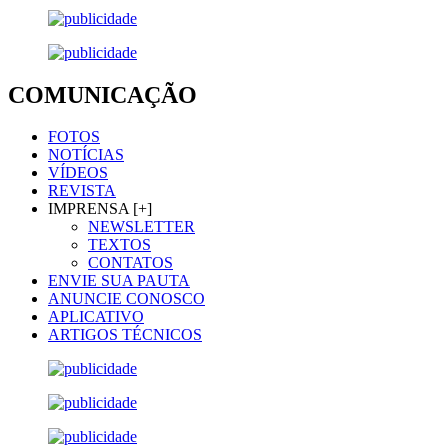
COMUNICAÇÃO
FOTOS
NOTÍCIAS
VÍDEOS
REVISTA
IMPRENSA [+]
NEWSLETTER
TEXTOS
CONTATOS
ENVIE SUA PAUTA
ANUNCIE CONOSCO
APLICATIVO
ARTIGOS TÉCNICOS