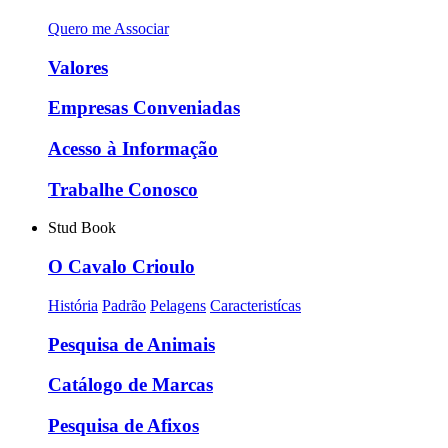
Quero me Associar
Valores
Empresas Conveniadas
Acesso à Informação
Trabalhe Conosco
Stud Book
O Cavalo Crioulo
História
Padrão
Pelagens
Caracteristícas
Pesquisa de Animais
Catálogo de Marcas
Pesquisa de Afixos