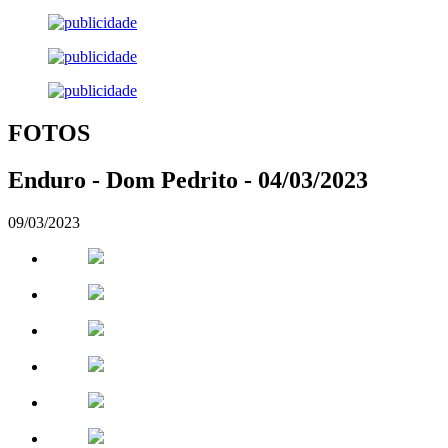
FOTOS
Enduro - Dom Pedrito - 04/03/2023
09/03/2023