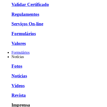
Validar Certificado
Regulamentos
Serviços On-line
Formulários
Valores
Formulários
Notícias
Fotos
Notícias
Vídeos
Revista
Imprensa