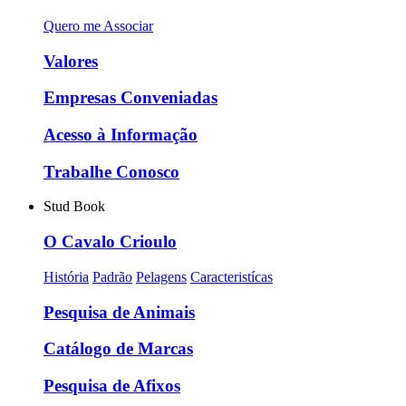
Quero me Associar
Valores
Empresas Conveniadas
Acesso à Informação
Trabalhe Conosco
Stud Book
O Cavalo Crioulo
História
Padrão
Pelagens
Caracteristícas
Pesquisa de Animais
Catálogo de Marcas
Pesquisa de Afixos