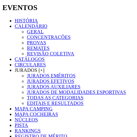
EVENTOS
HISTÓRIA
CALENDÁRIO
GERAL
CONCENTRAÇÕES
PROVAS
REMATES
REVISÃO COLETIVA
CATÁLOGOS
CIRCULARES
JURADOS [+]
JURADOS EMÉRITOS
JURADOS EFETIVOS
JURADOS AUXILIARES
JURADOS DE MODALIDADES ESPORTIVAS
TODAS AS CATEGORIAS
EDITAIS E RESULTADOS
MAPA CAMPING
MAPA COCHEIRAS
NÚCLEOS
PISTA
RANKINGS
REGISTRO DE MÉRITO