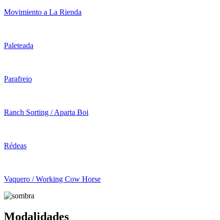
Movimiento a La Rienda
Paleteada
Parafreio
Ranch Sorting / Aparta Boi
Rédeas
Vaquero / Working Cow Horse
Modalidades