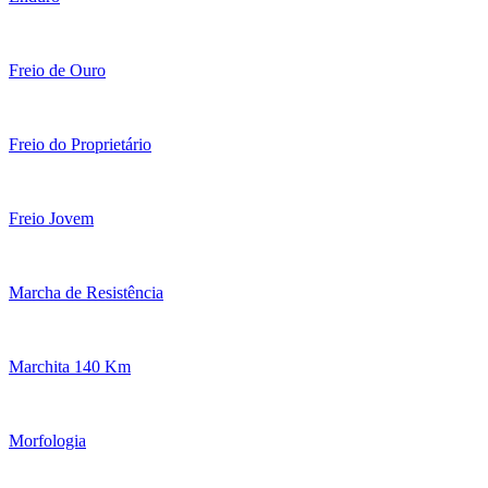
Freio de Ouro
Freio do Proprietário
Freio Jovem
Marcha de Resistência
Marchita 140 Km
Morfologia