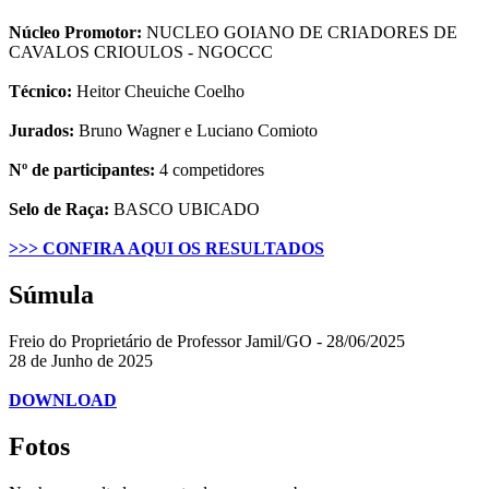
Núcleo Promotor:
NUCLEO GOIANO DE CRIADORES DE
CAVALOS CRIOULOS - NGOCCC
Técnico:
Heitor Cheuiche Coelho
Jurados:
Bruno Wagner e Luciano Comioto
Nº de participantes:
4 competidores
Selo de Raça:
BASCO UBICADO
>>> CONFIRA AQUI OS RESULTADOS
Súmula
Freio do Proprietário de Professor Jamil/GO - 28/06/2025
28 de Junho de 2025
DOWNLOAD
Fotos