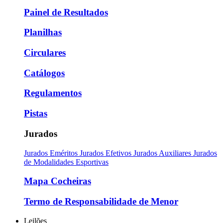
Painel de Resultados
Planilhas
Circulares
Catálogos
Regulamentos
Pistas
Jurados
Jurados Eméritos
Jurados Efetivos
Jurados Auxiliares
Jurados
de Modalidades Esportivas
Mapa Cocheiras
Termo de Responsabilidade de Menor
Leilões