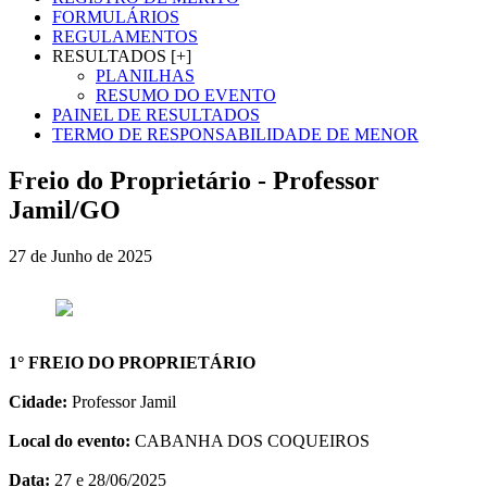
FORMULÁRIOS
REGULAMENTOS
RESULTADOS [+]
PLANILHAS
RESUMO DO EVENTO
PAINEL DE RESULTADOS
TERMO DE RESPONSABILIDADE DE MENOR
Freio do Proprietário - Professor
Jamil/GO
27 de Junho de 2025
1° FREIO DO PROPRIETÁRIO
Cidade:
Professor Jamil
Local do evento:
CABANHA DOS COQUEIROS
Data:
27 e 28/06/2025