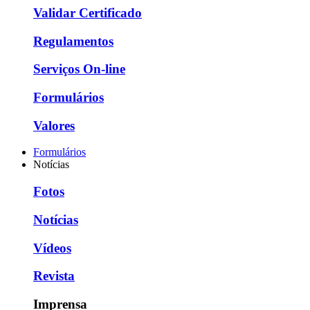
Validar Certificado
Regulamentos
Serviços On-line
Formulários
Valores
Formulários
Notícias
Fotos
Notícias
Vídeos
Revista
Imprensa