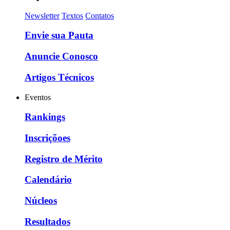
Newsletter
Textos
Contatos
Envie sua Pauta
Anuncie Conosco
Artigos Técnicos
Eventos
Rankings
Inscriçõoes
Registro de Mérito
Calendário
Núcleos
Resultados