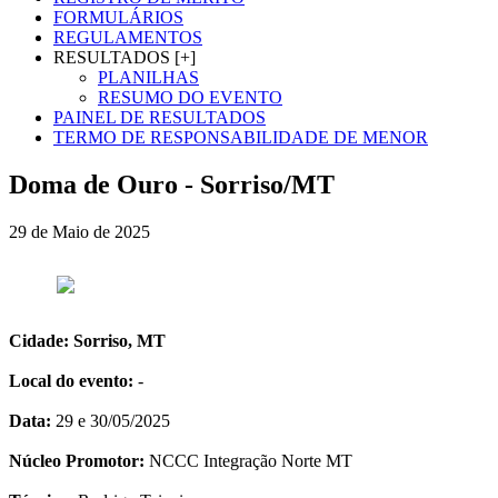
FORMULÁRIOS
REGULAMENTOS
RESULTADOS [+]
PLANILHAS
RESUMO DO EVENTO
PAINEL DE RESULTADOS
TERMO DE RESPONSABILIDADE DE MENOR
Doma de Ouro - Sorriso/MT
29 de Maio de 2025
Cidade: Sorriso, MT
Local do evento:
-
Data:
29 e 30/05/2025
Núcleo Promotor:
NCCC Integração Norte MT