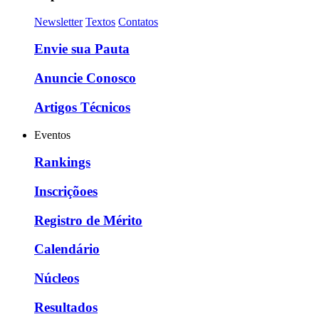
Newsletter
Textos
Contatos
Envie sua Pauta
Anuncie Conosco
Artigos Técnicos
Eventos
Rankings
Inscriçõoes
Registro de Mérito
Calendário
Núcleos
Resultados