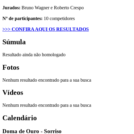
Jurados:
Bruno Wagner e Roberto Crespo
Nº de participantes:
10 competidores
>>> CONFIRA AQUI OS RESULTADOS
Súmula
Resultado ainda não homologado
Fotos
Nenhum resultado encontrado para a sua busca
Vídeos
Nenhum resultado encontrado para a sua busca
Calendário
Doma de Ouro - Sorriso