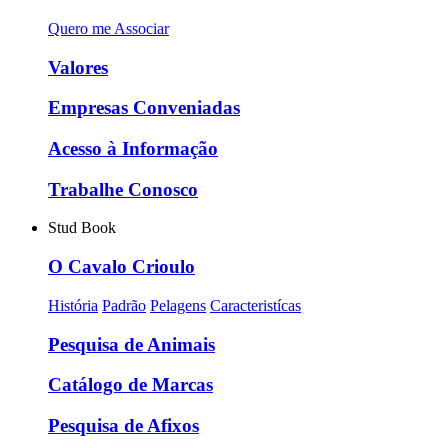
Quero me Associar
Valores
Empresas Conveniadas
Acesso à Informação
Trabalhe Conosco
Stud Book
O Cavalo Crioulo
História
Padrão
Pelagens
Caracteristícas
Pesquisa de Animais
Catálogo de Marcas
Pesquisa de Afixos