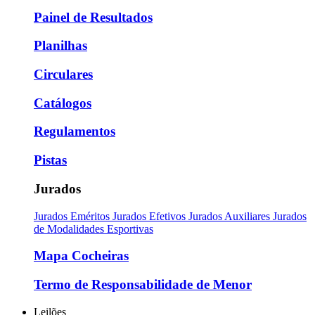
Painel de Resultados
Planilhas
Circulares
Catálogos
Regulamentos
Pistas
Jurados
Jurados Eméritos
Jurados Efetivos
Jurados Auxiliares
Jurados
de Modalidades Esportivas
Mapa Cocheiras
Termo de Responsabilidade de Menor
Leilões