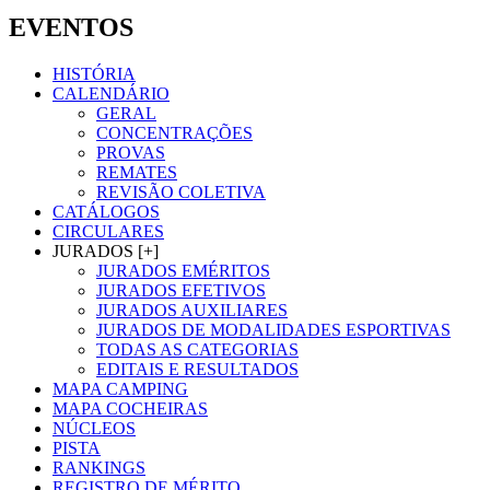
EVENTOS
HISTÓRIA
CALENDÁRIO
GERAL
CONCENTRAÇÕES
PROVAS
REMATES
REVISÃO COLETIVA
CATÁLOGOS
CIRCULARES
JURADOS [+]
JURADOS EMÉRITOS
JURADOS EFETIVOS
JURADOS AUXILIARES
JURADOS DE MODALIDADES ESPORTIVAS
TODAS AS CATEGORIAS
EDITAIS E RESULTADOS
MAPA CAMPING
MAPA COCHEIRAS
NÚCLEOS
PISTA
RANKINGS
REGISTRO DE MÉRITO