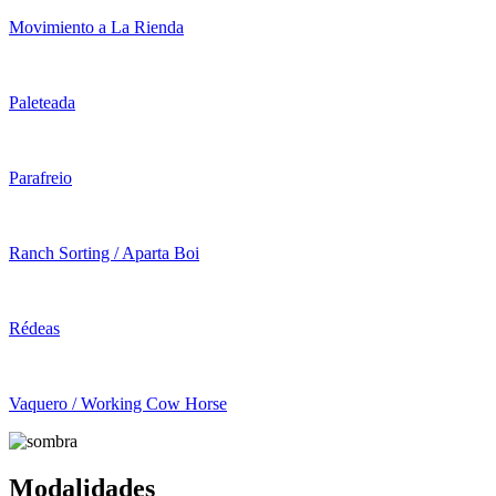
Movimiento a La Rienda
Paleteada
Parafreio
Ranch Sorting / Aparta Boi
Rédeas
Vaquero / Working Cow Horse
Modalidades