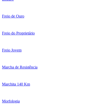
Freio de Ouro
Freio do Proprietário
Freio Jovem
Marcha de Resistência
Marchita 140 Km
Morfologia