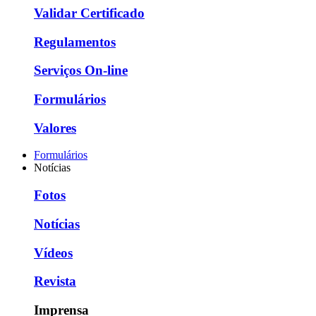
Validar Certificado
Regulamentos
Serviços On-line
Formulários
Valores
Formulários
Notícias
Fotos
Notícias
Vídeos
Revista
Imprensa