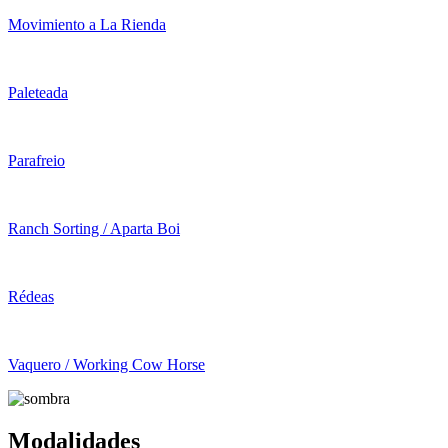
Movimiento a La Rienda
Paleteada
Parafreio
Ranch Sorting / Aparta Boi
Rédeas
Vaquero / Working Cow Horse
Modalidades