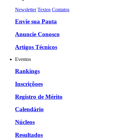
Newsletter
Textos
Contatos
Envie sua Pauta
Anuncie Conosco
Artigos Técnicos
Eventos
Rankings
Inscriçõoes
Registro de Mérito
Calendário
Núcleos
Resultados