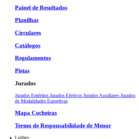
Painel de Resultados
Planilhas
Circulares
Catálogos
Regulamentos
Pistas
Jurados
Jurados Eméritos
Jurados Efetivos
Jurados Auxiliares
Jurados
de Modalidades Esportivas
Mapa Cocheiras
Termo de Responsabilidade de Menor
Leilões