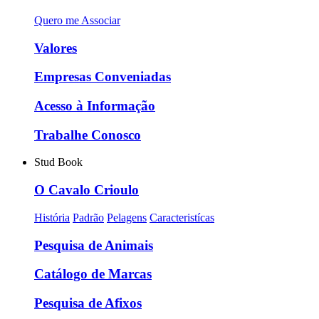
Quero me Associar
Valores
Empresas Conveniadas
Acesso à Informação
Trabalhe Conosco
Stud Book
O Cavalo Crioulo
História
Padrão
Pelagens
Caracteristícas
Pesquisa de Animais
Catálogo de Marcas
Pesquisa de Afixos