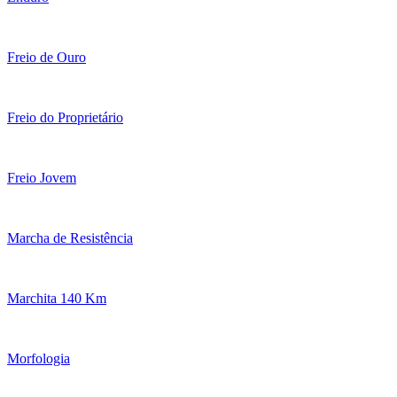
Freio de Ouro
Freio do Proprietário
Freio Jovem
Marcha de Resistência
Marchita 140 Km
Morfologia