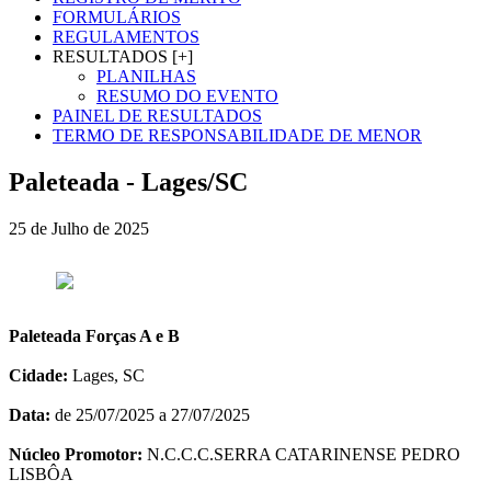
FORMULÁRIOS
REGULAMENTOS
RESULTADOS [+]
PLANILHAS
RESUMO DO EVENTO
PAINEL DE RESULTADOS
TERMO DE RESPONSABILIDADE DE MENOR
Paleteada - Lages/SC
25 de Julho de 2025
Paleteada Forças A e B
Cidade:
Lages, SC
Data:
de 25/07/2025 a 27/07/2025
Núcleo Promotor:
N.C.C.C.SERRA CATARINENSE PEDRO
LISBÔA