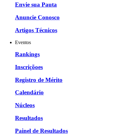
Envie sua Pauta
Anuncie Conosco
Artigos Técnicos
Eventos
Rankings
Inscriçõoes
Registro de Mérito
Calendário
Núcleos
Resultados
Painel de Resultados