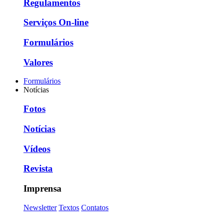
Regulamentos
Serviços On-line
Formulários
Valores
Formulários
Notícias
Fotos
Notícias
Vídeos
Revista
Imprensa
Newsletter
Textos
Contatos