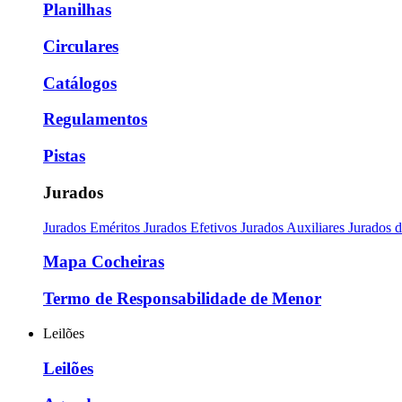
Planilhas
Circulares
Catálogos
Regulamentos
Pistas
Jurados
Jurados Eméritos
Jurados Efetivos
Jurados Auxiliares
Jurados 
Mapa Cocheiras
Termo de Responsabilidade de Menor
Leilões
Leilões