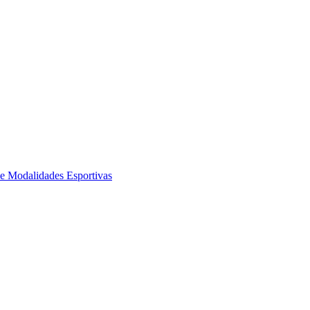
de Modalidades Esportivas