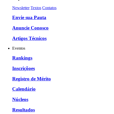
Newsletter
Textos
Contatos
Envie sua Pauta
Anuncie Conosco
Artigos Técnicos
Eventos
Rankings
Inscriçõoes
Registro de Mérito
Calendário
Núcleos
Resultados