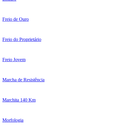
Freio de Ouro
Freio do Proprietário
Freio Jovem
Marcha de Resistência
Marchita 140 Km
Morfologia