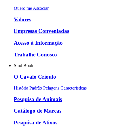
Quero me Associar
Valores
Empresas Conveniadas
Acesso à Informação
Trabalhe Conosco
Stud Book
O Cavalo Crioulo
História
Padrão
Pelagens
Caracteristícas
Pesquisa de Animais
Catálogo de Marcas
Pesquisa de Afixos