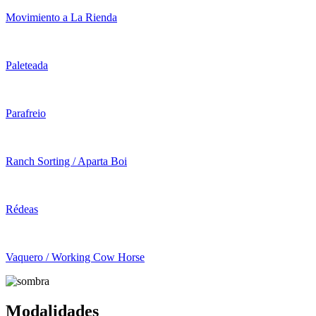
Movimiento a La Rienda
Paleteada
Parafreio
Ranch Sorting / Aparta Boi
Rédeas
Vaquero / Working Cow Horse
Modalidades