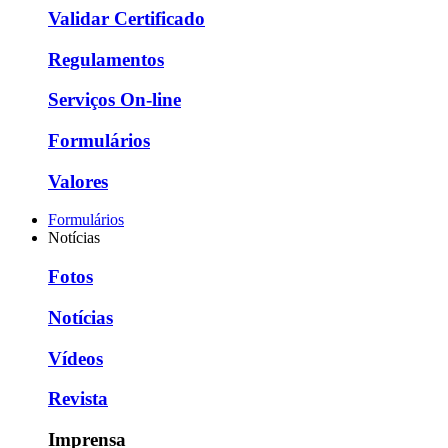
Validar Certificado
Regulamentos
Serviços On-line
Formulários
Valores
Formulários
Notícias
Fotos
Notícias
Vídeos
Revista
Imprensa