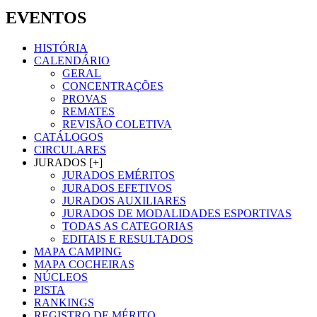
EVENTOS
HISTÓRIA
CALENDÁRIO
GERAL
CONCENTRAÇÕES
PROVAS
REMATES
REVISÃO COLETIVA
CATÁLOGOS
CIRCULARES
JURADOS [+]
JURADOS EMÉRITOS
JURADOS EFETIVOS
JURADOS AUXILIARES
JURADOS DE MODALIDADES ESPORTIVAS
TODAS AS CATEGORIAS
EDITAIS E RESULTADOS
MAPA CAMPING
MAPA COCHEIRAS
NÚCLEOS
PISTA
RANKINGS
REGISTRO DE MÉRITO