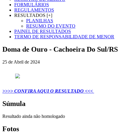
FORMULÁRIOS
REGULAMENTOS
RESULTADOS [+]
PLANILHAS
RESUMO DO EVENTO
PAINEL DE RESULTADOS
TERMO DE RESPONSABILIDADE DE MENOR
Doma de Ouro - Cachoeira Do Sul/RS
25 de Abril de 2024
>>>> CONFIRA AQUI O RESULTADO <<<
Súmula
Resultado ainda não homologado
Fotos