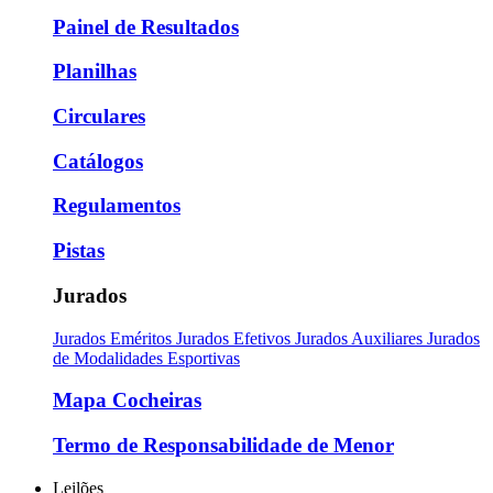
Painel de Resultados
Planilhas
Circulares
Catálogos
Regulamentos
Pistas
Jurados
Jurados Eméritos
Jurados Efetivos
Jurados Auxiliares
Jurados
de Modalidades Esportivas
Mapa Cocheiras
Termo de Responsabilidade de Menor
Leilões