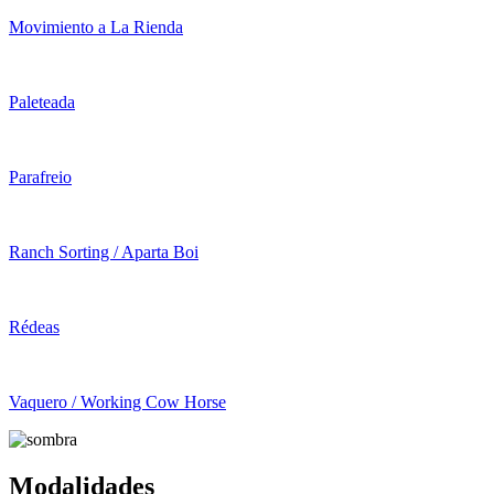
Movimiento a La Rienda
Paleteada
Parafreio
Ranch Sorting / Aparta Boi
Rédeas
Vaquero / Working Cow Horse
Modalidades