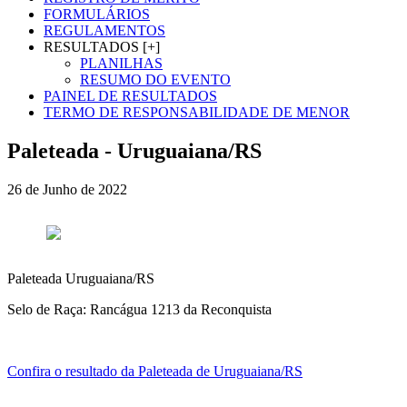
FORMULÁRIOS
REGULAMENTOS
RESULTADOS [+]
PLANILHAS
RESUMO DO EVENTO
PAINEL DE RESULTADOS
TERMO DE RESPONSABILIDADE DE MENOR
Paleteada - Uruguaiana/RS
26 de Junho de 2022
Paleteada Uruguaiana/RS
Selo de Raça: Rancágua 1213 da Reconquista
Confira o resultado da Paleteada de Uruguaiana/RS