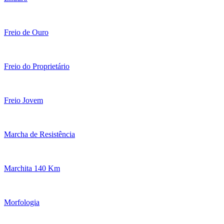
Freio de Ouro
Freio do Proprietário
Freio Jovem
Marcha de Resistência
Marchita 140 Km
Morfologia