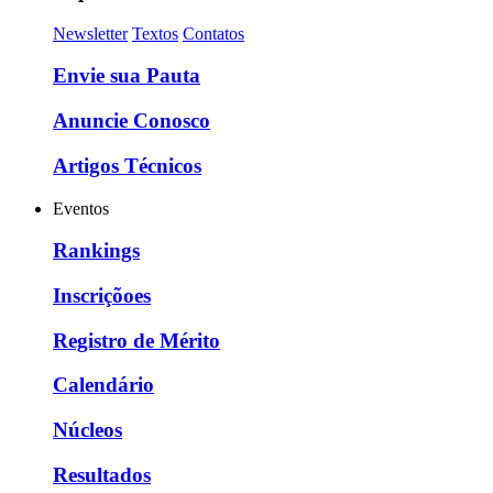
Newsletter
Textos
Contatos
Envie sua Pauta
Anuncie Conosco
Artigos Técnicos
Eventos
Rankings
Inscriçõoes
Registro de Mérito
Calendário
Núcleos
Resultados