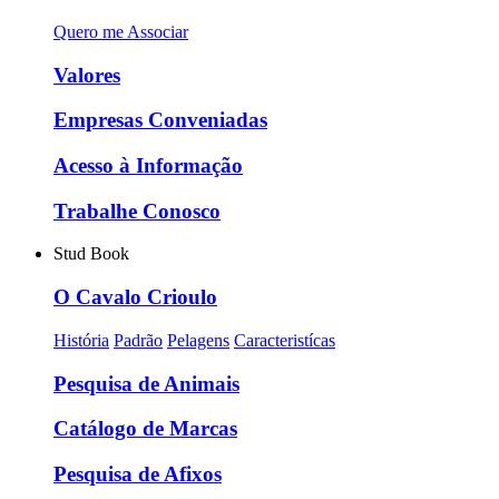
Quero me Associar
Valores
Empresas Conveniadas
Acesso à Informação
Trabalhe Conosco
Stud Book
O Cavalo Crioulo
História
Padrão
Pelagens
Caracteristícas
Pesquisa de Animais
Catálogo de Marcas
Pesquisa de Afixos