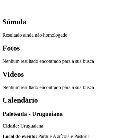
Súmula
Resultado ainda não homologado
Fotos
Nenhum resultado encontrado para a sua busca
Vídeos
Nenhum resultado encontrado para a sua busca
Calendário
Paleteada - Uruguaiana
Cidade:
Uruguaiana
Local do evento:
Parque Agrícola e Pastoril