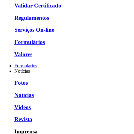
Validar Certificado
Regulamentos
Serviços On-line
Formulários
Valores
Formulários
Notícias
Fotos
Notícias
Vídeos
Revista
Imprensa