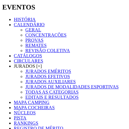
EVENTOS
HISTÓRIA
CALENDÁRIO
GERAL
CONCENTRAÇÕES
PROVAS
REMATES
REVISÃO COLETIVA
CATÁLOGOS
CIRCULARES
JURADOS [+]
JURADOS EMÉRITOS
JURADOS EFETIVOS
JURADOS AUXILIARES
JURADOS DE MODALIDADES ESPORTIVAS
TODAS AS CATEGORIAS
EDITAIS E RESULTADOS
MAPA CAMPING
MAPA COCHEIRAS
NÚCLEOS
PISTA
RANKINGS
REGISTRO DE MÉRITO