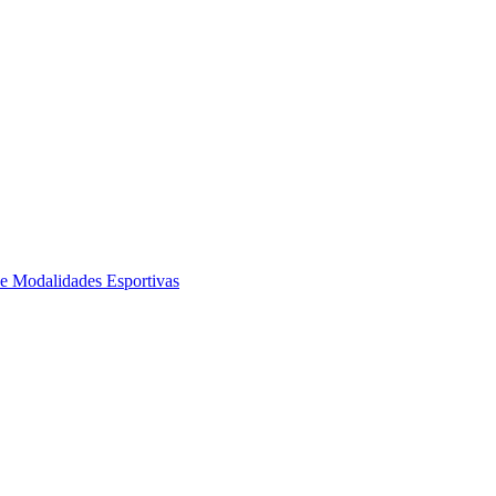
de Modalidades Esportivas