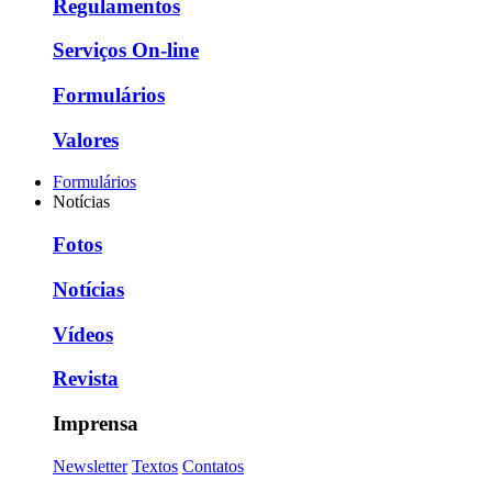
Regulamentos
Serviços On-line
Formulários
Valores
Formulários
Notícias
Fotos
Notícias
Vídeos
Revista
Imprensa
Newsletter
Textos
Contatos