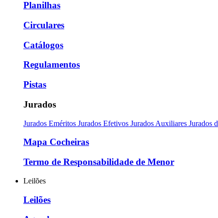
Planilhas
Circulares
Catálogos
Regulamentos
Pistas
Jurados
Jurados Eméritos
Jurados Efetivos
Jurados Auxiliares
Jurados 
Mapa Cocheiras
Termo de Responsabilidade de Menor
Leilões
Leilões