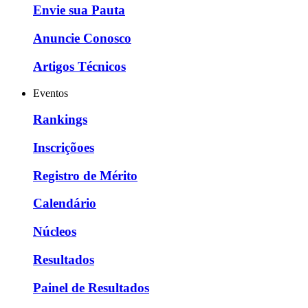
Envie sua Pauta
Anuncie Conosco
Artigos Técnicos
Eventos
Rankings
Inscriçõoes
Registro de Mérito
Calendário
Núcleos
Resultados
Painel de Resultados