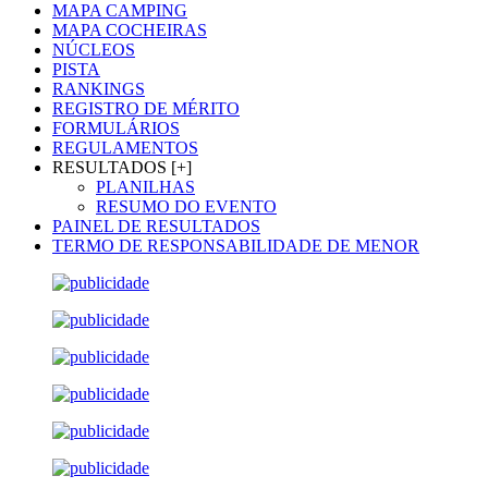
MAPA CAMPING
MAPA COCHEIRAS
NÚCLEOS
PISTA
RANKINGS
REGISTRO DE MÉRITO
FORMULÁRIOS
REGULAMENTOS
RESULTADOS [+]
PLANILHAS
RESUMO DO EVENTO
PAINEL DE RESULTADOS
TERMO DE RESPONSABILIDADE DE MENOR