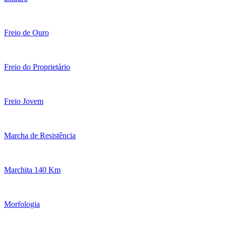
Freio de Ouro
Freio do Proprietário
Freio Jovem
Marcha de Resistência
Marchita 140 Km
Morfologia