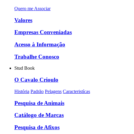
Quero me Associar
Valores
Empresas Conveniadas
Acesso à Informação
Trabalhe Conosco
Stud Book
O Cavalo Crioulo
História
Padrão
Pelagens
Caracteristícas
Pesquisa de Animais
Catálogo de Marcas
Pesquisa de Afixos