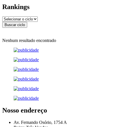
Rankings
Nenhum resultado encontrado
Nosso endereço
Av. Fernando Osório, 1754 A