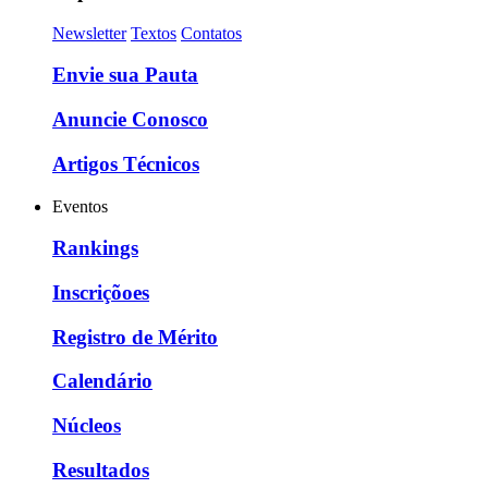
Newsletter
Textos
Contatos
Envie sua Pauta
Anuncie Conosco
Artigos Técnicos
Eventos
Rankings
Inscriçõoes
Registro de Mérito
Calendário
Núcleos
Resultados