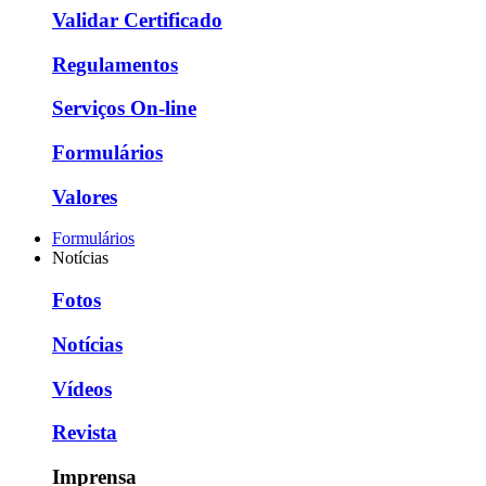
Validar Certificado
Regulamentos
Serviços On-line
Formulários
Valores
Formulários
Notícias
Fotos
Notícias
Vídeos
Revista
Imprensa