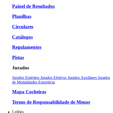
Painel de Resultados
Planilhas
Circulares
Catálogos
Regulamentos
Pistas
Jurados
Jurados Eméritos
Jurados Efetivos
Jurados Auxiliares
Jurados
de Modalidades Esportivas
Mapa Cocheiras
Termo de Responsabilidade de Menor
Leilões