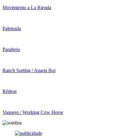
Movimiento a La Rienda
Paleteada
Parafreio
Ranch Sorting / Aparta Boi
Rédeas
Vaquero / Working Cow Horse