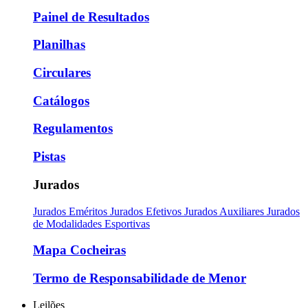
Painel de Resultados
Planilhas
Circulares
Catálogos
Regulamentos
Pistas
Jurados
Jurados Eméritos
Jurados Efetivos
Jurados Auxiliares
Jurados
de Modalidades Esportivas
Mapa Cocheiras
Termo de Responsabilidade de Menor
Leilões