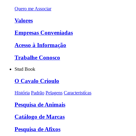
Quero me Associar
Valores
Empresas Conveniadas
Acesso à Informação
Trabalhe Conosco
Stud Book
O Cavalo Crioulo
História
Padrão
Pelagens
Caracteristícas
Pesquisa de Animais
Catálogo de Marcas
Pesquisa de Afixos