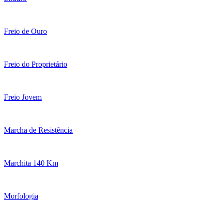
Freio de Ouro
Freio do Proprietário
Freio Jovem
Marcha de Resistência
Marchita 140 Km
Morfologia