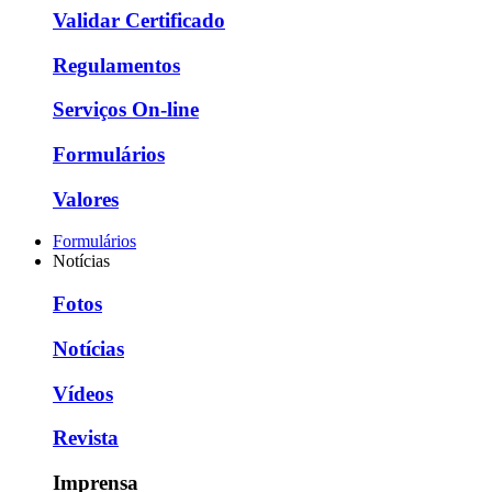
Validar Certificado
Regulamentos
Serviços On-line
Formulários
Valores
Formulários
Notícias
Fotos
Notícias
Vídeos
Revista
Imprensa