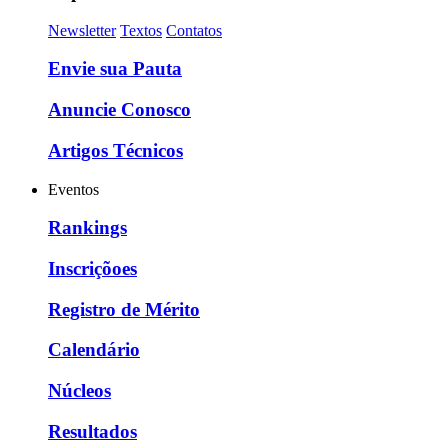
Newsletter
Textos
Contatos
Envie sua Pauta
Anuncie Conosco
Artigos Técnicos
Eventos
Rankings
Inscriçõoes
Registro de Mérito
Calendário
Núcleos
Resultados