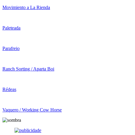
Movimiento a La Rienda
Paleteada
Parafreio
Ranch Sorting / Aparta Boi
Rédeas
Vaquero / Working Cow Horse