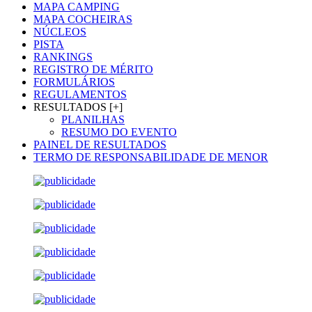
MAPA CAMPING
MAPA COCHEIRAS
NÚCLEOS
PISTA
RANKINGS
REGISTRO DE MÉRITO
FORMULÁRIOS
REGULAMENTOS
RESULTADOS [+]
PLANILHAS
RESUMO DO EVENTO
PAINEL DE RESULTADOS
TERMO DE RESPONSABILIDADE DE MENOR