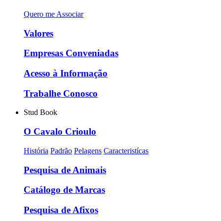
Quero me Associar
Valores
Empresas Conveniadas
Acesso à Informação
Trabalhe Conosco
Stud Book
O Cavalo Crioulo
História
Padrão
Pelagens
Caracteristícas
Pesquisa de Animais
Catálogo de Marcas
Pesquisa de Afixos