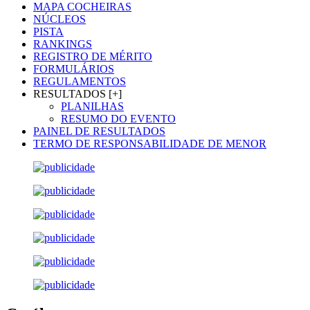
MAPA COCHEIRAS
NÚCLEOS
PISTA
RANKINGS
REGISTRO DE MÉRITO
FORMULÁRIOS
REGULAMENTOS
RESULTADOS [+]
PLANILHAS
RESUMO DO EVENTO
PAINEL DE RESULTADOS
TERMO DE RESPONSABILIDADE DE MENOR