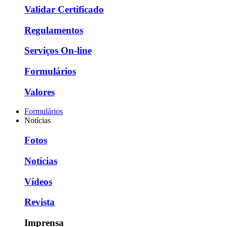
Validar Certificado
Regulamentos
Serviços On-line
Formulários
Valores
Formulários
Notícias
Fotos
Notícias
Vídeos
Revista
Imprensa