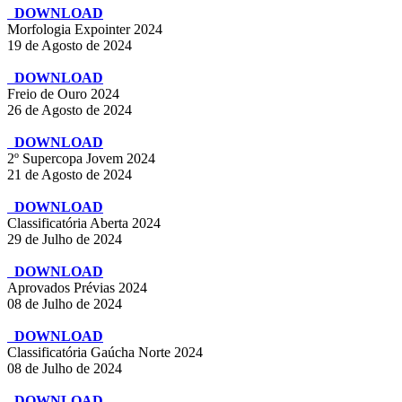
DOWNLOAD
Morfologia Expointer 2024
19 de Agosto de 2024
DOWNLOAD
Freio de Ouro 2024
26 de Agosto de 2024
DOWNLOAD
2º Supercopa Jovem 2024
21 de Agosto de 2024
DOWNLOAD
Classificatória Aberta 2024
29 de Julho de 2024
DOWNLOAD
Aprovados Prévias 2024
08 de Julho de 2024
DOWNLOAD
Classificatória Gaúcha Norte 2024
08 de Julho de 2024
DOWNLOAD