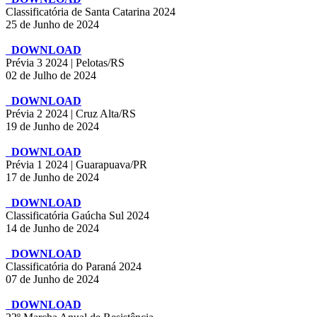
Classificatória de Santa Catarina 2024
25 de Junho de 2024
DOWNLOAD
Prévia 3 2024 | Pelotas/RS
02 de Julho de 2024
DOWNLOAD
Prévia 2 2024 | Cruz Alta/RS
19 de Junho de 2024
DOWNLOAD
Prévia 1 2024 | Guarapuava/PR
17 de Junho de 2024
DOWNLOAD
Classificatória Gaúcha Sul 2024
14 de Junho de 2024
DOWNLOAD
Classificatória do Paraná 2024
07 de Junho de 2024
DOWNLOAD