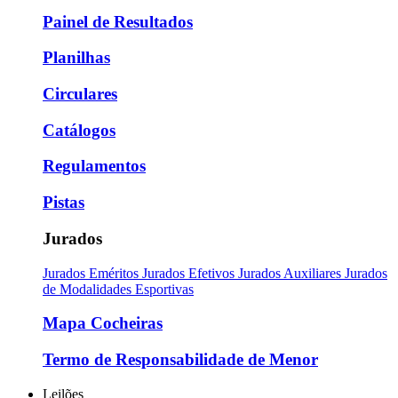
Painel de Resultados
Planilhas
Circulares
Catálogos
Regulamentos
Pistas
Jurados
Jurados Eméritos
Jurados Efetivos
Jurados Auxiliares
Jurados
de Modalidades Esportivas
Mapa Cocheiras
Termo de Responsabilidade de Menor
Leilões