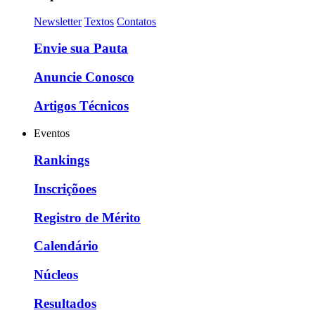
Newsletter
Textos
Contatos
Envie sua Pauta
Anuncie Conosco
Artigos Técnicos
Eventos
Rankings
Inscriçõoes
Registro de Mérito
Calendário
Núcleos
Resultados