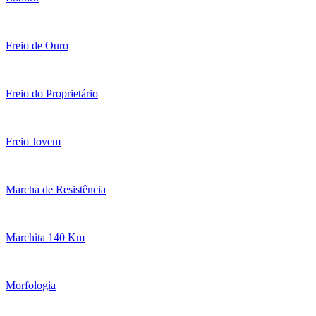
Freio de Ouro
Freio do Proprietário
Freio Jovem
Marcha de Resistência
Marchita 140 Km
Morfologia