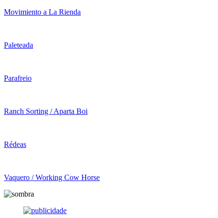
Movimiento a La Rienda
Paleteada
Parafreio
Ranch Sorting / Aparta Boi
Rédeas
Vaquero / Working Cow Horse