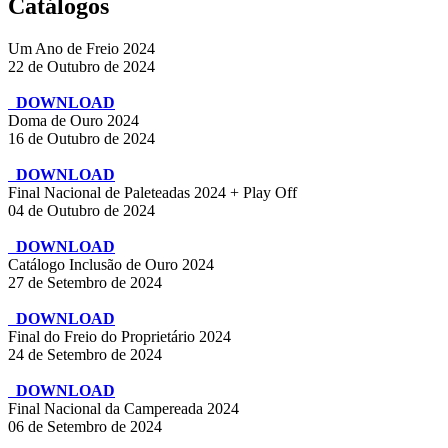
Catálogos
Um Ano de Freio 2024
22 de Outubro de 2024
DOWNLOAD
Doma de Ouro 2024
16 de Outubro de 2024
DOWNLOAD
Final Nacional de Paleteadas 2024 + Play Off
04 de Outubro de 2024
DOWNLOAD
Catálogo Inclusão de Ouro 2024
27 de Setembro de 2024
DOWNLOAD
Final do Freio do Proprietário 2024
24 de Setembro de 2024
DOWNLOAD
Final Nacional da Campereada 2024
06 de Setembro de 2024