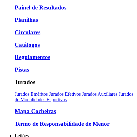
Painel de Resultados
Planilhas
Circulares
Catálogos
Regulamentos
Pistas
Jurados
Jurados Eméritos
Jurados Efetivos
Jurados Auxiliares
Jurados
de Modalidades Esportivas
Mapa Cocheiras
Termo de Responsabilidade de Menor
Leilões