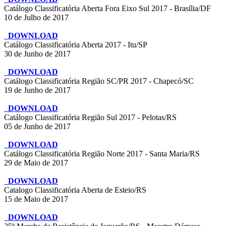
Catálogo Classificatória Aberta Fora Eixo Sul 2017 - Brasília/DF
10 de Julho de 2017
DOWNLOAD
Catálogo Classificatória Aberta 2017 - Itu/SP
30 de Junho de 2017
DOWNLOAD
Catálogo Classificatória Região SC/PR 2017 - Chapecó/SC
19 de Junho de 2017
DOWNLOAD
Catálogo Classificatória Região Sul 2017 - Pelotas/RS
05 de Junho de 2017
DOWNLOAD
Catálogo Classificatória Região Norte 2017 - Santa Maria/RS
29 de Maio de 2017
DOWNLOAD
Catalogo Classificatória Aberta de Esteio/RS
15 de Maio de 2017
DOWNLOAD