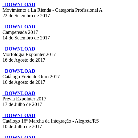
DOWNLOAD
Movimiento a La Rienda - Categoria Profissional A
22 de Setembro de 2017
DOWNLOAD
Campereada 2017
14 de Setembro de 2017
DOWNLOAD
Morfologia Expointer 2017
16 de Agosto de 2017
DOWNLOAD
Catálogo Freio de Ouro 2017
16 de Agosto de 2017
DOWNLOAD
Prévia Expointer 2017
17 de Julho de 2017
DOWNLOAD
Catálogo 16º Marcha da Integração - Alegrete/RS
10 de Julho de 2017
DOWNLOAD