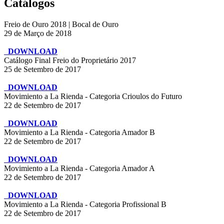
Catálogos
Freio de Ouro 2018 | Bocal de Ouro
29 de Março de 2018
DOWNLOAD
Catálogo Final Freio do Proprietário 2017
25 de Setembro de 2017
DOWNLOAD
Movimiento a La Rienda - Categoria Crioulos do Futuro
22 de Setembro de 2017
DOWNLOAD
Movimiento a La Rienda - Categoria Amador B
22 de Setembro de 2017
DOWNLOAD
Movimiento a La Rienda - Categoria Amador A
22 de Setembro de 2017
DOWNLOAD
Movimiento a La Rienda - Categoria Profissional B
22 de Setembro de 2017