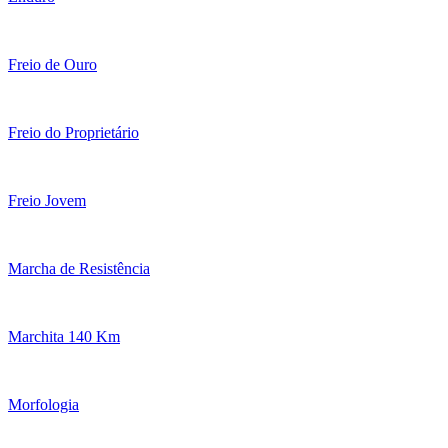
Freio de Ouro
Freio do Proprietário
Freio Jovem
Marcha de Resistência
Marchita 140 Km
Morfologia