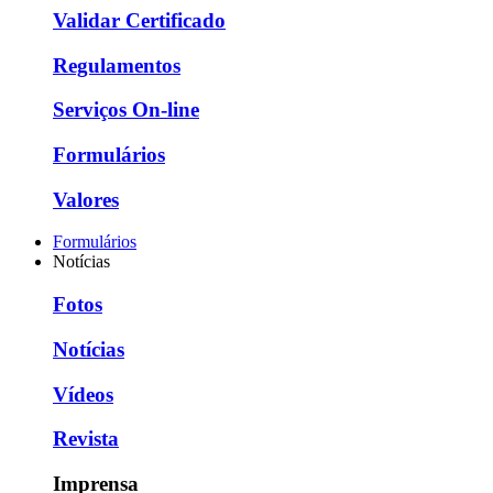
Validar Certificado
Regulamentos
Serviços On-line
Formulários
Valores
Formulários
Notícias
Fotos
Notícias
Vídeos
Revista
Imprensa