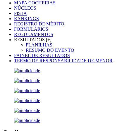
MAPA COCHEIRAS
NÚCLEOS
PISTA
RANKINGS
REGISTRO DE MÉRITO
FORMULÁRIOS
REGULAMENTOS
RESULTADOS [+]
PLANILHAS
RESUMO DO EVENTO
PAINEL DE RESULTADOS
TERMO DE RESPONSABILIDADE DE MENOR