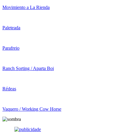
Movimiento a La Rienda
Paleteada
Parafreio
Ranch Sorting / Aparta Boi
Rédeas
Vaquero / Working Cow Horse