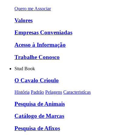
Quero me Associar
Valores
Empresas Conveniadas
Acesso à Informação
Trabalhe Conosco
Stud Book
O Cavalo Crioulo
História
Padrão
Pelagens
Caracteristícas
Pesquisa de Animais
Catálogo de Marcas
Pesquisa de Afixos