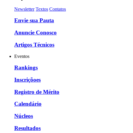
Newsletter
Textos
Contatos
Envie sua Pauta
Anuncie Conosco
Artigos Técnicos
Eventos
Rankings
Inscriçõoes
Registro de Mérito
Calendário
Núcleos
Resultados