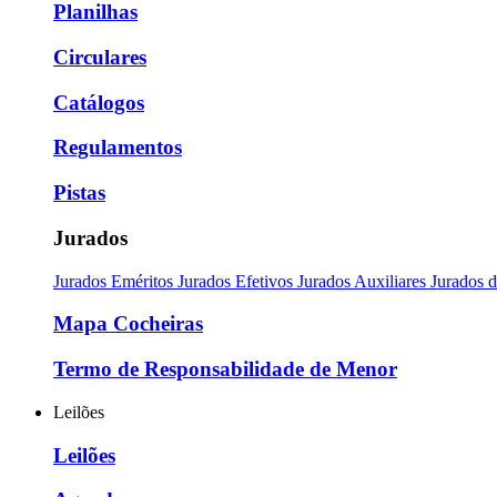
Planilhas
Circulares
Catálogos
Regulamentos
Pistas
Jurados
Jurados Eméritos
Jurados Efetivos
Jurados Auxiliares
Jurados 
Mapa Cocheiras
Termo de Responsabilidade de Menor
Leilões
Leilões