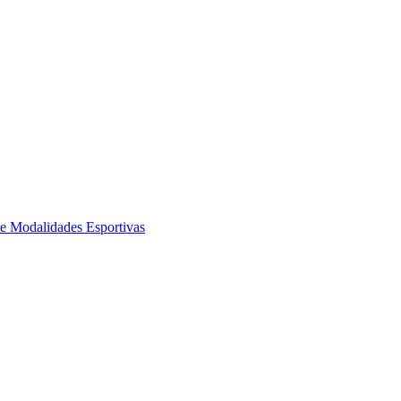
de Modalidades Esportivas