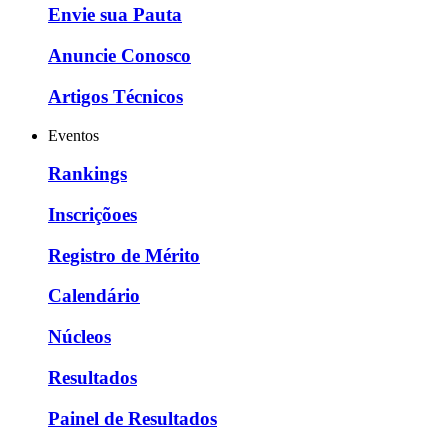
Envie sua Pauta
Anuncie Conosco
Artigos Técnicos
Eventos
Rankings
Inscriçõoes
Registro de Mérito
Calendário
Núcleos
Resultados
Painel de Resultados