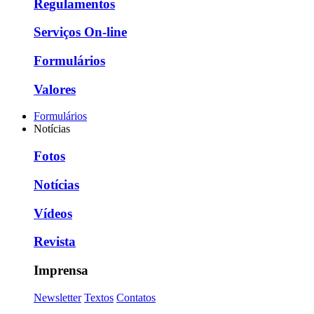
Regulamentos
Serviços On-line
Formulários
Valores
Formulários
Notícias
Fotos
Notícias
Vídeos
Revista
Imprensa
Newsletter
Textos
Contatos