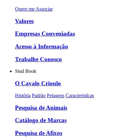
Quero me Associar
Valores
Empresas Conveniadas
Acesso à Informação
Trabalhe Conosco
Stud Book
O Cavalo Crioulo
História
Padrão
Pelagens
Caracteristícas
Pesquisa de Animais
Catálogo de Marcas
Pesquisa de Afixos