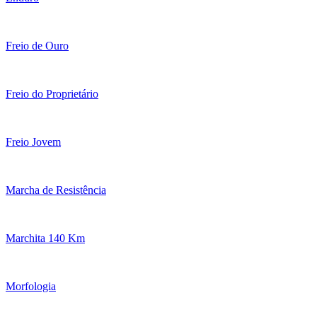
Freio de Ouro
Freio do Proprietário
Freio Jovem
Marcha de Resistência
Marchita 140 Km
Morfologia