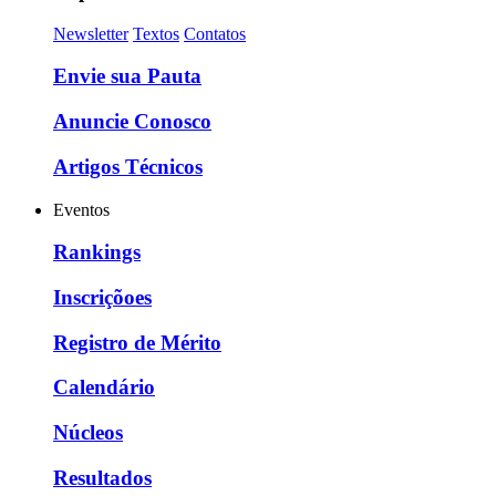
Newsletter
Textos
Contatos
Envie sua Pauta
Anuncie Conosco
Artigos Técnicos
Eventos
Rankings
Inscriçõoes
Registro de Mérito
Calendário
Núcleos
Resultados