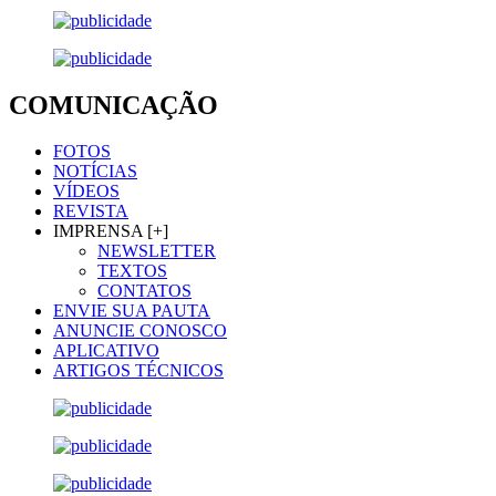
COMUNICAÇÃO
FOTOS
NOTÍCIAS
VÍDEOS
REVISTA
IMPRENSA [+]
NEWSLETTER
TEXTOS
CONTATOS
ENVIE SUA PAUTA
ANUNCIE CONOSCO
APLICATIVO
ARTIGOS TÉCNICOS