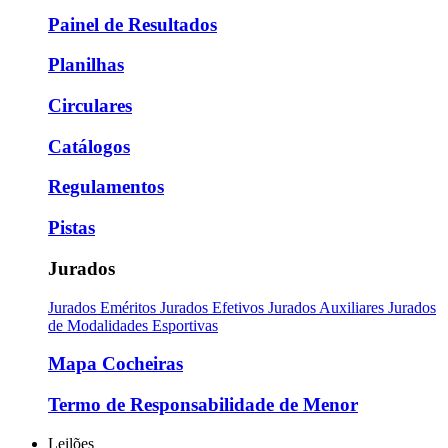
Painel de Resultados
Planilhas
Circulares
Catálogos
Regulamentos
Pistas
Jurados
Jurados Eméritos
Jurados Efetivos
Jurados Auxiliares
Jurados
de Modalidades Esportivas
Mapa Cocheiras
Termo de Responsabilidade de Menor
Leilões