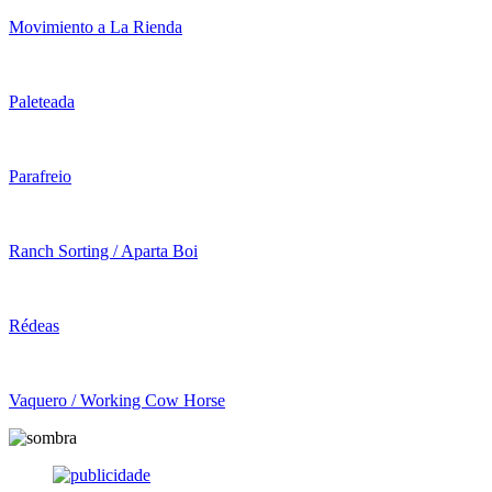
Movimiento a La Rienda
Paleteada
Parafreio
Ranch Sorting / Aparta Boi
Rédeas
Vaquero / Working Cow Horse