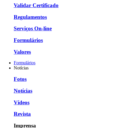
Validar Certificado
Regulamentos
Serviços On-line
Formulários
Valores
Formulários
Notícias
Fotos
Notícias
Vídeos
Revista
Imprensa