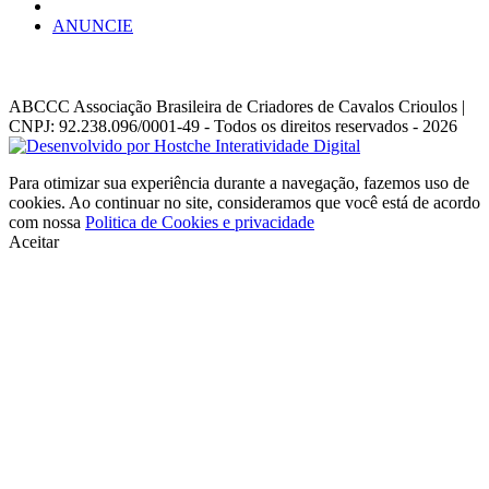
ANUNCIE
ABCCC
Associação Brasileira de Criadores de Cavalos Crioulos |
CNPJ: 92.238.096/0001-49
- Todos os direitos reservados - 2026
Para otimizar sua experiência durante a navegação, fazemos uso de
cookies. Ao continuar no site, consideramos que você está de acordo
com nossa
Politica de Cookies e privacidade
Aceitar