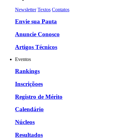
Newsletter
Textos
Contatos
Envie sua Pauta
Anuncie Conosco
Artigos Técnicos
Eventos
Rankings
Inscriçõoes
Registro de Mérito
Calendário
Núcleos
Resultados