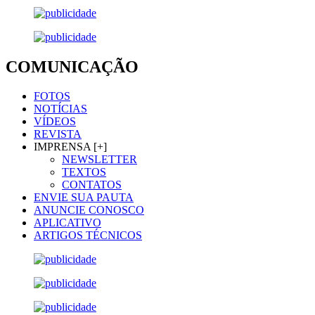
COMUNICAÇÃO
FOTOS
NOTÍCIAS
VÍDEOS
REVISTA
IMPRENSA [+]
NEWSLETTER
TEXTOS
CONTATOS
ENVIE SUA PAUTA
ANUNCIE CONOSCO
APLICATIVO
ARTIGOS TÉCNICOS