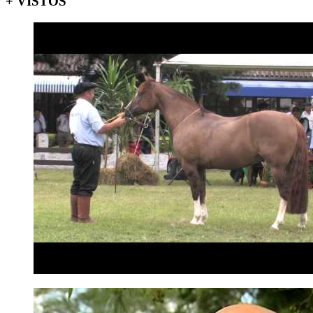
+ VISTOS