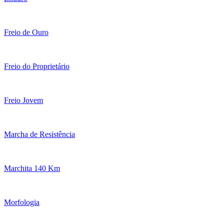
Freio de Ouro
Freio do Proprietário
Freio Jovem
Marcha de Resistência
Marchita 140 Km
Morfologia