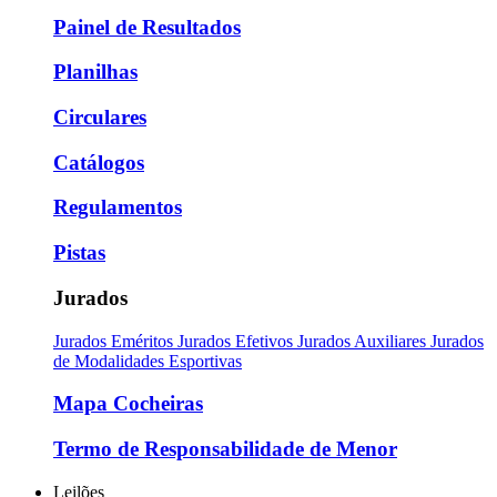
Painel de Resultados
Planilhas
Circulares
Catálogos
Regulamentos
Pistas
Jurados
Jurados Eméritos
Jurados Efetivos
Jurados Auxiliares
Jurados
de Modalidades Esportivas
Mapa Cocheiras
Termo de Responsabilidade de Menor
Leilões