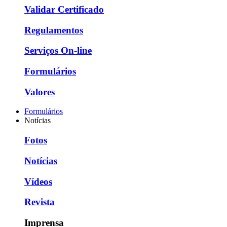
Validar Certificado
Regulamentos
Serviços On-line
Formulários
Valores
Formulários
Notícias
Fotos
Notícias
Vídeos
Revista
Imprensa