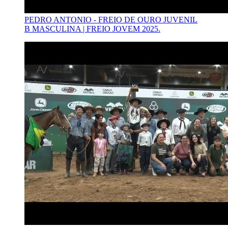
PEDRO ANTONIO - FREIO DE OURO JUVENIL
B MASCULINA | FREIO JOVEM 2025.