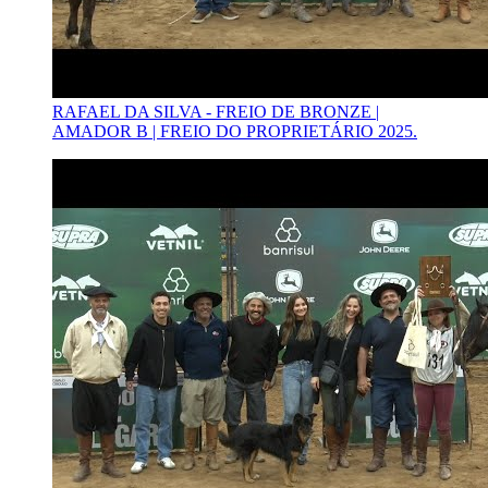
RAFAEL DA SILVA - FREIO DE BRONZE |
AMADOR B | FREIO DO PROPRIETÁRIO 2025.