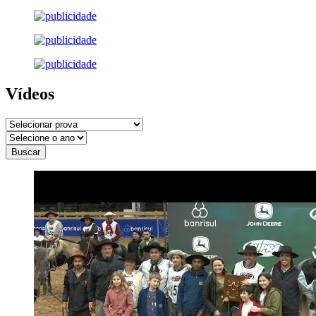
Vídeos