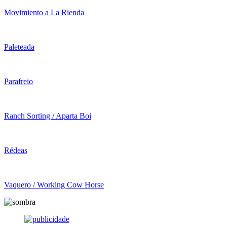
Movimiento a La Rienda
Paleteada
Parafreio
Ranch Sorting / Aparta Boi
Rédeas
Vaquero / Working Cow Horse