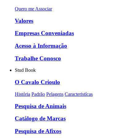
Quero me Associar
Valores
Empresas Conveniadas
Acesso à Informação
Trabalhe Conosco
Stud Book
O Cavalo Crioulo
História
Padrão
Pelagens
Caracteristícas
Pesquisa de Animais
Catálogo de Marcas
Pesquisa de Afixos