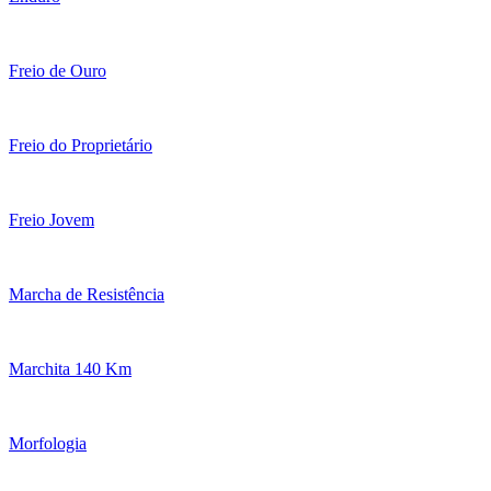
Freio de Ouro
Freio do Proprietário
Freio Jovem
Marcha de Resistência
Marchita 140 Km
Morfologia