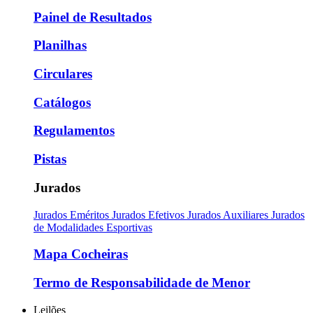
Painel de Resultados
Planilhas
Circulares
Catálogos
Regulamentos
Pistas
Jurados
Jurados Eméritos
Jurados Efetivos
Jurados Auxiliares
Jurados
de Modalidades Esportivas
Mapa Cocheiras
Termo de Responsabilidade de Menor
Leilões