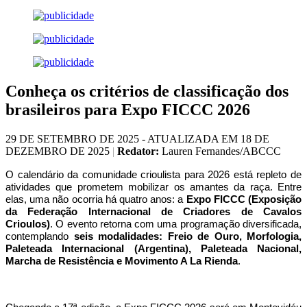
Conheça os critérios de classificação dos
brasileiros para Expo FICCC 2026
29 DE SETEMBRO DE 2025 - ATUALIZADA EM 18 DE
DEZEMBRO DE 2025
|
Redator:
Lauren Fernandes/ABCCC
O calendário da comunidade crioulista para 2026 está repleto de
atividades que prometem mobilizar os amantes da raça. Entre
elas, uma não ocorria há quatro anos: a
Expo FICCC (Exposição
da Federação Internacional de Criadores de Cavalos
Crioulos)
. O evento retorna com uma programação diversificada,
contemplando
seis modalidades: Freio de Ouro, Morfologia,
Paleteada Internacional (Argentina), Paleteada Nacional,
Marcha de Resistência e Movimento A La Rienda
.