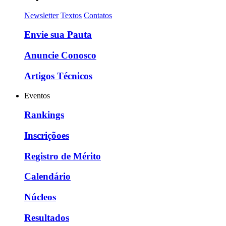
Newsletter
Textos
Contatos
Envie sua Pauta
Anuncie Conosco
Artigos Técnicos
Eventos
Rankings
Inscriçõoes
Registro de Mérito
Calendário
Núcleos
Resultados