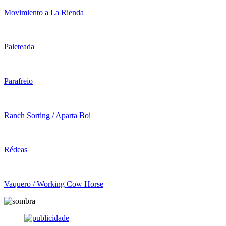
Movimiento a La Rienda
Paleteada
Parafreio
Ranch Sorting / Aparta Boi
Rédeas
Vaquero / Working Cow Horse