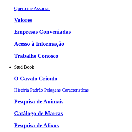
Quero me Associar
Valores
Empresas Conveniadas
Acesso à Informação
Trabalhe Conosco
Stud Book
O Cavalo Crioulo
História
Padrão
Pelagens
Caracteristícas
Pesquisa de Animais
Catálogo de Marcas
Pesquisa de Afixos