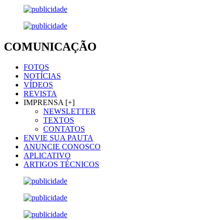
COMUNICAÇÃO
FOTOS
NOTÍCIAS
VÍDEOS
REVISTA
IMPRENSA [+]
NEWSLETTER
TEXTOS
CONTATOS
ENVIE SUA PAUTA
ANUNCIE CONOSCO
APLICATIVO
ARTIGOS TÉCNICOS