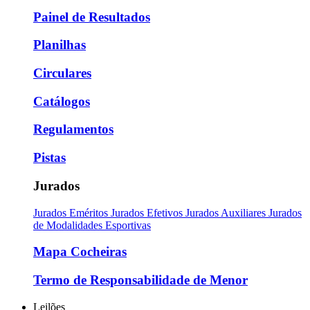
Painel de Resultados
Planilhas
Circulares
Catálogos
Regulamentos
Pistas
Jurados
Jurados Eméritos
Jurados Efetivos
Jurados Auxiliares
Jurados
de Modalidades Esportivas
Mapa Cocheiras
Termo de Responsabilidade de Menor
Leilões