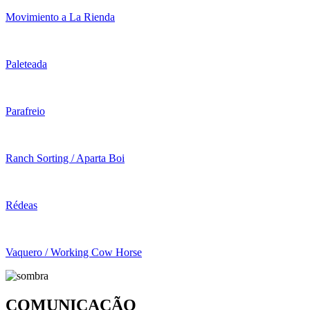
Movimiento a La Rienda
Paleteada
Parafreio
Ranch Sorting / Aparta Boi
Rédeas
Vaquero / Working Cow Horse
COMUNICAÇÃO