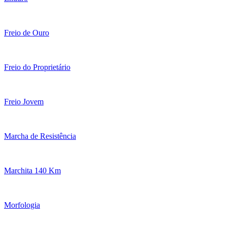
Freio de Ouro
Freio do Proprietário
Freio Jovem
Marcha de Resistência
Marchita 140 Km
Morfologia