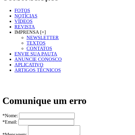
FOTOS
NOTÍCIAS
VÍDEOS
REVISTA
IMPRENSA [+]
NEWSLETTER
TEXTOS
CONTATOS
ENVIE SUA PAUTA
ANUNCIE CONOSCO
APLICATIVO
ARTIGOS TÉCNICOS
Comunique um erro
*Nome:
*Email:
*Mensagem: