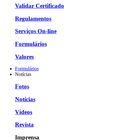
Validar Certificado
Regulamentos
Serviços On-line
Formulários
Valores
Formulários
Notícias
Fotos
Notícias
Vídeos
Revista
Imprensa