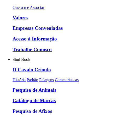
Quero me Associar
Valores
Empresas Conveniadas
Acesso à Informação
Trabalhe Conosco
Stud Book
O Cavalo Crioulo
História
Padrão
Pelagens
Caracteristícas
Pesquisa de Animais
Catálogo de Marcas
Pesquisa de Afixos