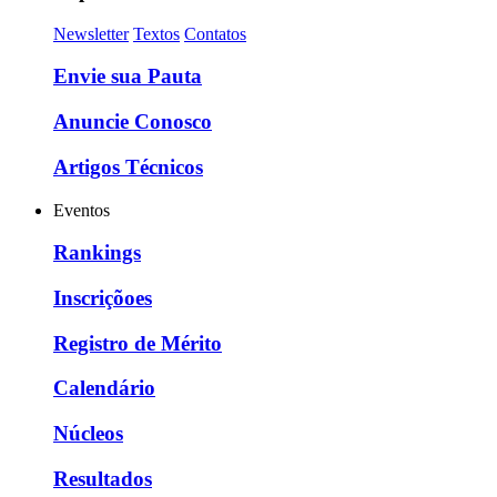
Newsletter
Textos
Contatos
Envie sua Pauta
Anuncie Conosco
Artigos Técnicos
Eventos
Rankings
Inscriçõoes
Registro de Mérito
Calendário
Núcleos
Resultados