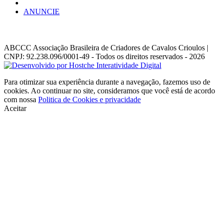
ANUNCIE
ABCCC
Associação Brasileira de Criadores de Cavalos Crioulos |
CNPJ: 92.238.096/0001-49
- Todos os direitos reservados - 2026
Para otimizar sua experiência durante a navegação, fazemos uso de
cookies. Ao continuar no site, consideramos que você está de acordo
com nossa
Politica de Cookies e privacidade
Aceitar