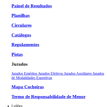
Painel de Resultados
Planilhas
Circulares
Catálogos
Regulamentos
Pistas
Jurados
Jurados Eméritos
Jurados Efetivos
Jurados Auxiliares
Jurados
de Modalidades Esportivas
Mapa Cocheiras
Termo de Responsabilidade de Menor
Leilões