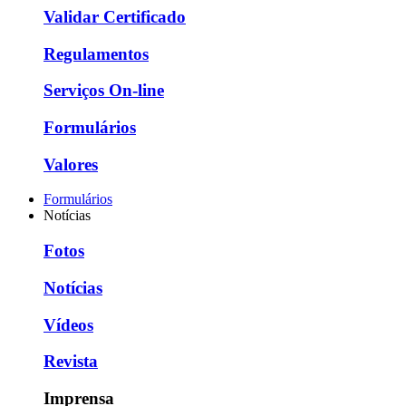
Validar Certificado
Regulamentos
Serviços On-line
Formulários
Valores
Formulários
Notícias
Fotos
Notícias
Vídeos
Revista
Imprensa