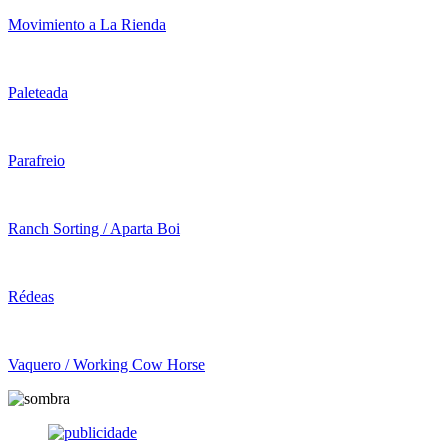
Movimiento a La Rienda
Paleteada
Parafreio
Ranch Sorting / Aparta Boi
Rédeas
Vaquero / Working Cow Horse