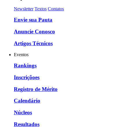
Newsletter
Textos
Contatos
Envie sua Pauta
Anuncie Conosco
Artigos Técnicos
Eventos
Rankings
Inscriçõoes
Registro de Mérito
Calendário
Núcleos
Resultados