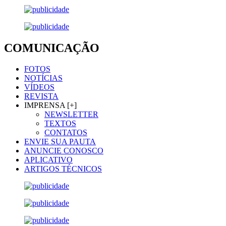
COMUNICAÇÃO
FOTOS
NOTÍCIAS
VÍDEOS
REVISTA
IMPRENSA [+]
NEWSLETTER
TEXTOS
CONTATOS
ENVIE SUA PAUTA
ANUNCIE CONOSCO
APLICATIVO
ARTIGOS TÉCNICOS