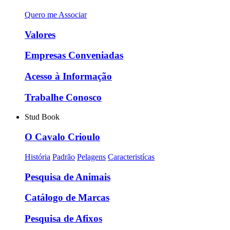
Quero me Associar
Valores
Empresas Conveniadas
Acesso à Informação
Trabalhe Conosco
Stud Book
O Cavalo Crioulo
História
Padrão
Pelagens
Caracteristícas
Pesquisa de Animais
Catálogo de Marcas
Pesquisa de Afixos