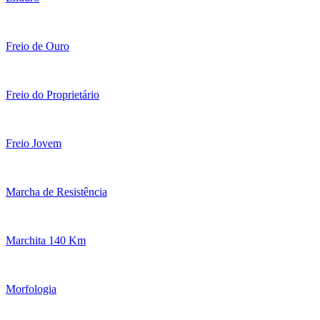
Freio de Ouro
Freio do Proprietário
Freio Jovem
Marcha de Resistência
Marchita 140 Km
Morfologia