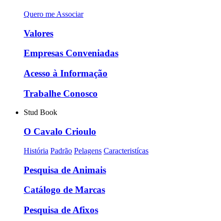
Quero me Associar
Valores
Empresas Conveniadas
Acesso à Informação
Trabalhe Conosco
Stud Book
O Cavalo Crioulo
História
Padrão
Pelagens
Caracteristícas
Pesquisa de Animais
Catálogo de Marcas
Pesquisa de Afixos