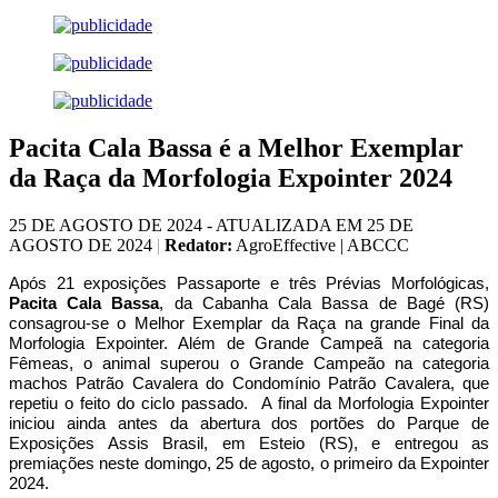
Pacita Cala Bassa é a Melhor Exemplar
da Raça da Morfologia Expointer 2024
25 DE AGOSTO DE 2024 - ATUALIZADA EM 25 DE
AGOSTO DE 2024
|
Redator:
AgroEffective | ABCCC
Após 21 exposições Passaporte e três Prévias Morfológicas,
Pacita Cala Bassa
, da Cabanha Cala Bassa de Bagé (RS)
consagrou-se o Melhor Exemplar da Raça na grande Final da
Morfologia Expointer. Além de Grande Campeã na categoria
Fêmeas, o animal superou o Grande Campeão na categoria
machos Patrão Cavalera do Condomínio Patrão Cavalera, que
repetiu o feito do ciclo passado. A final da Morfologia Expointer
iniciou ainda antes da abertura dos portões do Parque de
Exposições Assis Brasil, em Esteio (RS), e entregou as
premiações neste domingo, 25 de agosto, o primeiro da Expointer
2024.