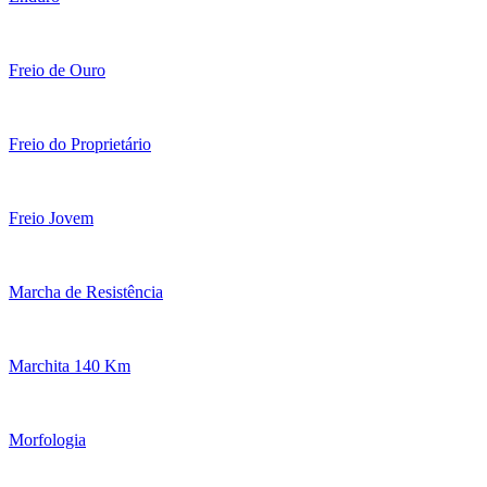
Freio de Ouro
Freio do Proprietário
Freio Jovem
Marcha de Resistência
Marchita 140 Km
Morfologia