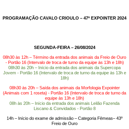
PROGRAMAÇÃO CAVALO CRIOULO – 47ª EXPOINTER 2024
SEGUNDA-FEIRA – 26/08/2024
08h30 às 12h – Término da entrada dos animais da Freio de Ouro
- Portão 16 (Intervalo de troca de turno da equipe às 13h e 18h)
08h30 às 20h – Início da entrada dos animais da Supercopa
Jovem - Portão 16 (Intervalo de troca de turno da equipe às 13h e
18h)
08h30 às 20h – Saída dos animais da Morfologia Expointer
(Animais com 1 roseta) - Portão 16 (Intervalo de troca de turno da
equipe às 13h e 18h)
08h às 20h – Início da entrada dos animais Leilão Fazenda
Liscano & Convidados - Portão 8
14h – Início do exame de admissão – Categoria Fêmeas– 43º
Freio de Ouro