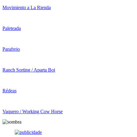
Movimiento a La Rienda
Paleteada
Parafreio
Ranch Sorting / Aparta Boi
Rédeas
Vaquero / Working Cow Horse