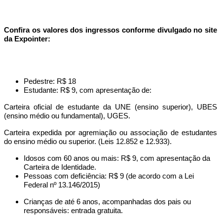
Confira os valores dos ingressos conforme divulgado no site
da Expointer:
Pedestre: R$ 18
Estudante: R$ 9, com apresentação de:
Carteira oficial de estudante da UNE (ensino superior), UBES
(ensino médio ou fundamental), UGES.
Carteira expedida por agremiação ou associação de estudantes
do ensino médio ou superior. (Leis 12.852 e 12.933).
Idosos com 60 anos ou mais: R$ 9, com apresentação da
Carteira de Identidade.
Pessoas com deficiência: R$ 9 (de acordo com a Lei
Federal nº 13.146/2015)
Crianças de até 6 anos, acompanhadas dos pais ou
responsáveis: entrada gratuita.