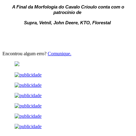
A Final da Morfologia do Cavalo Crioulo conta com o
patrocínio de
Supra, Vetnil, John Deere, KTO, Florestal
Encontrou algum erro?
Comunique.