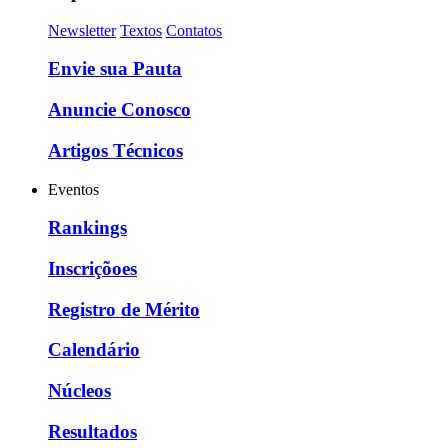
Newsletter
Textos
Contatos
Envie sua Pauta
Anuncie Conosco
Artigos Técnicos
Eventos
Rankings
Inscriçõoes
Registro de Mérito
Calendário
Núcleos
Resultados