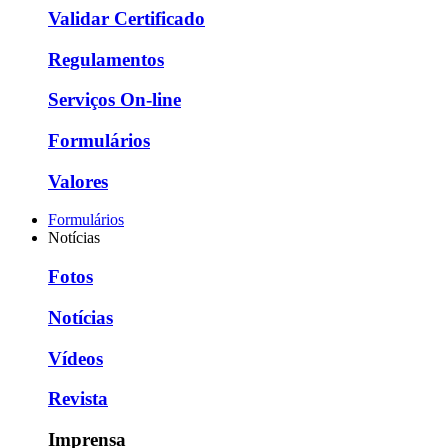
Validar Certificado
Regulamentos
Serviços On-line
Formulários
Valores
Formulários
Notícias
Fotos
Notícias
Vídeos
Revista
Imprensa