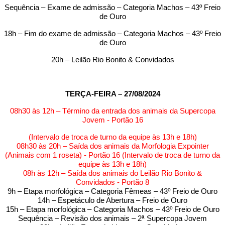
Sequência – Exame de admissão – Categoria Machos – 43º Freio
de Ouro
18h – Fim do exame de admissão – Categoria Machos – 43º Freio
de Ouro
20h – Leilão Rio Bonito & Convidados
TERÇA-FEIRA – 27/08/2024
08h30 às 12h – Término da entrada dos animais da Supercopa
Jovem - Portão 16
(Intervalo de troca de turno da equipe às 13h e 18h)
08h30 às 20h – Saída dos animais da Morfologia Expointer
(Animais com 1 roseta) - Portão 16 (Intervalo de troca de turno da
equipe às 13h e 18h)
08h às 12h – Saída dos animais do Leilão Rio Bonito &
Convidados - Portão 8
9h – Etapa morfológica – Categoria Fêmeas – 43º Freio de Ouro
14h – Espetáculo de Abertura – Freio de Ouro
15h – Etapa morfológica – Categoria Machos – 43º Freio de Ouro
Sequência – Revisão dos animais – 2
ª
Supercopa Jovem