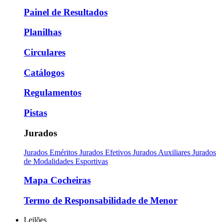
Painel de Resultados
Planilhas
Circulares
Catálogos
Regulamentos
Pistas
Jurados
Jurados Eméritos
Jurados Efetivos
Jurados Auxiliares
Jurados
de Modalidades Esportivas
Mapa Cocheiras
Termo de Responsabilidade de Menor
Leilões