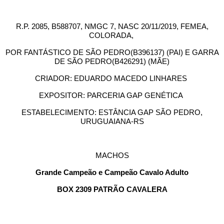
R.P. 2085, B588707, NMGC 7, NASC 20/11/2019, FEMEA,
COLORADA,
POR FANTÁSTICO DE SÃO PEDRO(B396137) (PAI) E GARRA
DE SÃO PEDRO(B426291) (MÃE)
CRIADOR: EDUARDO MACEDO LINHARES
EXPOSITOR: PARCERIA GAP GENÉTICA
ESTABELECIMENTO: ESTÂNCIA GAP SÃO PEDRO,
URUGUAIANA-RS
MACHOS
Grande Campeão e Campeão Cavalo Adulto
BOX 2309 PATRÃO CAVALERA