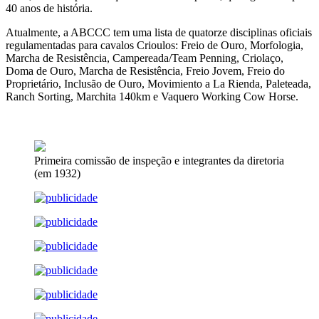
40 anos de história.
Atualmente, a ABCCC tem uma lista de quatorze disciplinas oficiais
regulamentadas para cavalos Crioulos: Freio de Ouro, Morfologia,
Marcha de Resistência, Campereada/Team Penning, Criolaço,
Doma de Ouro, Marcha de Resistência, Freio Jovem, Freio do
Proprietário, Inclusão de Ouro, Movimiento a La Rienda, Paleteada,
Ranch Sorting, Marchita 140km e Vaquero Working Cow Horse.
Primeira comissão de inspeção e integrantes da diretoria
(em 1932)