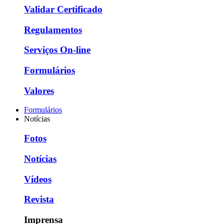
Validar Certificado
Regulamentos
Serviços On-line
Formulários
Valores
Formulários
Notícias
Fotos
Notícias
Vídeos
Revista
Imprensa