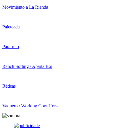
Movimiento a La Rienda
Paleteada
Parafreio
Ranch Sorting / Aparta Boi
Rédeas
Vaquero / Working Cow Horse