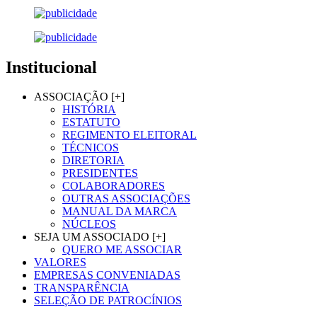
Institucional
ASSOCIAÇÃO [+]
HISTÓRIA
ESTATUTO
REGIMENTO ELEITORAL
TÉCNICOS
DIRETORIA
PRESIDENTES
COLABORADORES
OUTRAS ASSOCIAÇÕES
MANUAL DA MARCA
NÚCLEOS
SEJA UM ASSOCIADO [+]
QUERO ME ASSOCIAR
VALORES
EMPRESAS CONVENIADAS
TRANSPARÊNCIA
SELEÇÃO DE PATROCÍNIOS