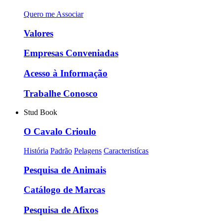
Quero me Associar
Valores
Empresas Conveniadas
Acesso à Informação
Trabalhe Conosco
Stud Book
O Cavalo Crioulo
História
Padrão
Pelagens
Caracteristícas
Pesquisa de Animais
Catálogo de Marcas
Pesquisa de Afixos