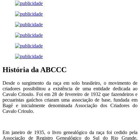
História da ABCCC
Desde o surgimento da raça em solo brasileiro, o movimento de
criadores possibilitou a existência de uma entidade dedicada ao
Cavalo Crioulo. Foi em 28 de fevereiro de 1932 que fazendeiros e
pecuaristas gaúchos criaram uma associação de base, fundada em
Bagé e inicialmente denominada Associação dos Criadores do
Cavalo Crioulo.
Em janeiro de 1935, o livro genealógico da raça foi cedido pela
Associação de Registro Genealógico do Sul do Rio Grande,