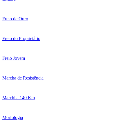
Freio de Ouro
Freio do Proprietário
Freio Jovem
Marcha de Resistência
Marchita 140 Km
Morfologia