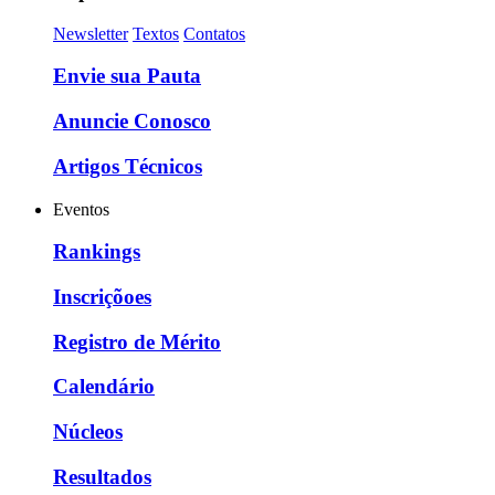
Newsletter
Textos
Contatos
Envie sua Pauta
Anuncie Conosco
Artigos Técnicos
Eventos
Rankings
Inscriçõoes
Registro de Mérito
Calendário
Núcleos
Resultados