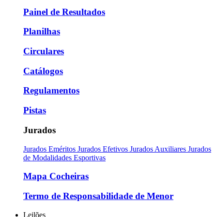
Painel de Resultados
Planilhas
Circulares
Catálogos
Regulamentos
Pistas
Jurados
Jurados Eméritos
Jurados Efetivos
Jurados Auxiliares
Jurados
de Modalidades Esportivas
Mapa Cocheiras
Termo de Responsabilidade de Menor
Leilões