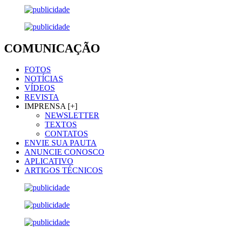
COMUNICAÇÃO
FOTOS
NOTÍCIAS
VÍDEOS
REVISTA
IMPRENSA [+]
NEWSLETTER
TEXTOS
CONTATOS
ENVIE SUA PAUTA
ANUNCIE CONOSCO
APLICATIVO
ARTIGOS TÉCNICOS