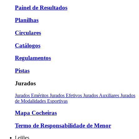
Painel de Resultados
Planilhas
Circulares
Catálogos
Regulamentos
Pistas
Jurados
Jurados Eméritos
Jurados Efetivos
Jurados Auxiliares
Jurados
de Modalidades Esportivas
Mapa Cocheiras
Termo de Responsabilidade de Menor
Leilões