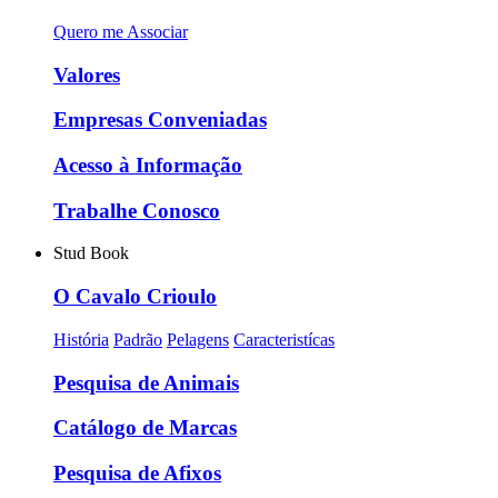
Quero me Associar
Valores
Empresas Conveniadas
Acesso à Informação
Trabalhe Conosco
Stud Book
O Cavalo Crioulo
História
Padrão
Pelagens
Caracteristícas
Pesquisa de Animais
Catálogo de Marcas
Pesquisa de Afixos