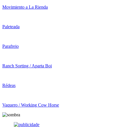
Movimiento a La Rienda
Paleteada
Parafreio
Ranch Sorting / Aparta Boi
Rédeas
Vaquero / Working Cow Horse