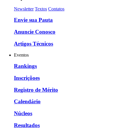
Newsletter
Textos
Contatos
Envie sua Pauta
Anuncie Conosco
Artigos Técnicos
Eventos
Rankings
Inscriçõoes
Registro de Mérito
Calendário
Núcleos
Resultados