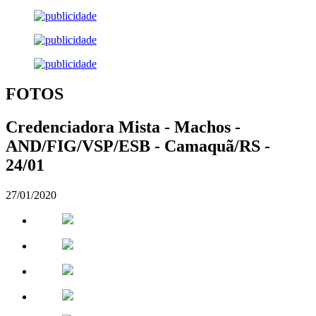
FOTOS
Credenciadora Mista - Machos -
AND/FIG/VSP/ESB - Camaquã/RS -
24/01
27/01/2020