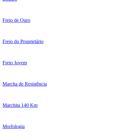
Freio de Ouro
Freio do Proprietário
Freio Jovem
Marcha de Resistência
Marchita 140 Km
Morfologia