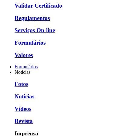
Validar Certificado
Regulamentos
Serviços On-line
Formulários
Valores
Formulários
Notícias
Fotos
Notícias
Vídeos
Revista
Imprensa