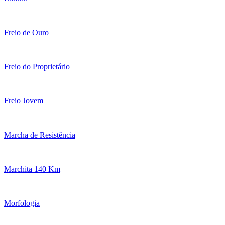
Freio de Ouro
Freio do Proprietário
Freio Jovem
Marcha de Resistência
Marchita 140 Km
Morfologia