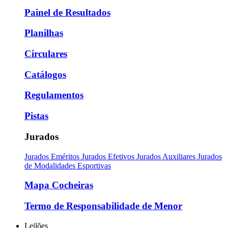
Painel de Resultados
Planilhas
Circulares
Catálogos
Regulamentos
Pistas
Jurados
Jurados Eméritos
Jurados Efetivos
Jurados Auxiliares
Jurados
de Modalidades Esportivas
Mapa Cocheiras
Termo de Responsabilidade de Menor
Leilões