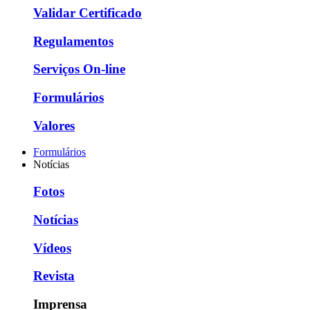
Validar Certificado
Regulamentos
Serviços On-line
Formulários
Valores
Formulários
Notícias
Fotos
Notícias
Vídeos
Revista
Imprensa