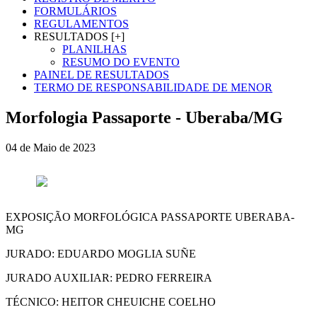
FORMULÁRIOS
REGULAMENTOS
RESULTADOS [+]
PLANILHAS
RESUMO DO EVENTO
PAINEL DE RESULTADOS
TERMO DE RESPONSABILIDADE DE MENOR
Morfologia Passaporte - Uberaba/MG
04 de Maio de 2023
EXPOSIÇÃO MORFOLÓGICA PASSAPORTE UBERABA-
MG
JURADO: EDUARDO MOGLIA SUÑE
JURADO AUXILIAR: PEDRO FERREIRA
TÉCNICO: HEITOR CHEUICHE COELHO