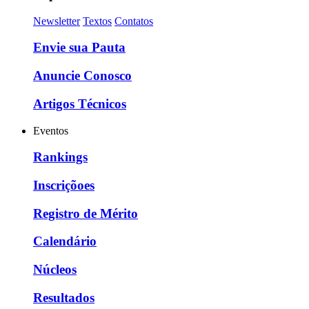
Newsletter
Textos
Contatos
Envie sua Pauta
Anuncie Conosco
Artigos Técnicos
Eventos
Rankings
Inscriçõoes
Registro de Mérito
Calendário
Núcleos
Resultados