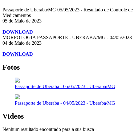
Passaporte de Uberaba/MG 05/05/2023 - Resultado de Controle de
Medicamentos
05 de Maio de 2023
DOWNLOAD
MORFOLOGIA PASSAPORTE - UBERABA/MG - 04/05/2023
04 de Maio de 2023
DOWNLOAD
Fotos
Passaporte de Uberaba - 05/05/2023 - Uberaba/MG
Passaporte de Uberaba - 04/05/2023 - Uberaba/MG
Vídeos
Nenhum resultado encontrado para a sua busca