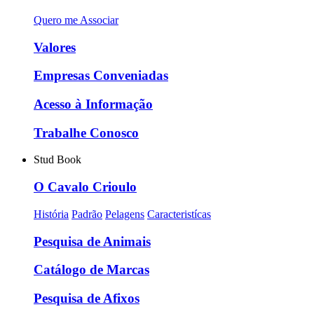
Quero me Associar
Valores
Empresas Conveniadas
Acesso à Informação
Trabalhe Conosco
Stud Book
O Cavalo Crioulo
História
Padrão
Pelagens
Caracteristícas
Pesquisa de Animais
Catálogo de Marcas
Pesquisa de Afixos