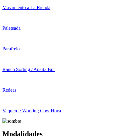
Movimiento a La Rienda
Paleteada
Parafreio
Ranch Sorting / Aparta Boi
Rédeas
Vaquero / Working Cow Horse
Modalidades