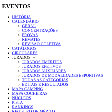
EVENTOS
HISTÓRIA
CALENDÁRIO
GERAL
CONCENTRAÇÕES
PROVAS
REMATES
REVISÃO COLETIVA
CATÁLOGOS
CIRCULARES
JURADOS [+]
JURADOS EMÉRITOS
JURADOS EFETIVOS
JURADOS AUXILIARES
JURADOS DE MODALIDADES ESPORTIVAS
TODAS AS CATEGORIAS
EDITAIS E RESULTADOS
MAPA CAMPING
MAPA COCHEIRAS
NÚCLEOS
PISTA
RANKINGS
REGISTRO DE MÉRITO